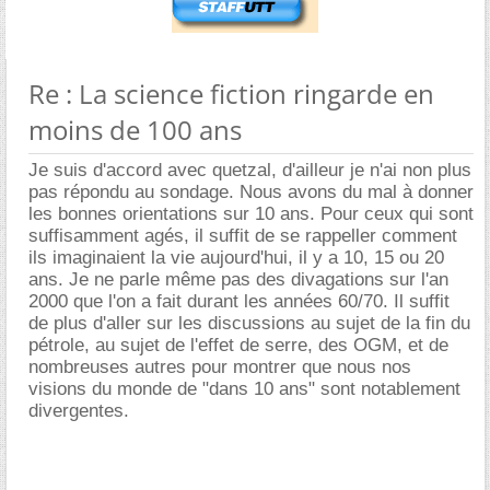
Re : La science fiction ringarde en
moins de 100 ans
Je suis d'accord avec quetzal, d'ailleur je n'ai non plus
pas répondu au sondage. Nous avons du mal à donner
les bonnes orientations sur 10 ans. Pour ceux qui sont
suffisamment agés, il suffit de se rappeller comment
ils imaginaient la vie aujourd'hui, il y a 10, 15 ou 20
ans. Je ne parle même pas des divagations sur l'an
2000 que l'on a fait durant les années 60/70. Il suffit
de plus d'aller sur les discussions au sujet de la fin du
pétrole, au sujet de l'effet de serre, des OGM, et de
nombreuses autres pour montrer que nous nos
visions du monde de "dans 10 ans" sont notablement
divergentes.