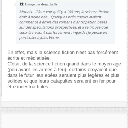
Envoyé par
deep_turtle
Mouais... Il faut voir qu'il y a 100 ans, la science-fiction
était à peine née... Quelques précurseurs avaient
commencé à écrire des romans d'anticipation basés
sur des spéculations prospectives, et il se trouve que
ceux-là ne sont pas forcément ringards ! Je pense en
particulier à Jules Verne.
En effet, mais la science fiction n'est pas forcément
écrite et médiatisée.
C'était de la science fiction quand dans le moyen age
(peu avant les armes à feu), certains croyaient que
dans le futur leur epées seraient plus legères et plus
solides et que leurs catapultes seraient en fer pour
être indestructibles.