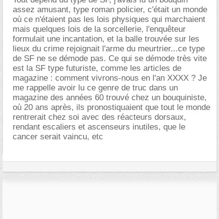
assez amusant, type roman policier, c'était un monde
où ce n'étaient pas les lois physiques qui marchaient
mais quelques lois de la sorcellerie, l'enquêteur
formulait une incantation, et la balle trouvée sur les
lieux du crime rejoignait l'arme du meurtrier...ce type
de SF ne se démode pas. Ce qui se démode très vite
est la SF type futuriste, comme les articles de
magazine : comment vivrons-nous en l'an XXXX ? Je
me rappelle avoir lu ce genre de truc dans un
magazine des années 60 trouvé chez un bouquiniste,
où 20 ans après, ils pronostiquaient que tout le monde
rentrerait chez soi avec des réacteurs dorsaux,
rendant escaliers et ascenseurs inutiles, que le
cancer serait vaincu, etc