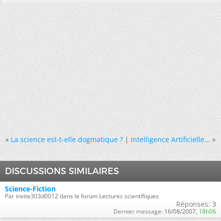
«
La science est-t-elle dogmatique ?
|
Intelligence Artificielle...
»
DISCUSSIONS SIMILAIRES
Science-Fiction
Par invite303d0012 dans le forum Lectures scientifiques
Réponses:
3
Dernier message:
16/08/2007,
18h06