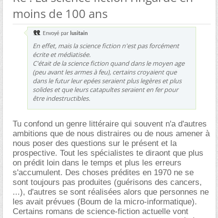
moins de 100 ans
Envoyé par
lusitain
En effet, mais la science fiction n'est pas forcément
écrite et médiatisée.
C'était de la science fiction quand dans le moyen age
(peu avant les armes à feu), certains croyaient que
dans le futur leur epées seraient plus legères et plus
solides et que leurs catapultes seraient en fer pour
être indestructibles.
Tu confond un genre littéraire qui souvent n'a d'autres
ambitions que de nous distraires ou de nous amener à
nous poser des questions sur le présent et la
prospective. Tout les spécialistes te diraont que plus
on prédit loin dans le temps et plus les erreurs
s'accumulent. Des choses prédites en 1970 ne se
sont toujours pas produites (guérisons des cancers,
...), d'autres se sont réalisées alors que personnes ne
les avait prévues (Boum de la micro-informatique).
Certains romans de science-fiction actuelle vont