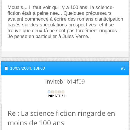
Mouais... Il faut voir qu'il y a 100 ans, la science-
fiction était à peine née... Quelques précurseurs
avaient commencé à écrire des romans d'anticipation
basés sur des spéculations prospectives, et il se
trouve que ceux-là ne sont pas forcément ringards !
Je pense en particulier à Jules Verne.
10/09/2004,
13h00
#3
inviteb1b14f09
Re : La science fiction ringarde en
moins de 100 ans