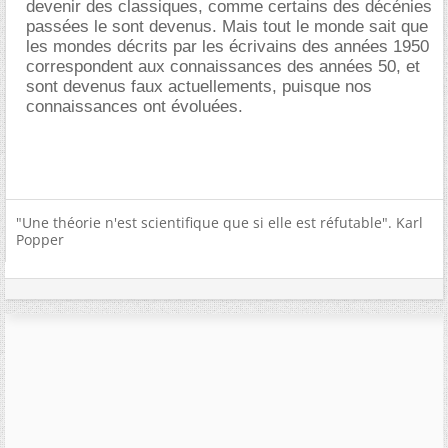
devenir des classiques, comme certains des décénies
passées le sont devenus. Mais tout le monde sait que
les mondes décrits par les écrivains des années 1950
correspondent aux connaissances des années 50, et
sont devenus faux actuellements, puisque nos
connaissances ont évoluées.
"Une théorie n'est scientifique que si elle est réfutable". Karl
Popper