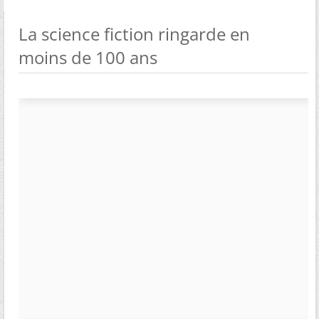
La science fiction ringarde en
moins de 100 ans