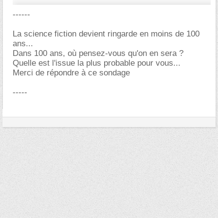
------
La science fiction devient ringarde en moins de 100
ans...
Dans 100 ans, où pensez-vous qu'on en sera ?
Quelle est l'issue la plus probable pour vous...
Merci de répondre à ce sondage
-----