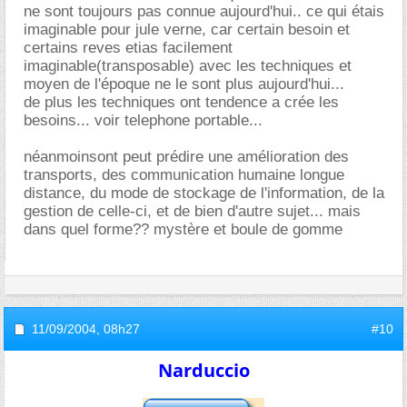
ne sont toujours pas connue aujourd'hui.. ce qui étais
imaginable pour jule verne, car certain besoin et
certains reves etias facilement
imaginable(transposable) avec les techniques et
moyen de l'époque ne le sont plus aujourd'hui...
de plus les techniques ont tendence a crée les
besoins... voir telephone portable...
néanmoinsont peut prédire une amélioration des
transports, des communication humaine longue
distance, du mode de stockage de l'information, de la
gestion de celle-ci, et de bien d'autre sujet... mais
dans quel forme?? mystère et boule de gomme
11/09/2004,
08h27
#10
Narduccio