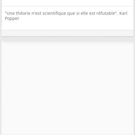
"Une théorie n'est scientifique que si elle est réfutable". Karl
Popper