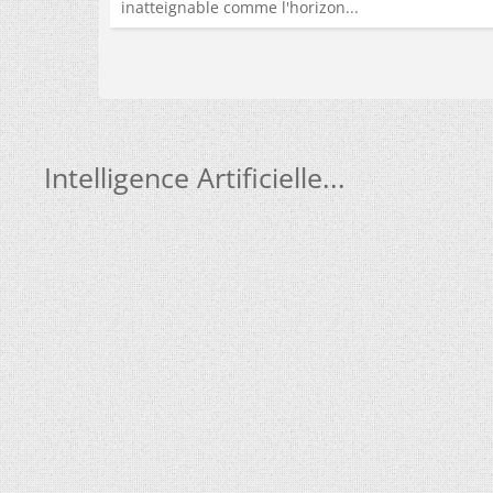
inatteignable comme l'horizon...
Intelligence Artificielle...