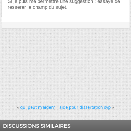
Si je puis me permettre une suggestion : essaye de
resserer le champ du sujet.
«
qui peut m'aider?
|
aide pour dissertation svp
»
DISCUSSIONS SIMILAIRES