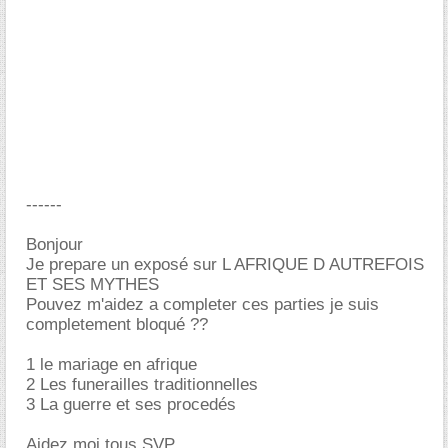
------
Bonjour
Je prepare un exposé sur L AFRIQUE D AUTREFOIS
ET SES MYTHES
Pouvez m'aidez a completer ces parties je suis
completement bloqué ??
1 le mariage en afrique
2 Les funerailles traditionnelles
3 La guerre et ses procedés
Aidez moi tous SVP