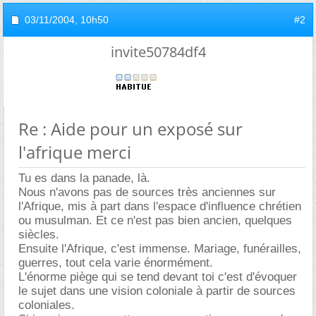
03/11/2004,
10h50
#2
invite50784df4
Re : Aide pour un exposé sur
l'afrique merci
Tu es dans la panade, là.
Nous n'avons pas de sources très anciennes sur
l'Afrique, mis à part dans l'espace d'influence chrétien
ou musulman. Et ce n'est pas bien ancien, quelques
siècles.
Ensuite l'Afrique, c'est immense. Mariage, funérailles,
guerres, tout cela varie énormément.
L'énorme piège qui se tend devant toi c'est d'évoquer
le sujet dans une vision coloniale à partir de sources
coloniales.