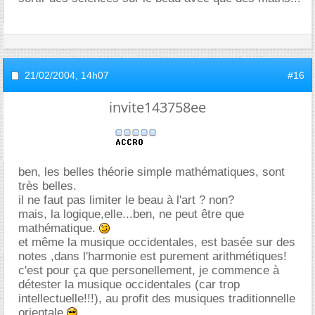
21/02/2004,
14h07
#16
invite143758ee
ben, les belles théorie simple mathématiques, sont
très belles.
il ne faut pas limiter le beau à l'art ? non?
mais, la logique,elle...ben, ne peut être que
mathématique.
et même la musique occidentales, est basée sur des
notes ,dans l'harmonie est purement arithmétiques!
c'est pour ça que personellement, je commence à
détester la musique occidentales (car trop
intellectuelle!!!), au profit des musiques traditionnelle
orientale