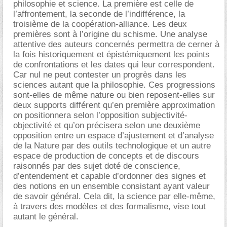
philosophie et science. La première est celle de
l’affrontement, la seconde de l’indifférence, la
troisième de la coopération-alliance. Les deux
premières sont à l’origine du schisme. Une analyse
attentive des auteurs concernés permettra de cerner à
la fois historiquement et épistémiquement les points
de confrontations et les dates qui leur correspondent.
Car nul ne peut contester un progrès dans les
sciences autant que la philosophie. Ces progressions
sont-elles de même nature ou bien reposent-elles sur
deux supports différent qu’en première approximation
on positionnera selon l’opposition subjectivité-
objectivité et qu’on précisera selon une deuxième
opposition entre un espace d’ajustement et d’analyse
de la Nature par des outils technologique et un autre
espace de production de concepts et de discours
raisonnés par des sujet doté de conscience,
d’entendement et capable d’ordonner des signes et
des notions en un ensemble consistant ayant valeur
de savoir général. Cela dit, la science par elle-même,
à travers des modèles et des formalisme, vise tout
autant le général.