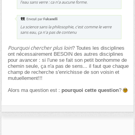
l'eau sans verre : ca n'a aucune forme.
Envoyé par
Fulcanelli
La science sans la philosophie, c'est comme le verre
sans eau, ça n'a pas de contenu
Pourquoi chercher plus loin
? Toutes les disciplines
ont nécessairement BESOIN des autres disciplines
pour avancer : si l'une se fait son petit bonhomme de
chemin seule, ça n'a pas de sens... il faut que chaque
champ de recherche s'enrichisse de son voisin et
mutuellement!!!
Alors ma question est :
pourquoi cette question
?