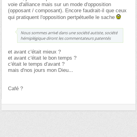
voie d'alliance mais sur un mode d'opposition
(opposant / composant). Encore faudrait-il que ceux
qui pratiquent l'opposition pertpétuelle le sache
Nous sommes arrivé dans une société autiste, société
hémiplégique diront les commentateurs patentés
et avant c'était mieux ?
et avant c'était le bon temps ?
c'était le temps d'avant ?
mais d'nos jours mon Dieu...
Café ?