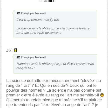
Envoyé par
Fulcanelli
C'est trop tentant mais j'y vais
La science sans la philosophie, c'est comme le verre
sans eau, ça n'a pas de contenu
Joli
Envoyé par
Fulcanelli
Traduire : seule la philosophie peut élever la science au
rang de l'ART
La science doit-elle etre nécessairement "élevée" au
rang de "l'art" ? Et Qui en décide ? Ceux qui ont le
pouvoir des normes ? La science n'a pas comme but
premier d'etre élevée au rang de l'art me semble-t-il
(j'aimerais toutefois bien que tu précise s'il te plait ce
que tu entends par "etre élevé au ange de l'art" ? je