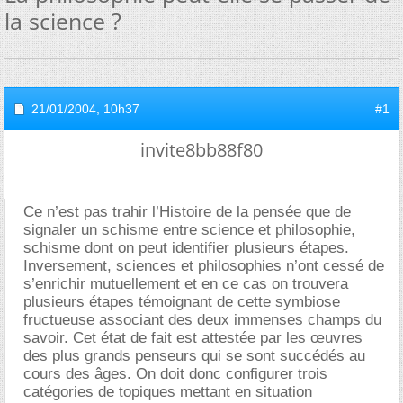
la science ?
21/01/2004,
10h37
#1
invite8bb88f80
Ce n’est pas trahir l’Histoire de la pensée que de
signaler un schisme entre science et philosophie,
schisme dont on peut identifier plusieurs étapes.
Inversement, sciences et philosophies n’ont cessé de
s’enrichir mutuellement et en ce cas on trouvera
plusieurs étapes témoignant de cette symbiose
fructueuse associant des deux immenses champs du
savoir. Cet état de fait est attestée par les œuvres
des plus grands penseurs qui se sont succédés au
cours des âges. On doit donc configurer trois
catégories de topiques mettant en situation