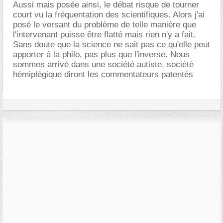
Aussi mais posée ainsi, le débat risque de tourner
court vu la fréquentation des scientifiques. Alors j'ai
posé le versant du problème de telle manière que
l'intervenant puisse être flatté mais rien n'y a fait.
Sans doute que la science ne sait pas ce qu'elle peut
apporter à la philo, pas plus que l'inverse. Nous
sommes arrivé dans une société autiste, société
hémiplégique diront les commentateurs patentés