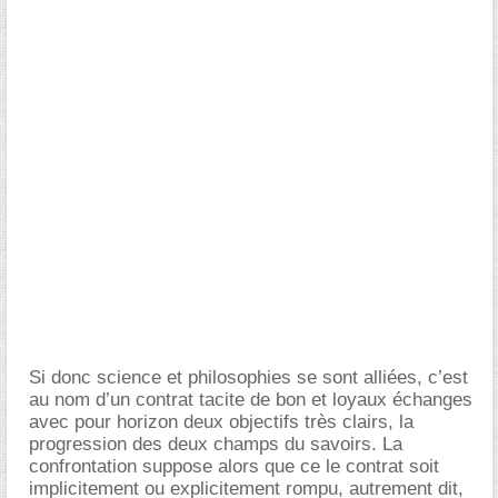
Si donc science et philosophies se sont alliées, c’est
au nom d’un contrat tacite de bon et loyaux échanges
avec pour horizon deux objectifs très clairs, la
progression des deux champs du savoirs. La
confrontation suppose alors que ce le contrat soit
implicitement ou explicitement rompu, autrement dit,