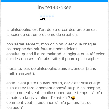
invite143758ee
la philosophie est l'art de se créer des problèmes.
la science est un problème de création.
non sérieusement, mon opinion, c'est que chaque
philosophe devrait être mathématiciens.
ensuite, quand il aura maitrisé la logique et la réflexion
sur des choses très abstraite, il pourra philosopher.
moralité, pas de philosophie sans sciences (sans
maths surtout!).
enfin, c'est juste un avis perso, car c'est vrai que je
suis assez farouchement opposé au pur philosophe,
car comment veut il philosopher sur le temps, s'il n'a
jamais vu la gravitation d'einstein ?
comment veut il raisonner s'il n'a jamais fait de
logique ?