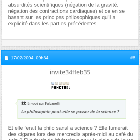
absurdités scientifiques (négation de la gravité,
négation des contractions cardiaques) et ce en se
basant sur les principes philosophiques qu'il a
explicité dans les parties précédentes.
17/02/2004,
09h34
#8
invite34ffeb35
Envoyé par
Fulcanelli
La philosophie peut-elle se passer de la science ?
Et elle ferait la philo sansl a science ? Elle fumerait
des cigares lors des mercredis après-midi au café du