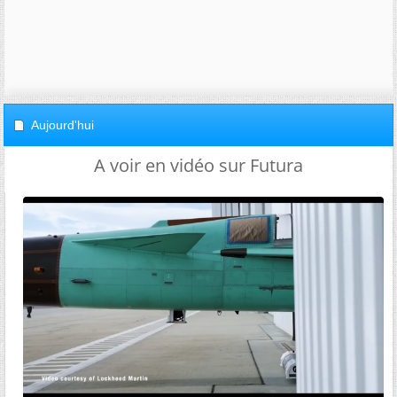
Aujourd'hui
A voir en vidéo sur Futura