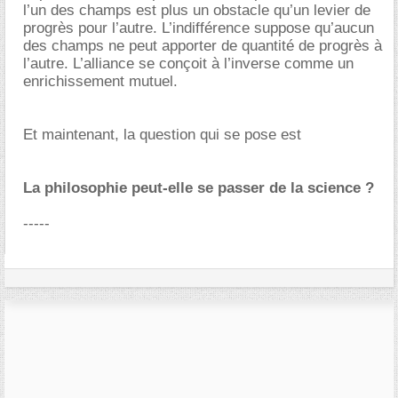
l’un des champs est plus un obstacle qu’un levier de
progrès pour l’autre. L’indifférence suppose qu’aucun
des champs ne peut apporter de quantité de progrès à
l’autre. L’alliance se conçoit à l’inverse comme un
enrichissement mutuel.
Et maintenant, la question qui se pose est
La philosophie peut-elle se passer de la science ?
-----