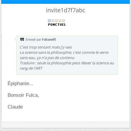
invite1d7f7abc
Envoyé par
Fulcanelli
C'est trop tentant mais j'y vais
La science sans la philosophie, c'est comme le verre
sans eau, ça n'a pas de contenu
Traduire : seule la philosophie peut élever la science au
rang de l'ART
Épiphanie...
Bonsoir Fulca,
Claude