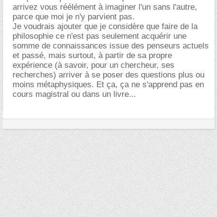
arrivez vous réélément à imaginer l'un sans l'autre,
parce que moi je n'y parvient pas.
Je voudrais ajouter que je considère que faire de la
philosophie ce n'est pas seulement acquérir une
somme de connaissances issue des penseurs actuels
et passé, mais surtout, à partir de sa propre
expérience (à savoir, pour un chercheur, ses
recherches) arriver à se poser des questions plus ou
moins métaphysiques. Et ça, ça ne s'apprend pas en
cours magistral ou dans un livre...