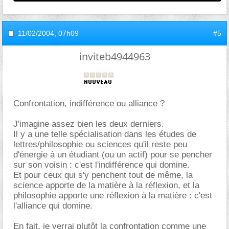
11/02/2004,
07h09
#5
inviteb4944963
Confrontation, indifférence ou alliance ?
J'imagine assez bien les deux derniers.
Il y a une telle spécialisation dans les études de
lettres/philosophie ou sciences qu'il reste peu
d'énergie à un étudiant (ou un actif) pour se pencher
sur son voisin : c'est l'indifférence qui domine.
Et pour ceux qui s'y penchent tout de même, la
science apporte de la matière à la réflexion, et la
philosophie apporte une réflexion à la matière : c'est
l'alliance qui domine.
En fait, je verrai plutôt la confrontation comme une