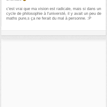
c'est vrai que ma vision est radicale, mais si dans un
cycle de philosophie à l'universté, il y avait un peu de
maths pure,s ça ne ferait du mal à personne. :P