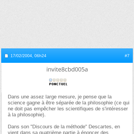
17/02/2004,
06h24
#7
invite8cbd005a
Dans une assez large mesure, je pense que la
science gagne à être séparée de la philosophie (ce qui
ne doit pas empêcher les scientifiques de s'intéresser
à la philosophie).
Dans son "Discours de la méthode" Descartes, en
vient dans sa quatrième partie à énoncer des