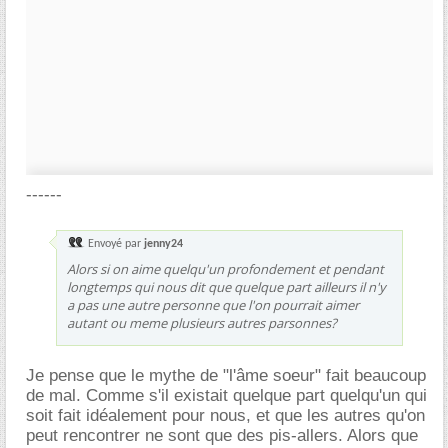
------
Envoyé par
jenny24
Alors si on aime quelqu'un profondement et pendant
longtemps qui nous dit que quelque part ailleurs il n'y
a pas une autre personne que l'on pourrait aimer
autant ou meme plusieurs autres parsonnes?
Je pense que le mythe de "l'âme soeur" fait beaucoup
de mal. Comme s'il existait quelque part quelqu'un qui
soit fait idéalement pour nous, et que les autres qu'on
peut rencontrer ne sont que des pis-allers. Alors que