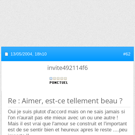
13/05/2004,
18h10
#62
invite492114f6
Re : Aimer, est-ce tellement beau ?
Oui je suis plutot d'accord mais on ne sais jamais si
l'on n'aurait pas ete mieux avec un ou une autre !
Mais il est vrai que l'amour se construit et l'important
est de se sentir bien et heureux apres le reste ....peu