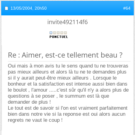
13/05/2004,
20h50
#64
invite492114f6
Re : Aimer, est-ce tellement beau ?
Oui mais à mon avis tu le sens quand tu ne trouveras
pas mieux ailleurs et alors là tu ne te demandes plus
si il y aurait peut-être mieux ailleurs . Lorsque le
bonheur et la satisfaction est intense aussi bien dans
le boulot , l'amour .....c'est sûr qu'il n'y a alors plus de
questions à se poser , le summum est là que
demander de plus !
Le tout est de savoir si l'on est vraiment parfaitement
bien dans notre vie si la reponse est oui alors aucun
regrets ne vaut le coup !