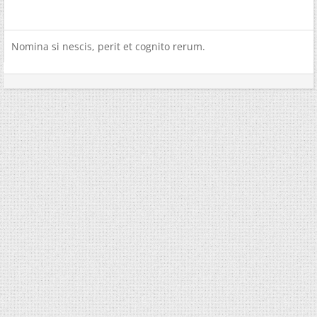
Nomina si nescis, perit et cognito rerum.