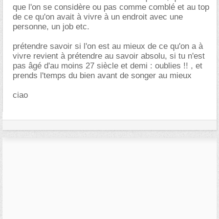
que l'on se considère ou pas comme comblé et au top
de ce qu'on avait à vivre à un endroit avec une
personne, un job etc.
prétendre savoir si l'on est au mieux de ce qu'on a à
vivre revient à prétendre au savoir absolu, si tu n'est
pas âgé d'au moins 27 siècle et demi : oublies !! , et
prends l'temps du bien avant de songer au mieux
ciao