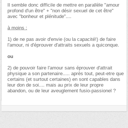
Il semble donc difficile de mettre en parallèle "amour
profond d'un être" + "non désir sexuel de cet être"
avec "bonheur et plénitude"....
à moins :
1) de ne pas avoir d'envie (ou la capacité!) de faire
l'amour, ni d'éprouver d'attraits sexuels a quiconque.
ou
2) de pouvoir faire l'amour sans éprouver d'attrait
physique a son partenaire..... après tout, peut-etre que
certains (et surtout certaines) en sont capables dans
leur don de soi.... mais au prix de leur propre
abandon, ou de leur aveuglement fusio-passionel ?