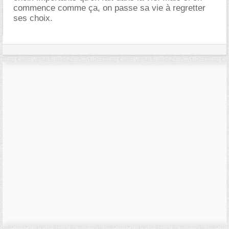
commence comme ça, on passe sa vie à regretter
ses choix.