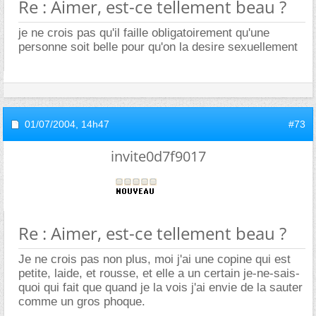
Re : Aimer, est-ce tellement beau ?
je ne crois pas qu'il faille obligatoirement qu'une
personne soit belle pour qu'on la desire sexuellement
01/07/2004,
14h47
#73
invite0d7f9017
Re : Aimer, est-ce tellement beau ?
Je ne crois pas non plus, moi j'ai une copine qui est
petite, laide, et rousse, et elle a un certain je-ne-sais-
quoi qui fait que quand je la vois j'ai envie de la sauter
comme un gros phoque.