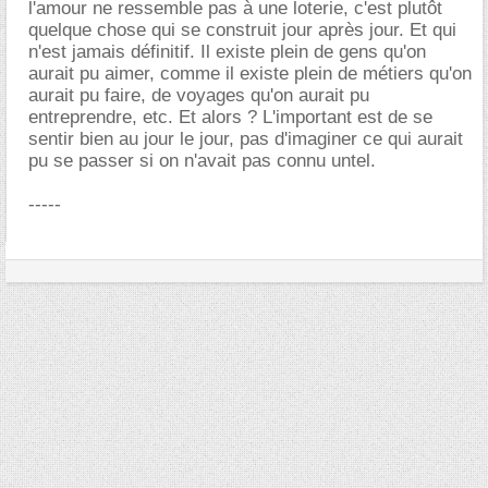
l'amour ne ressemble pas à une loterie, c'est plutôt
quelque chose qui se construit jour après jour. Et qui
n'est jamais définitif. Il existe plein de gens qu'on
aurait pu aimer, comme il existe plein de métiers qu'on
aurait pu faire, de voyages qu'on aurait pu
entreprendre, etc. Et alors ? L'important est de se
sentir bien au jour le jour, pas d'imaginer ce qui aurait
pu se passer si on n'avait pas connu untel.
-----