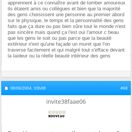
apprennent à ce connaître avant de tomber amoureux
ils étaient amis ou collègues et bien que la majorité
des gens choisissent une personne au premier abord
sur le physique, le temps et la personnalité des gens
faits que ça dure ou pas bien sûre tout le monde n'est
pas sincère mais quand ça l'est oui l'amour c beau
que les gens le soit ou pas parce que la beauté
extérieur n'est qu'une façade un muret que l'on
traverse facilement et qui malgré tout s'efface devant
la laideur ou la réelle beauté intérieur des gens
08/06/2004,
03h08
#68
invite38faae06