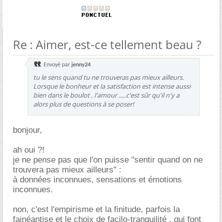
Re : Aimer, est-ce tellement beau ?
Envoyé par
jenny24
tu le sens quand tu ne trouveras pas mieux ailleurs.
Lorsque le bonheur et la satisfaction est intense aussi
bien dans le boulot , l'amour .....c'est sûr qu'il n'y a
alors plus de questions à se poser!
bonjour,
ah oui ?!
je ne pense pas que l'on puisse "sentir quand on ne
trouvera pas mieux ailleurs" :
à données inconnues, sensations et émotions
inconnues.
non, c'est l'empirisme et la finitude, parfois la
fainéantise et le choix de facilo-tranquilité , qui font