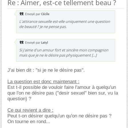
Re : Aimer, est-ce tellement beau ?
Envoyé par
Cécile
L'attirance sexuelle est-elle uniquement une question
de beauté ? Je ne pense pas.
Envoyé par
Latyl
Si j'aime d'un amour fort et sincère mon compagnon
mais que je ne le désire pas physiquement [...]
J'ai bien dit : "si je ne le désire pas".
La question est donc maintenant :
Est t-il possible de vouloir faire l'amour à quelqu'un
que l'on ne désire pas ("desir sexuel" bien sur, vu la
question) ?
Ce qui revient a dire :
Peut t-on désirer quelqu'un qu'on ne désire pas ?
On tourne en rond...