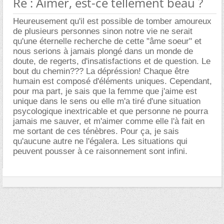
Re : Aimer, est-ce tellement beau ?
Heureusement qu'il est possible de tomber amoureux
de plusieurs personnes sinon notre vie ne serait
qu'une éternelle recherche de cette "âme soeur" et
nous serions à jamais plongé dans un monde de
doute, de regerts, d'insatisfactions et de question. Le
bout du chemin??? La dépréssion! Chaque être
humain est composé d'éléments uniques. Cependant,
pour ma part, je sais que la femme que j'aime est
unique dans le sens ou elle m'a tiré d'une situation
psycologique inextricable et que personne ne pourra
jamais me sauver, et m'aimer comme elle l'à fait en
me sortant de ces ténèbres. Pour ça, je sais
qu'aucune autre ne l'égalera. Les situations qui
peuvent pousser à ce raisonnement sont infini.