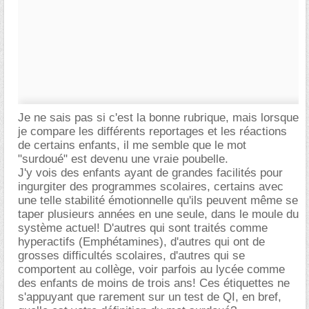
Je ne sais pas si c'est la bonne rubrique, mais lorsque
je compare les différents reportages et les réactions
de certains enfants, il me semble que le mot
"surdoué" est devenu une vraie poubelle.
J'y vois des enfants ayant de grandes facilités pour
ingurgiter des programmes scolaires, certains avec
une telle stabilité émotionnelle qu'ils peuvent même se
taper plusieurs années en une seule, dans le moule du
système actuel! D'autres qui sont traités comme
hyperactifs (Emphétamines), d'autres qui ont de
grosses difficultés scolaires, d'autres qui se
comportent au collège, voir parfois au lycée comme
des enfants de moins de trois ans! Ces étiquettes ne
s'appuyant que rarement sur un test de QI, en bref,