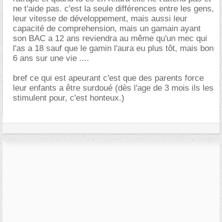
ne t'aide pas. c'est la seule différences entre les gens,
leur vitesse de développement, mais aussi leur
capacité de comprehension, mais un gamain ayant
son BAC a 12 ans reviendra au même qu'un mec qui
l'as a 18 sauf que le gamin l'aura eu plus tôt, mais bon
6 ans sur une vie ....
bref ce qui est apeurant c'est que des parents force
leur enfants a être surdoué (dès l'age de 3 mois ils les
stimulent pour, c'est honteux.)