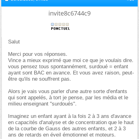
invite8c6744c9
Salut
Merci pour vos réponses.
Vince a mieux exprimé que moi ce que je voulais dire.
vous pensez tous spontannément, surdoué = enfant
ayant sont BAC en avance. Et vous avez raison, peut-
être qu'ils ne souffrent pas.
Alors je vais vous parler d'une autre sorte d'enfants
qui sont appelés, à tort je pense, par les média et le
milieu enseignant "surdoués".
Imaginez un enfant ayant à la fois 2 à 3 ans d'avance
en capacités d'analyse et de concentration que le haut
de la courbe de Gauss des autres enfants, et 2 à 3
ans de retards en éveil émotionnel et moteurs.