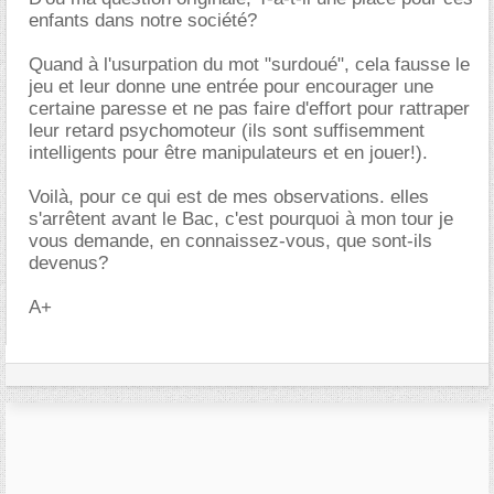
enfants dans notre société?
Quand à l'usurpation du mot "surdoué", cela fausse le
jeu et leur donne une entrée pour encourager une
certaine paresse et ne pas faire d'effort pour rattraper
leur retard psychomoteur (ils sont suffisemment
intelligents pour être manipulateurs et en jouer!).
Voilà, pour ce qui est de mes observations. elles
s'arrêtent avant le Bac, c'est pourquoi à mon tour je
vous demande, en connaissez-vous, que sont-ils
devenus?
A+