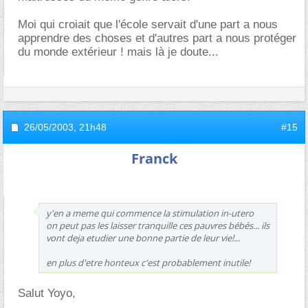
Moi qui croiait que l'école servait d'une part a nous
apprendre des choses et d'autres part a nous protéger
du monde extérieur ! mais là je doute...
26/05/2003,
21h48
#15
Franck
y'en a meme qui commence la stimulation in-utero
on peut pas les laisser tranquille ces pauvres bébés... ils
vont deja etudier une bonne partie de leur vie!...
en plus d'etre honteux c'est probablement inutile!
Salut Yoyo,