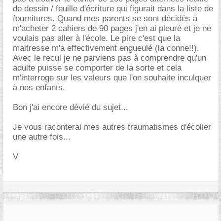
de dessin / feuille d'écriture qui figurait dans la liste de
fournitures. Quand mes parents se sont décidés à
m'acheter 2 cahiers de 90 pages j'en ai pleuré et je ne
voulais pas aller à l'école. Le pire c'est que la
maitresse m'a effectivement engueulé (la conne!!).
Avec le recul je ne parviens pas à comprendre qu'un
adulte puisse se comporter de la sorte et cela
m'interroge sur les valeurs que l'on souhaite inculquer
à nos enfants.
Bon j'ai encore dévié du sujet...
Je vous raconterai mes autres traumatismes d'écolier
une autre fois...
V