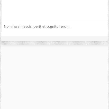
Nomina si nescis, perit et cognito rerum.