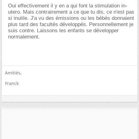
Oui effectivement il y en a qui font la stimulation in-
utero. Mais contrairement a ce que tu dis, ce n'est pas
si inutile. J'a vu des émissions ou les bébés donnaient
plus tard des facultés développés. Personnellement je
suis contre. Laissons les enfants se développer
normalement.
Amitiés,
Franck