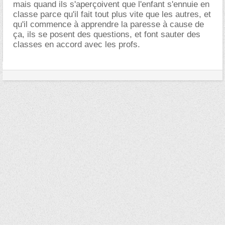
mais quand ils s'aperçoivent que l'enfant s'ennuie en
classe parce qu'il fait tout plus vite que les autres, et
qu'il commence à apprendre la paresse à cause de
ça, ils se posent des questions, et font sauter des
classes en accord avec les profs.