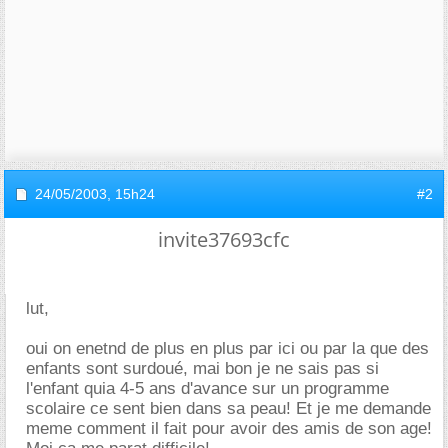
24/05/2003,
15h24
#2
invite37693cfc
lut,
oui on enetnd de plus en plus par ici ou par la que des
enfants sont surdoué, mai bon je ne sais pas si
l'enfant quia 4-5 ans d'avance sur un programme
scolaire ce sent bien dans sa peau! Et je me demande
meme comment il fait pour avoir des amis de son age!