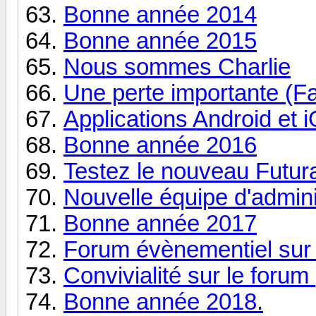
Bonne année 2014
Bonne année 2015
Nous sommes Charlie
Une perte importante (F
Applications Android et 
Bonne année 2016
Testez le nouveau Futur
Nouvelle équipe d'admini
Bonne année 2017
Forum évènementiel sur l
Convivialité sur le forum 
Bonne année 2018.