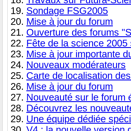
Sondage FSG2005
Mise à jour du forum
Ouverture des forums "S
Fête de la science 2005
Mise à jour importante d
Nouveaux modérateurs
Carte de localisation d
Mise à jour du forum
Nouveauté sur le forum 
Découvrez les nouveaut
Une équipe dédiée spéc
V4 : la nouvelle version 