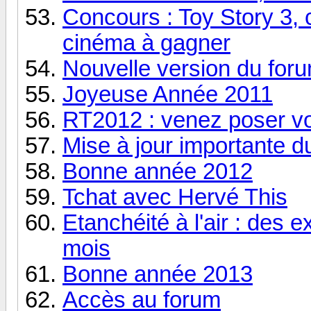
Concours : Toy Story 3,
cinéma à gagner
Nouvelle version du for
Joyeuse Année 2011
RT2012 : venez poser v
Mise à jour importante d
Bonne année 2012
Tchat avec Hervé This
Etanchéité à l'air : des 
mois
Bonne année 2013
Accès au forum