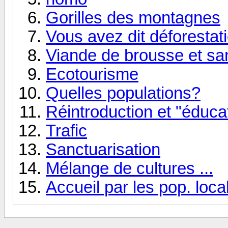
Gorilles des montagnes
Vous avez dit déforestat
Viande de brousse et sa
Ecotourisme
Quelles populations?
Réintroduction et "éduca
Trafic
Sanctuarisation
Mélange de cultures ...
Accueil par les pop. loca