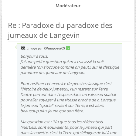
Modérateur
Re : Paradoxe du paradoxe des
jumeaux de Langevin
Envoyé par
RVmappeurCS
Bonjour à tous.
J'ai une petite question qui m'a tracassé la nuit
dernière (on s'occupe comme on peut), sur le classique
paradoxe des jumeaux de Langevin.
Pour resituer cet exercice de pensée classique c'est
l'histoire de deux jumeaux, l'un restant sur Terre,
l'autre partant dans l'espace dans un vaisseau spatial
pour aller voyager à une vitesse proche de c. Lorsque
le jumeau "spatial" revient sur Terre, il est alors
beaucoup plus jeune que son frère.
Ma question est : "Vu que tous les référentiels
(inertiels) sont équivalents, pour le jumeau qui part
dans la navette, c'est la Terre qui s'éloigne de lui à une