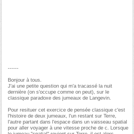
------
Bonjour à tous.
J'ai une petite question qui m'a tracassé la nuit
dernière (on s'occupe comme on peut), sur le
classique paradoxe des jumeaux de Langevin.
Pour resituer cet exercice de pensée classique c'est
l'histoire de deux jumeaux, l'un restant sur Terre,
l'autre partant dans l'espace dans un vaisseau spatial
pour aller voyager à une vitesse proche de c. Lorsque
le jumeau "spatial" revient sur Terre, il est alors