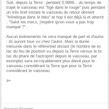
Soit, depuis la Terre : pendant 0,9999... du temps de
trajet le vaisseau est "figé dans le rouge" puis pendant
un très bref instant le vaisseau du retour devient
"frénétique dans le bleu" et hop il est déjà là et atterrit
: "Salut les mecs, j'espère qu'on vous a pas trop
manqué ?".
Aucun évènements ne sera manqué de part et d'autre
: ils auront tous vu chez l'autre. Mais la durée
mesurée dans le référentiel distant (le nombre de tic
tac du feu de position vu depuis la Terre versus le tic
tac du phare de l'astroport depuis le vaisseau, par
exemple) sera incroyablement plus élevé pour le
vaisseau considérant la Terre que pour la Terre
considérant le vaisseau.
a+
Parcours Etranges