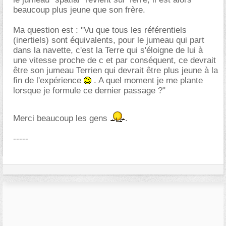
beaucoup plus jeune que son frère.
Ma question est : "Vu que tous les référentiels
(inertiels) sont équivalents, pour le jumeau qui part
dans la navette, c'est la Terre qui s'éloigne de lui à
une vitesse proche de c et par conséquent, ce devrait
être son jumeau Terrien qui devrait être plus jeune à la
fin de l'expérience
. A quel moment je me plante
lorsque je formule ce dernier passage ?"
Merci beaucoup les gens
.
-----