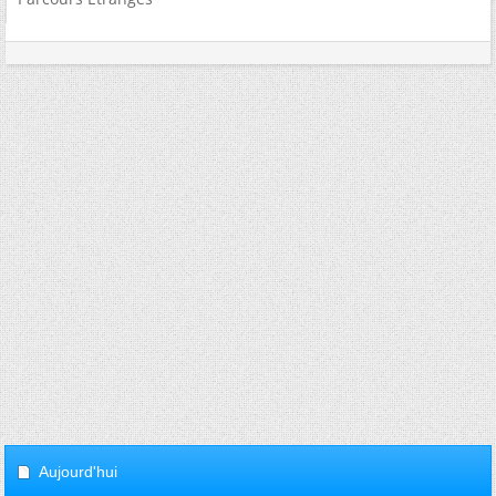
Aujourd'hui