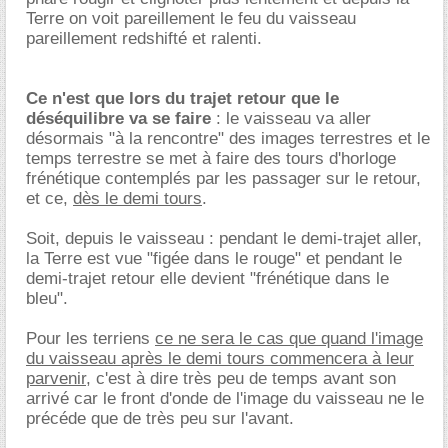
Terre on voit pareillement le feu du vaisseau
pareillement redshifté et ralenti.
Ce n'est que lors du trajet retour que le
déséquilibre va se faire
: le vaisseau va aller
désormais "à la rencontre" des images terrestres et le
temps terrestre se met à faire des tours d'horloge
frénétique contemplés par les passager sur le retour,
et ce,
dès le demi tours
.
Soit, depuis le vaisseau : pendant le demi-trajet aller,
la Terre est vue "figée dans le rouge" et pendant le
demi-trajet retour elle devient "frénétique dans le
bleu".
Pour les terriens
ce ne sera le cas que quand l'image
du vaisseau après le demi tours commencera à leur
parvenir
, c'est à dire très peu de temps avant son
arrivé car le front d'onde de l'image du vaisseau ne le
précéde que de très peu sur l'avant.