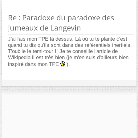
Re : Paradoxe du paradoxe des
jumeaux de Langevin
J'ai fais mon TPE là dessus. Là où tu te plante c'est
quand tu dis qu'ils sont dans des référentiels inertiels.
T'oublie le temi-tour !! Je te conseille l'article de
Wikipedia il est très bien (je m'en suis d'ailleurs bien
inspiré dans mon TPE
).