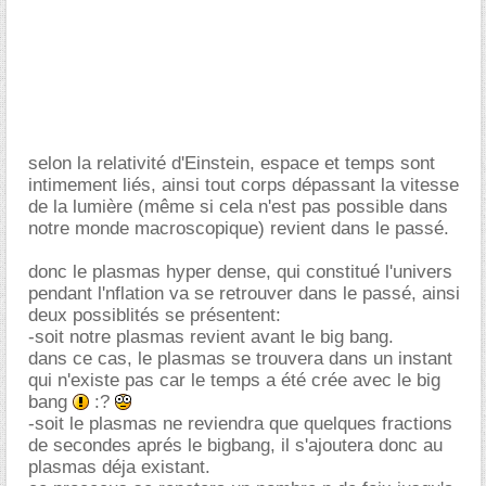
selon la relativité d'Einstein, espace et temps sont
intimement liés, ainsi tout corps dépassant la vitesse
de la lumière (même si cela n'est pas possible dans
notre monde macroscopique) revient dans le passé.
donc le plasmas hyper dense, qui constitué l'univers
pendant l'nflation va se retrouver dans le passé, ainsi
deux possiblités se présentent:
-soit notre plasmas revient avant le big bang.
dans ce cas, le plasmas se trouvera dans un instant
qui n'existe pas car le temps a été crée avec le big
bang
:?
-soit le plasmas ne reviendra que quelques fractions
de secondes aprés le bigbang, il s'ajoutera donc au
plasmas déja existant.