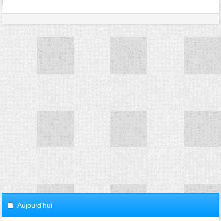
Aujourd'hui