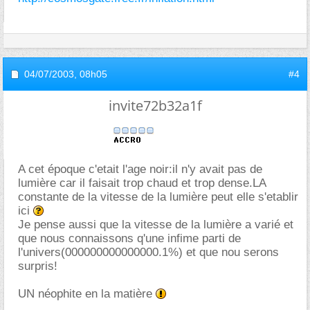
04/07/2003,
08h05
#4
invite72b32a1f
A cet époque c'etait l'age noir:il n'y avait pas de
lumière car il faisait trop chaud et trop dense.LA
constante de la vitesse de la lumière peut elle s'etablir
ici
Je pense aussi que la vitesse de la lumière a varié et
que nous connaissons q'une infime parti de
l'univers(000000000000000.1%) et que nou serons
surpris!
UN néophite en la matière