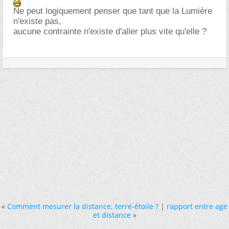
Ne peut logiquement penser que tant que la Lumière
n'existe pas,
aucune contrainte n'existe d'aller plus vite qu'elle ?
«
Comment mesurer la distance, terre-étoile ?
|
rapport entre age
et distance
»