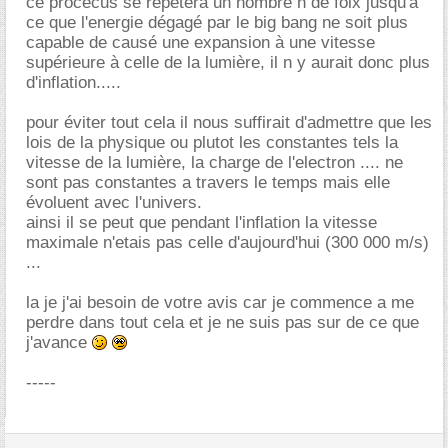
ce procecus se repetera un nombre n de foix jusqu'a
ce que l'energie dégagé par le big bang ne soit plus
capable de causé une expansion à une vitesse
supérieure à celle de la lumière, il n y aurait donc plus
d'inflation.....
pour éviter tout cela il nous suffirait d'admettre que les
lois de la physique ou plutot les constantes tels la
vitesse de la lumière, la charge de l'electron .... ne
sont pas constantes a travers le temps mais elle
évoluent avec l'univers.
ainsi il se peut que pendant l'inflation la vitesse
maximale n'etais pas celle d'aujourd'hui (300 000 m/s)
...
la je j'ai besoin de votre avis car je commence a me
perdre dans tout cela et je ne suis pas sur de ce que
j'avance
-----