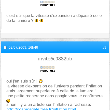
c'est sûr que la vitesse d'expansion a dépassé celle
de la lumière ?
02/07/2003,
16h48
#3
invite6c9882bb
oui j'en suis sûr !
la vitesse d'expansion de l'univers pendant l'inflation
etais largement superieure à celle de la lumiere !
une petite recherche dans google vous le confirmera
sinon il y a un article sur l'inflation a l'adresse:
http://cosmosgate.free.fr/inflation.html