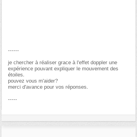
------
je chercher à réaliser grace à l'effet doppler une
expérience pouvant expliquer le mouvement des
étoiles.
pouvez vous m'aider?
merci d'avance pour vos réponses.
-----