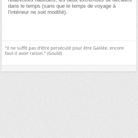
dans le temps (sans que le temps de voyage à
l'intérieur ne soit modifié).
"Il ne suffit pas d'être persécuté pour être Galilée, encore
faut-il avoir raison." (Gould)