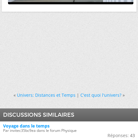
«
Univers: Distances et Temps
|
C'est quoi l'univers?
»
DISCUSSIONS SIMILAIRES
Voyage dans le temps
Par invitec35bc9ea dans le forum Physique
Réponses:
43