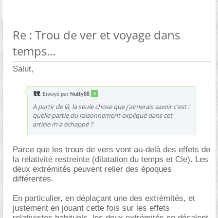
Re : Trou de ver et voyage dans
temps...
Salut,
Envoyé par
Nutty88
A partir de là, la seule chose que j'aimerais savoir c'est :
quelle partie du raisonnement expliqué dans cet
article m'a échappé ?
Parce que les trous de vers vont au-delà des effets de
la relativité restreinte (dilatation du temps et Cie). Les
deux extrémités peuvent relier des époques
différentes.
En particulier, en déplaçant une des extrémités, et
justement en jouant cette fois sur les effets
relativistes habituels, les deux extrémités se décalent