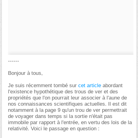
------
Bonjour à tous,
Je suis récemment tombé sur
cet article
abordant
l'existence hypothétique des trous de ver et des
propriétés que l'on pourrait leur associer à l'aune de
nos connaissances scientifiques actuelles. Il est dit
notamment à la page 9 qu'un trou de ver permettrait
de voyager dans temps si la sortie n'était pas
immobile par rapport à l'entrée, en vertu des lois de la
relativité. Voici le passage en question :