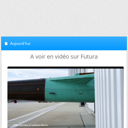
Aujourd'hui
A voir en vidéo sur Futura