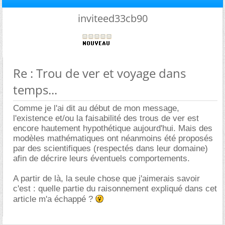
inviteed33cb90
Re : Trou de ver et voyage dans
temps...
Comme je l'ai dit au début de mon message,
l'existence et/ou la faisabilité des trous de ver est
encore hautement hypothétique aujourd'hui. Mais des
modèles mathématiques ont néanmoins été proposés
par des scientifiques (respectés dans leur domaine)
afin de décrire leurs éventuels comportements.
A partir de là, la seule chose que j'aimerais savoir
c'est : quelle partie du raisonnement expliqué dans cet
article m'a échappé ?