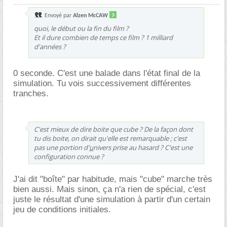
Envoyé par
Alzen McCAW
quoi, le début ou la fin du film ?
Et il dure combien de temps ce film ? 1 milliard
d'années ?
0 seconde. C'est une balade dans l'état final de la
simulation. Tu vois successivement différentes
tranches.
C'est mieux de dire boite que cube ? De la façon dont
tu dis boite, on dirait qu'elle est remarquable ; c'est
pas une portion d'
u
nivers prise au hasard ? C'est une
configuration connue ?
J'ai dit "boîte" par habitude, mais "cube" marche très
bien aussi. Mais sinon, ça n'a rien de spécial, c'est
juste le résultat d'une simulation à partir d'un certain
jeu de conditions initiales.