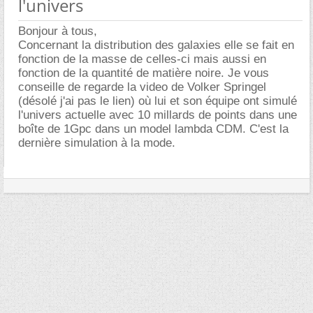
l'univers
Bonjour à tous,
Concernant la distribution des galaxies elle se fait en
fonction de la masse de celles-ci mais aussi en
fonction de la quantité de matière noire. Je vous
conseille de regarde la video de Volker Springel
(désolé j'ai pas le lien) où lui et son équipe ont simulé
l'univers actuelle avec 10 millards de points dans une
boîte de 1Gpc dans un model lambda CDM. C'est la
dernière simulation à la mode.