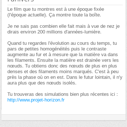
Le film que tu montres est à une époque fixée
(l'époque actuelle). Ça montre toute la boîte.
Je ne sais pas combien elle fait mais à vue de nez je
dirais environ 200 millions d'années-lumière.
Quand tu regardes l'évolution au cours du temps, tu
pars de petites homogénéités puis le contraste
augmente au fur et à mesure que la matière va dans
les filaments. Ensuite la matière est drainée vers les
nœuds. Tu obtiens donc des nœuds de plus en plus
denses et des filaments moins marqués. C'est à peu
près la phase où on en est. Dans le futur lointain, il n'y
aura plus que des nœuds isolés.
Tu trouveras des simulations bien plus récentes ici :
http://www.projet-horizon.fr