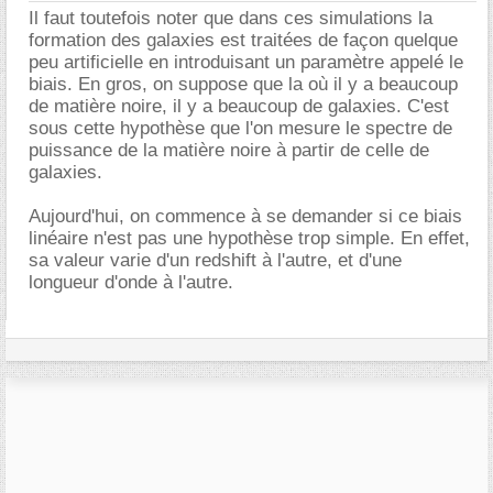
Il faut toutefois noter que dans ces simulations la
formation des galaxies est traitées de façon quelque
peu artificielle en introduisant un paramètre appelé le
biais. En gros, on suppose que la où il y a beaucoup
de matière noire, il y a beaucoup de galaxies. C'est
sous cette hypothèse que l'on mesure le spectre de
puissance de la matière noire à partir de celle de
galaxies.
Aujourd'hui, on commence à se demander si ce biais
linéaire n'est pas une hypothèse trop simple. En effet,
sa valeur varie d'un redshift à l'autre, et d'une
longueur d'onde à l'autre.