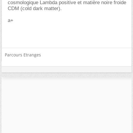
cosmologique Lambda positive et matière noire froide
CDM (cold dark matter).
a+
Parcours Etranges