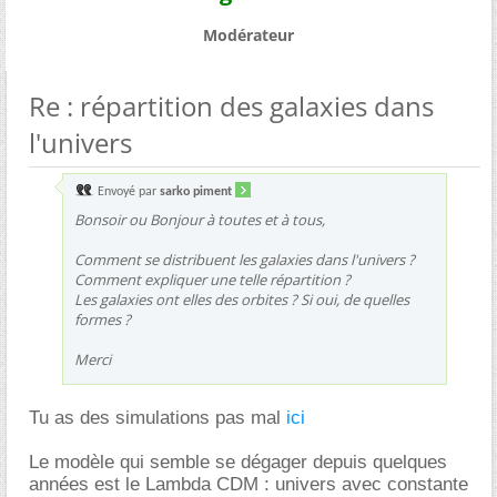
Modérateur
Re : répartition des galaxies dans
l'univers
Envoyé par
sarko piment
Bonsoir ou Bonjour à toutes et à tous,
Comment se distribuent les galaxies dans l'univers ?
Comment expliquer une telle répartition ?
Les galaxies ont elles des orbites ? Si oui, de quelles
formes ?
Merci
Tu as des simulations pas mal
ici
Le modèle qui semble se dégager depuis quelques
années est le Lambda CDM : univers avec constante