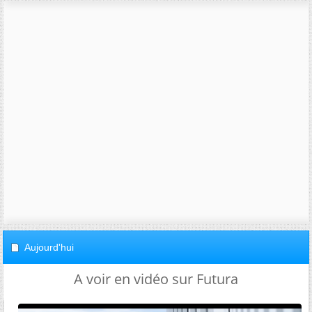
Aujourd'hui
A voir en vidéo sur Futura