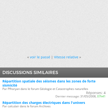
«
voir le passé
|
Vitesse relative
»
DISCUSSIONS SIMILAIRES
Répartition spatiale des séismes dans les zones de forte
sismicité
Par Pfhoryan dans le forum Géologie et Catastrophes naturelles
Réponses:
4
Dernier message:
31/05/2008,
07h41
Répartition des charges électriques dans l'univers
Par calculair dans le forum Archives