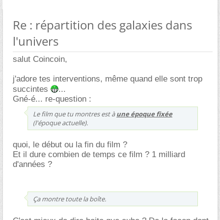
Re : répartition des galaxies dans
l'univers
salut Coincoin,
j'adore tes interventions, même quand elle sont trop
succintes
...
Gné-é... re-question :
Le film que tu montres est à
une époque fixée
(l'époque actuelle).
quoi, le début ou la fin du film ?
Et il dure combien de temps ce film ? 1 milliard
d'années ?
Ça montre toute la boîte.