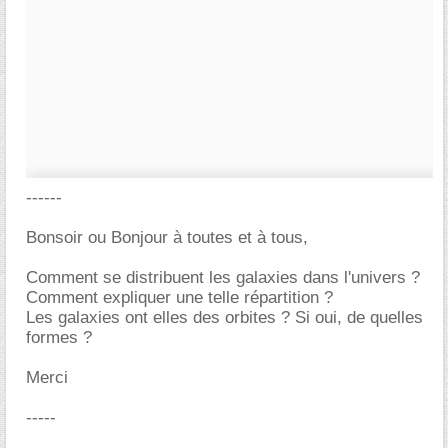
------
Bonsoir ou Bonjour à toutes et à tous,
Comment se distribuent les galaxies dans l'univers ?
Comment expliquer une telle répartition ?
Les galaxies ont elles des orbites ? Si oui, de quelles
formes ?
Merci
-----