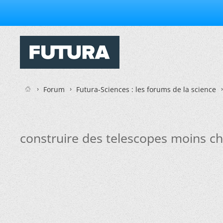
Forum
Futura-Sciences : les forums de la science
construire des telescopes moins ch