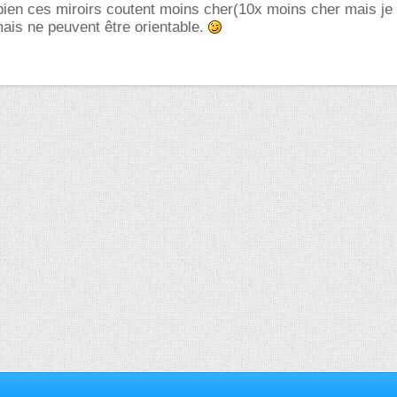
bien ces miroirs coutent moins cher(10x moins cher mais je
ais ne peuvent être orientable.