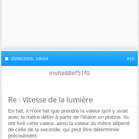
25/06/2005,
19h04
#15
invite88ef51f0
Re : Vitesse de la lumière
En fait, il n'ont fait que prendre la valeur qu'il y avait
avec le mètre défini à partir de l'étalon en platine. Ils
ont fixé cette valeur, ainsi la valeur du mètre dépend
de celle de la seconde, qui peut être déterminée
précisément.