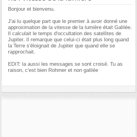
Bonjour et bienvenu.
J'ai lu quelque part que le premier à avoir donné une
approximation de la vitesse de la lumière était Galilée.
Il calculait le temps d'occultation des satellites de
Jupiter. Il remarque que celui-ci était plus long quand
la Terre s'éloignait de Jupiter que quand elle se
rapprochait.
EDIT: la aussi les messages se sont croisé. Tu as
raison, c'est bien Rohmer et non galilée