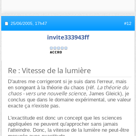
25/06/2005,
17h47
#12
invite333943ff
Re : Vitesse de la lumière
D'autres me corrigeront si je suis dans l'erreur, mais
La théorie du
en songeant à la théorie du chaos (réf.
chaos - vers une nouvelle science
, James Gleick), je
conclus que dans le domaine expérimental, une valeur
exacte ça n'existe pas.
L'exactitude est donc un concept que les sciences
appliquées ne peuvent qu'approcher sans jamais
l'atteindre. Donc, la vitesse de la lumière ne peut-être