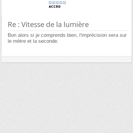
Re : Vitesse de la lumière
Bon alors si je comprends bien, l'imprécision sera sur
le mètre et la seconde.