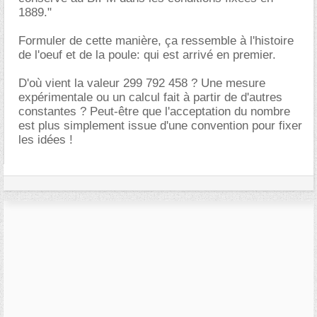
1889."
Formuler de cette manière, ça ressemble à l'histoire
de l'oeuf et de la poule: qui est arrivé en premier.
D'où vient la valeur 299 792 458 ? Une mesure
expérimentale ou un calcul fait à partir de d'autres
constantes ? Peut-être que l'acceptation du nombre
est plus simplement issue d'une convention pour fixer
les idées !