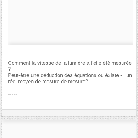
------
Comment la vitesse de la lumière a t'elle été mesurée
?
Peut-être une déduction des équations ou éxiste -il un
réel moyen de mesure de mesure?
-----