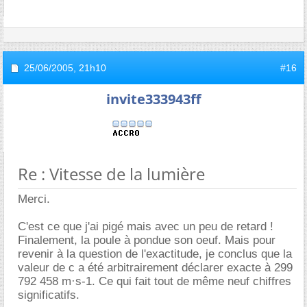
25/06/2005,
21h10
#16
invite333943ff
Re : Vitesse de la lumière
Merci.
C'est ce que j'ai pigé mais avec un peu de retard !
Finalement, la poule à pondue son oeuf. Mais pour
revenir à la question de l'exactitude, je conclus que la
valeur de c a été arbitrairement déclarer exacte à 299
792 458 m·s-1. Ce qui fait tout de même neuf chiffres
significatifs.