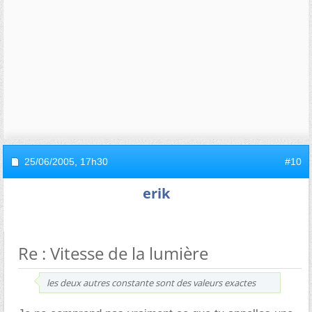
25/06/2005,
17h30
#10
erik
Re : Vitesse de la lumière
les deux autres constante sont des valeurs exactes