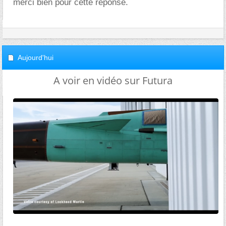
merci bien pour cette réponse.
Aujourd'hui
A voir en vidéo sur Futura