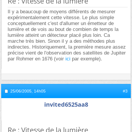
Re : Vitesse de la lumière
Il y a beaucoup de moyens différents de mesurer
expérimentalement cette vitesse. Le plus simple
conceptuellement c'est d'allumer un émetteur de
lumière et de vois au bout de combien de temps la
lumière atteint un détecteur placé plus loin. Ca
marche très bien. Sinon il y a des méthodes plus
indirectes. Historiquement, la première mesure assez
précise vient de l'observation des satellites de Jupiter
par Rohmer en 1676 (voir
ici
par exemple).
25/06/2005,
14h05
#3
invited6525aa8
Re : Vitesse de la lumière