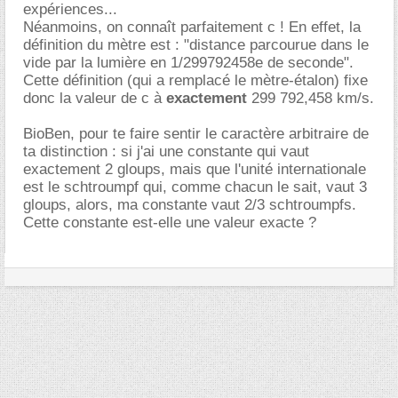
expériences...
Néanmoins, on connaît parfaitement c ! En effet, la
définition du mètre est : "distance parcourue dans le
vide par la lumière en 1/299792458e de seconde".
Cette définition (qui a remplacé le mètre-étalon) fixe
donc la valeur de c à
exactement
299 792,458 km/s.
BioBen, pour te faire sentir le caractère arbitraire de
ta distinction : si j'ai une constante qui vaut
exactement 2 gloups, mais que l'unité internationale
est le schtroumpf qui, comme chacun le sait, vaut 3
gloups, alors, ma constante vaut 2/3 schtroumpfs.
Cette constante est-elle une valeur exacte ?