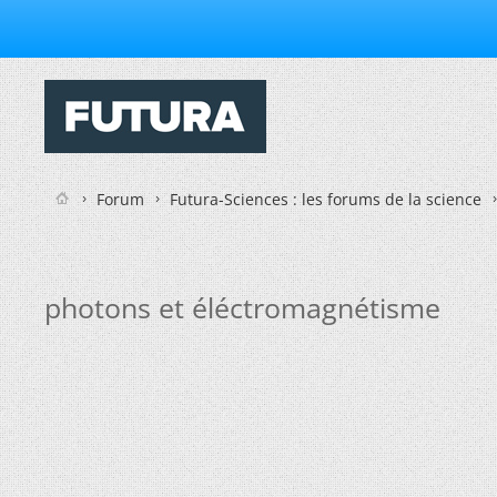
Forum
Futura-Sciences : les forums de la science
photons et éléctromagnétisme