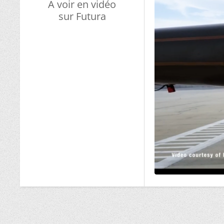
A voir en vidéo
sur Futura