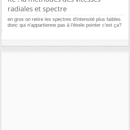
radiales et spectre
en gros on retire les spectres d'intensité plus faibles
donc qui n'appartienne pas à l'étoile pointer c'est ça?