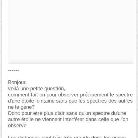
------
Bonjour,
voilà une petite question,
comment fait on pour observer précisement le spectre
d'une étoile lointaine sans que les spectres des autres
ne le gène?
Donc pour etre plus clair sans qu'un spectre du'une
autre étoile ne viennent interférer dans celle que l'on
observe
Les distances sont très très grande donc les ondes