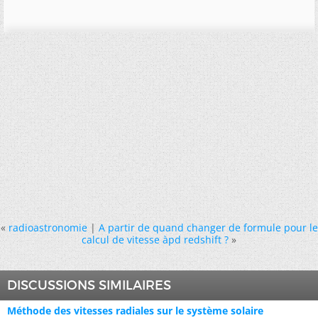
«
radioastronomie
|
A partir de quand changer de formule pour le
calcul de vitesse àpd redshift ?
»
DISCUSSIONS SIMILAIRES
Méthode des vitesses radiales sur le système solaire