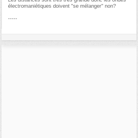
électromaniétiques doivent "se mélanger" non?
-----