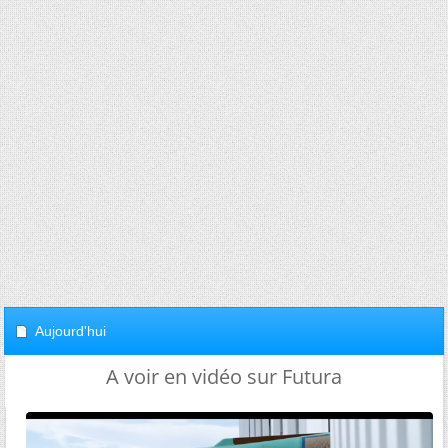
Aujourd'hui
A voir en vidéo sur Futura