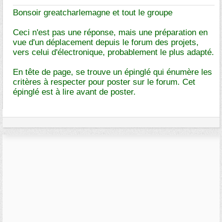
Bonsoir greatcharlemagne et tout le groupe
Ceci n'est pas une réponse, mais une préparation en
vue d'un déplacement depuis le forum des projets,
vers celui d'électronique, probablement le plus adapté.
En tête de page, se trouve un épinglé qui énumère les
critères à respecter pour poster sur le forum. Cet
épinglé est à lire avant de poster.