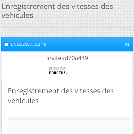
Enregistrement des vitesses des
vehicules
17/10/2007,
21h49
#1
invitead70a449
Enregistrement des vitesses des
vehicules