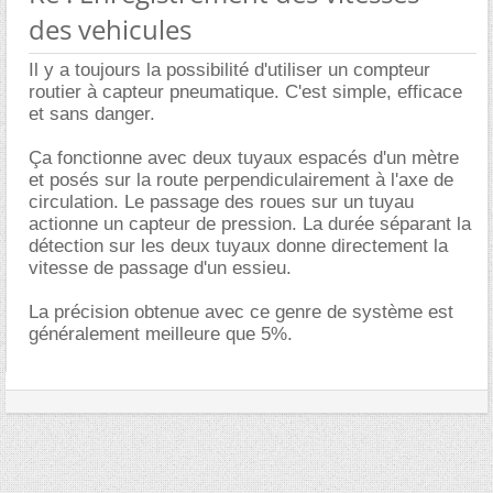
des vehicules
Il y a toujours la possibilité d'utiliser un compteur
routier à capteur pneumatique. C'est simple, efficace
et sans danger.
Ça fonctionne avec deux tuyaux espacés d'un mètre
et posés sur la route perpendiculairement à l'axe de
circulation. Le passage des roues sur un tuyau
actionne un capteur de pression. La durée séparant la
détection sur les deux tuyaux donne directement la
vitesse de passage d'un essieu.
La précision obtenue avec ce genre de système est
généralement meilleure que 5%.