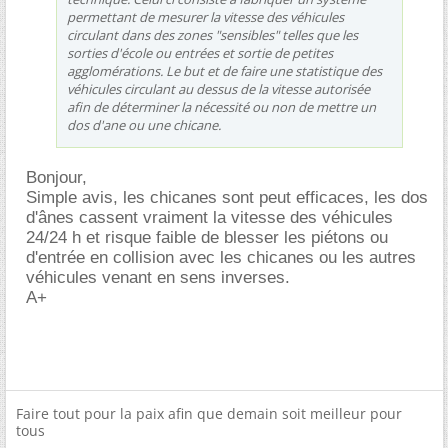
permettant de mesurer la vitesse des véhicules
circulant dans des zones "sensibles" telles que les
sorties d'école ou entrées et sortie de petites
agglomérations. Le but et de faire une statistique des
véhicules circulant au dessus de la vitesse autorisée
afin de déterminer la nécessité ou non de mettre un
dos d'ane ou une chicane.
Bonjour,
Simple avis, les chicanes sont peut efficaces, les dos
d'ânes cassent vraiment la vitesse des véhicules
24/24 h et risque faible de blesser les piétons ou
d'entrée en collision avec les chicanes ou les autres
véhicules venant en sens inverses.
A+
Faire tout pour la paix afin que demain soit meilleur pour
tous