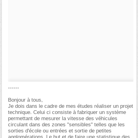
------
Bonjour à tous,
Je dois dans le cadre de mes études réaliser un projet
technique. Celui ci consiste à fabriquer un système
permettant de mesurer la vitesse des véhicules
circulant dans des zones "sensibles" telles que les
sorties d'école ou entrées et sortie de petites
agglomérations. Le but et de faire une statistique des