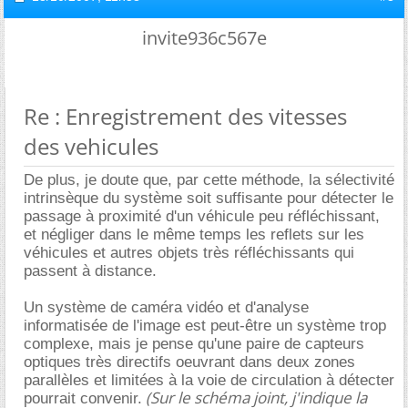
invite936c567e
Re : Enregistrement des vitesses
des vehicules
De plus, je doute que, par cette méthode, la sélectivité
intrinsèque du système soit suffisante pour détecter le
passage à proximité d'un véhicule peu réfléchissant,
et négliger dans le même temps les reflets sur les
véhicules et autres objets très réfléchissants qui
passent à distance.
Un système de caméra vidéo et d'analyse
informatisée de l'image est peut-être un système trop
complexe, mais je pense qu'une paire de capteurs
optiques très directifs oeuvrant dans deux zones
parallèles et limitées à la voie de circulation à détecter
(Sur le schéma joint, j'indique la
pourrait convenir.