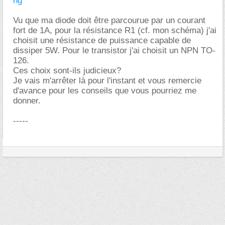
ng
Vu que ma diode doit être parcourue par un courant
fort de 1A, pour la résistance R1 (cf. mon schéma) j'ai
choisit une résistance de puissance capable de
dissiper 5W. Pour le transistor j'ai choisit un NPN TO-
126.
Ces choix sont-ils judicieux?
Je vais m'arrêter là pour l'instant et vous remercie
d'avance pour les conseils que vous pourriez me
donner.
-----