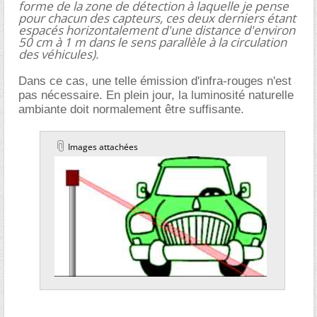
forme de la zone de détection à laquelle je pense
pour chacun des capteurs, ces deux derniers étant
espacés horizontalement d'une distance d'environ
50 cm à 1 m dans le sens parallèle à la circulation
des véhicules).
Dans ce cas, une telle émission d'infra-rouges n'est
pas nécessaire. En plein jour, la luminosité naturelle
ambiante doit normalement être suffisante.
Images attachées