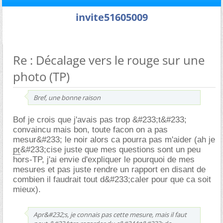
invite51605009
Re : Décalage vers le rouge sur une
photo (TP)
Bref, une bonne raison
Bof je crois que j'avais pas trop &#233;t&#233;
convaincu mais bon, toute facon on a pas
mesur&#233; le noir alors ca pourra pas m'aider (ah je
pr
&#233;cise juste que mes questions sont un peu
hors-TP, j'ai envie d'expliquer le pourquoi de mes
mesures et pas juste rendre un rapport en disant de
combien il faudrait tout d&#233;caler pour que ca soit
mieux).
Apr&#232;s, je connais pas cette mesure, mais il faut