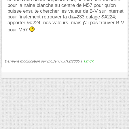
pour la naine blanche au centre de M57 pour qu'on
puisse ensuite chercher les valeur de B-V sur internet
pour finalement retrouver la d&#233;calage &#224;
apporter &#224; nos valeurs, mais j'ai pas trouver B-V
pour M57
Dernière modification par BioBen ; 09/12/2005 à
19h07
.