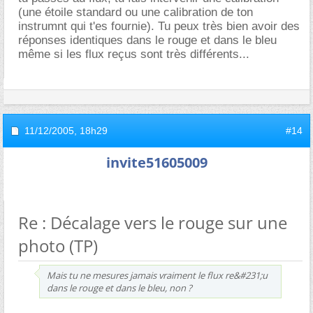
(une étoile standard ou une calibration de ton
instrumnt qui t'es fournie). Tu peux très bien avoir des
réponses identiques dans le rouge et dans le bleu
même si les flux reçus sont très différents...
11/12/2005,
18h29
#14
invite51605009
Re : Décalage vers le rouge sur une
photo (TP)
Mais tu ne mesures jamais vraiment le flux re&#231;u
dans le rouge et dans le bleu, non ?