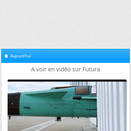
Aujourd'hui
A voir en vidéo sur Futura