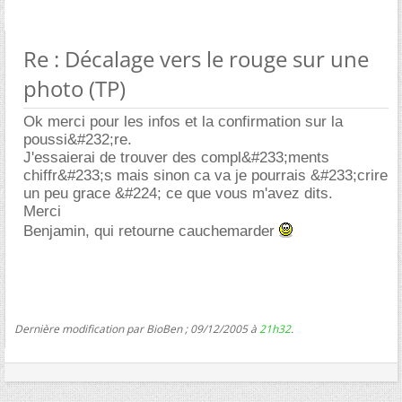
Re : Décalage vers le rouge sur une
photo (TP)
Ok merci pour les infos et la confirmation sur la
poussi&#232;re.
J'essaierai de trouver des compl&#233;ments
chiffr&#233;s mais sinon ca va je pourrais &#233;crire
un peu grace &#224; ce que vous m'avez dits.
Merci
Benjamin, qui retourne cauchemarder
Dernière modification par BioBen ; 09/12/2005 à
21h32
.