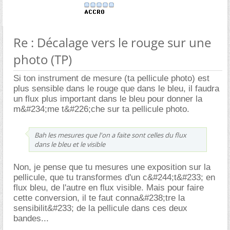
Re : Décalage vers le rouge sur une
photo (TP)
Si ton instrument de mesure (ta pellicule photo) est
plus sensible dans le rouge que dans le bleu, il faudra
un flux plus important dans le bleu pour donner la
m&#234;me t&#226;che sur ta pellicule photo.
Bah les mesures que l'on a faite sont celles du flux
dans le bleu et le visible
Non, je pense que tu mesures une exposition sur la
pellicule, que tu transformes d'un c&#244;t&#233; en
flux bleu, de l'autre en flux visible. Mais pour faire
cette conversion, il te faut conna&#238;tre la
sensibilit&#233; de la pellicule dans ces deux
bandes...