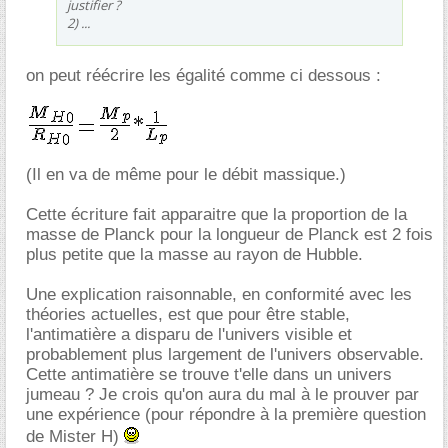
justifier ?
2) ...
on peut réécrire les égalité comme ci dessous :
(Il en va de même pour le débit massique.)
Cette écriture fait apparaitre que la proportion de la
masse de Planck pour la longueur de Planck est 2 fois
plus petite que la masse au rayon de Hubble.
Une explication raisonnable, en conformité avec les
théories actuelles, est que pour être stable,
l'antimatière a disparu de l'univers visible et
probablement plus largement de l'univers observable.
Cette antimatière se trouve t'elle dans un univers
jumeau ? Je crois qu'on aura du mal à le prouver par
une expérience (pour répondre à la première question
de Mister H)