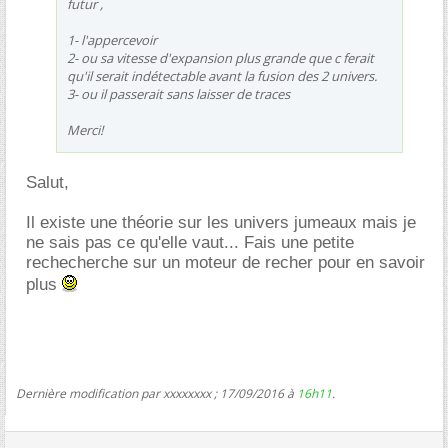
futur ,
1- l'appercevoir
2- ou sa vitesse d'expansion plus grande que c ferait
qu'il serait indétectable avant la fusion des 2 univers.
3- ou il passerait sans laisser de traces
Merci!
Salut,
Il existe une théorie sur les univers jumeaux mais je
ne sais pas ce qu'elle vaut... Fais une petite
rechecherche sur un moteur de recher pour en savoir
plus
Dernière modification par xxxxxxxx ; 17/09/2016 à
16h11
.