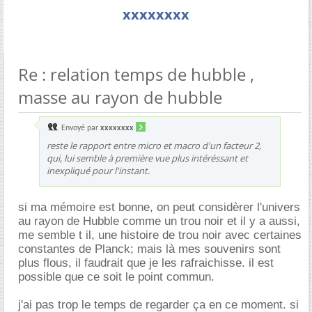
xxxxxxxx
Re : relation temps de hubble ,
masse au rayon de hubble
Envoyé par
xxxxxxxx
reste le rapport entre micro et macro d'un facteur 2,
qui, lui semble à première vue plus intéréssant et
inexpliqué pour l'instant.
si ma mémoire est bonne, on peut considèrer l'univers
au rayon de Hubble comme un trou noir et il y a aussi,
me semble t il, une histoire de trou noir avec certaines
constantes de Planck; mais là mes souvenirs sont
plus flous, il faudrait que je les rafraichisse. il est
possible que ce soit le point commun.
j'ai pas trop le temps de regarder ça en ce moment. si