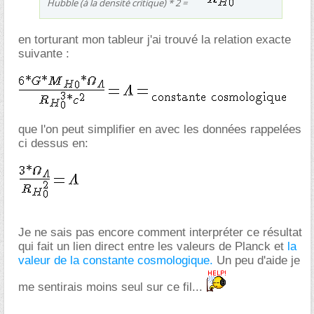
Hubble (à la densité critique) * 2 =
en torturant mon tableur j'ai trouvé la relation exacte
suivante :
que l'on peut simplifier en avec les données rappelées
ci dessus en:
Je ne sais pas encore comment interpréter ce résultat
qui fait un lien direct entre les valeurs de Planck et
la
valeur de la constante cosmologique.
Un peu d'aide je
me sentirais moins seul sur ce fil...