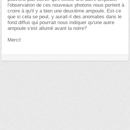
l'observation de ces nouveaux photons nous portent à
croire à qu'il y a bien une deuxième ampoule. Est-ce
que si cela se peut, y aurait-il des anomalies dans le
fond diffus qui pourrait nous indiquer qu'une autre
ampoule s'est allumé avant la notre?
Merci!