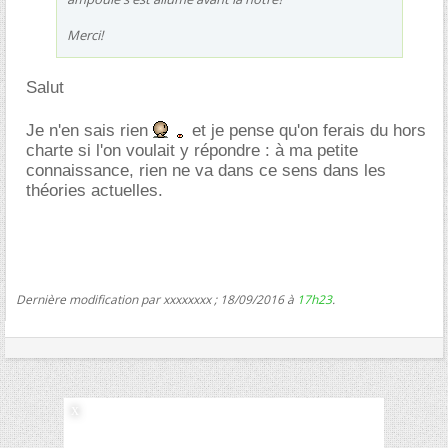
Merci!
Salut
Je n'en sais rien
et je pense qu'on ferais du hors
charte si l'on voulait y répondre : à ma petite
connaissance, rien ne va dans ce sens dans les
théories actuelles.
Dernière modification par xxxxxxxx ; 18/09/2016 à
17h23
.