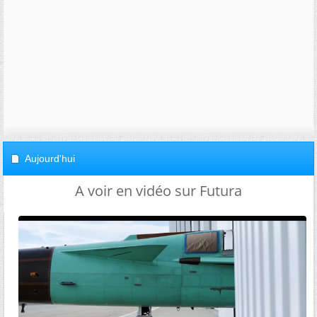
Aujourd'hui
A voir en vidéo sur Futura