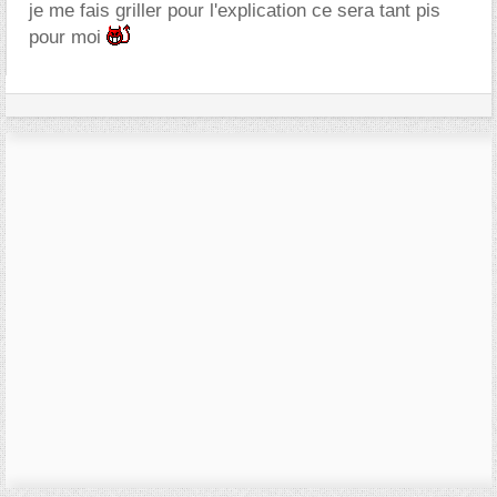
je me fais griller pour l'explication ce sera tant pis
pour moi