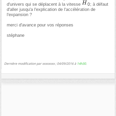
d'univers qui se déplacent à la vitesse
; à défaut
d'aller jusqu'a l'explication de l'accélération de
l'expansion ?
merci d'avance pour vos réponses
stéphane
Dernière modification par xxxxxxxx ; 04/09/2016 à
14h30
.