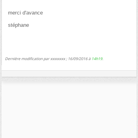
merci d'avance
stéphane
Dernière modification par xxxxxxxx ; 16/09/2016 à
14h19
.