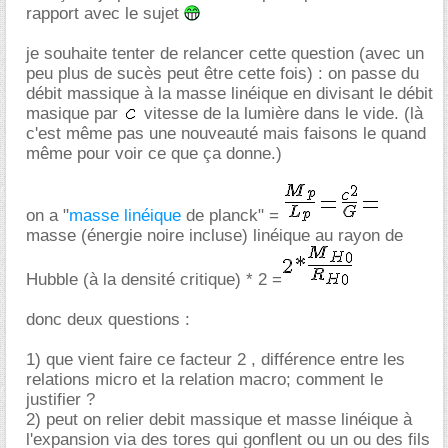
rapport avec le sujet
je souhaite tenter de relancer cette question (avec un
peu plus de sucès peut être cette fois) : on passe du
débit massique à la masse linéique en divisant le débit
masique par
vitesse de la lumière dans le vide. (là
c'est même pas une nouveauté mais faisons le quand
même pour voir ce que ça donne.)
on a "
masse linéique
de planck" =
masse (énergie noire incluse) linéique au rayon de
Hubble (à la densité critique) * 2 =
donc deux questions :
1) que vient faire ce facteur 2 , différence entre les
relations micro et la relation macro; comment le
justifier ?
2) peut on relier debit massique et masse linéique à
l'expansion via des tores qui gonflent ou un ou des fils