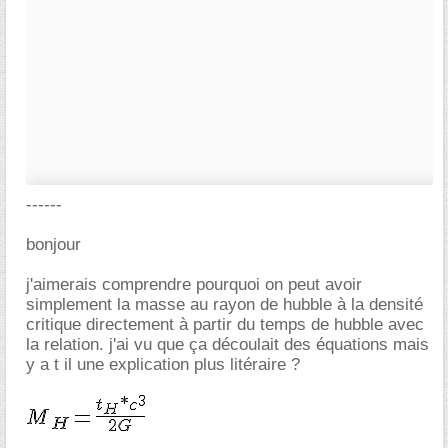
------
bonjour
j'aimerais comprendre pourquoi on peut avoir
simplement la masse au rayon de hubble à la densité
critique directement à partir du temps de hubble avec
la relation. j'ai vu que ça découlait des équations mais
y a t il une explication plus litéraire ?