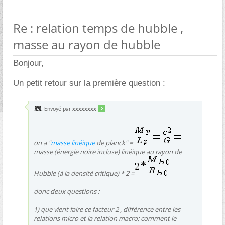
Re : relation temps de hubble ,
masse au rayon de hubble
Bonjour,
Un petit retour sur la première question :
Envoyé par
xxxxxxxx
on a "
masse linéique
de planck" =
masse (énergie noire incluse) linéique au rayon de
Hubble (à la densité critique) * 2 =
donc deux questions :
1) que vient faire ce facteur 2 , différence entre les
relations micro et la relation macro; comment le