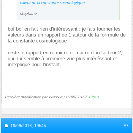
valeur de la constante cosmologique.
stéphane
bof bof en fait rien d'intéréssant : je fais tourner les
valeurs dans un rapport de 1 autour de la forrmule de
la constante cosmologique !
reste le rapport entre micro et macro d'un facteur 2,
qui, lui semble à première vue plus intéréssant et
inexpliqué pour l'instant.
Dernière modification par xxxxxxxx ; 16/09/2016 à
19h19
.
16/09/2016,
19h45
#7