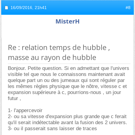
16/09/2016,
21h41
#8
MisterH
Re : relation temps de hubble ,
masse au rayon de hubble
Bonjour. Petite question. Si en admettant que l'univers
visible tel que nous le connaissons maintenant avait
quelque part un ou des jumeaux qui sont réguler par
les mêmes règles physique que le nôtre, vitesse c et
expansion supérieure à c, pourrions-nous , un jour
futur ,
1- l'appercevoir
2- ou sa vitesse d'expansion plus grande que c ferait
qu'il serait indétectable avant la fusion des 2 univers.
3- ou il passerait sans laisser de traces