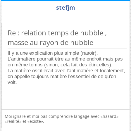
stefjm
Re : relation temps de hubble ,
masse au rayon de hubble
Il y a une explication plus simple (rasoir).
L'antimatière pourrait être au même endroit mais pas
en même temps (sinon, cela fait des étincelles).
La matière oscillerait avec l'antimatière et localement,
on appelle toujours matière l'essentiel de ce qu'on
voit.
Moi ignare et moi pas comprendre langage avec «hasard»,
«réalité» et «existe».