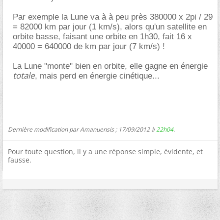
Par exemple la Lune va à à peu près 380000 x 2pi / 29
= 82000 km par jour (1 km/s), alors qu'un satellite en
orbite basse, faisant une orbite en 1h30, fait 16 x
40000 = 640000 de km par jour (7 km/s) !
La Lune "monte" bien en orbite, elle gagne en énergie
totale
, mais perd en énergie cinétique...
Dernière modification par Amanuensis ; 17/09/2012 à
22h04
.
Pour toute question, il y a une réponse simple, évidente, et
fausse.