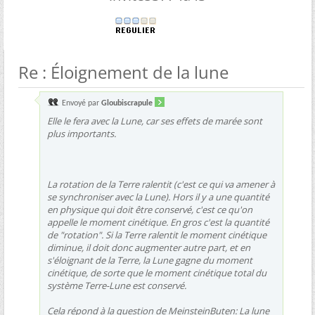
Re : Éloignement de la lune
Envoyé par
Gloubiscrapule
Elle le fera avec la Lune, car ses effets de marée sont
plus importants.
La rotation de la Terre ralentit (c'est ce qui va amener à
se synchroniser avec la Lune). Hors il y a une quantité
en physique qui doit être conservé, c'est ce qu'on
appelle le moment cinétique. En gros c'est la quantité
de "rotation". Si la Terre ralentit le moment cinétique
diminue, il doit donc augmenter autre part, et en
s'éloignant de la Terre, la Lune gagne du moment
cinétique, de sorte que le moment cinétique total du
système Terre-Lune est conservé.
Cela répond à la question de MeinsteinButen: La lune