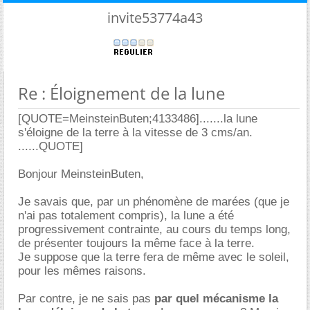
invite53774a43
Re : Éloignement de la lune
[QUOTE=MeinsteinButen;4133486].......la lune
s'éloigne de la terre à la vitesse de 3 cms/an.
......QUOTE]
Bonjour MeinsteinButen,
Je savais que, par un phénomène de marées (que je
n'ai pas totalement compris), la lune a été
progressivement contrainte, au cours du temps long,
de présenter toujours la même face à la terre.
Je suppose que la terre fera de même avec le soleil,
pour les mêmes raisons.
Par contre, je ne sais pas
par quel mécanisme la