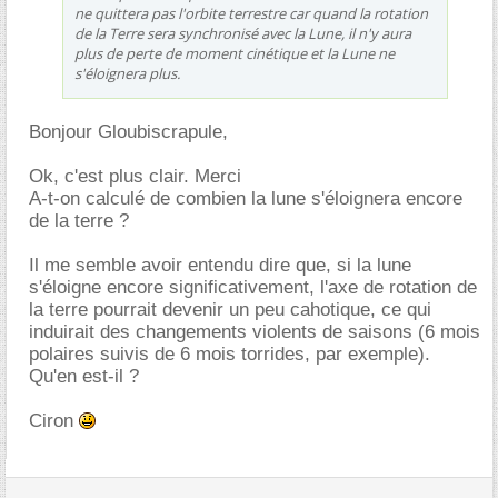
ne quittera pas l'orbite terrestre car quand la rotation
de la Terre sera synchronisé avec la Lune, il n'y aura
plus de perte de moment cinétique et la Lune ne
s'éloignera plus.
Bonjour Gloubiscrapule,
Ok, c'est plus clair. Merci
A-t-on calculé de combien la lune s'éloignera encore
de la terre ?
Il me semble avoir entendu dire que, si la lune
s'éloigne encore significativement, l'axe de rotation de
la terre pourrait devenir un peu cahotique, ce qui
induirait des changements violents de saisons (6 mois
polaires suivis de 6 mois torrides, par exemple).
Qu'en est-il ?
Ciron