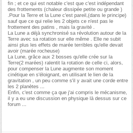
fin ; et ce qui est notable c'est que c'est indépendant
des frottements (chaleur dissipée petite ou grande )
.Pour la Terre et la Lune c'est pareil,(dans le principe)
sauf que ce qui relie les 2 objets ce n'est pas le
frottement des patins , mais la gravité .
La Lune a déjà synchronisé sa révolution autour de la
Terre avec sa rotation sur elle même . Elle ne subit
ainsi plus les effets de marée terribles qu'elle devait
avoir (marée rocheuse)
La Lune, grâce aux 2 bosses qu'elle crée sur la
Terre(2 marées) ralentit la rotation de celle ci, alors,
pour compenser la Lune augmente son moment
cinétique en s'éloignant, en utilisant le lien de la
gravitation , un peu comme s'il y avait une corde entre
les 2 planètes ...
Enfin, c'est comme ça que j'ai compris le mécanisme,
il y a eu une discussion en physique là dessus sur ce
forum ...