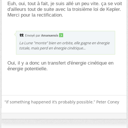
Euh, oui, tout à fait, je suis allé un peu vite. ça se voit
d'ailleurs tout de suite avec la troisième loi de Kepler.
Merci pour la rectification.
Envoyé par
Amanuensis
La Lune "monte" bien en orbite, elle gagne en énergie
totale
, mais perd en énergie cinétique...
Oui, il y a donc un transfert d'énergie cinétique en
énergie potentielle.
“if something happened it’s probably possible.” Peter Coney