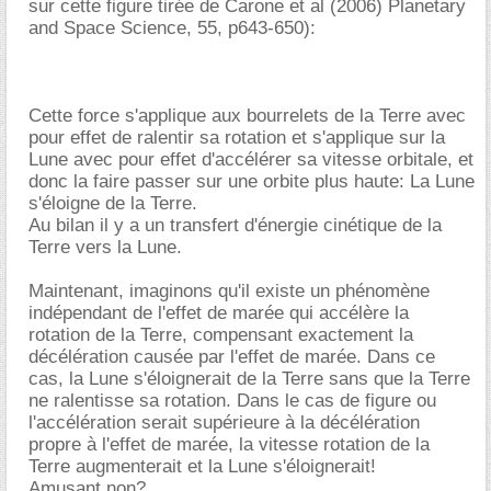
sur cette figure tirée de Carone et al (2006) Planetary
and Space Science, 55, p643-650):
Cette force s'applique aux bourrelets de la Terre avec
pour effet de ralentir sa rotation et s'applique sur la
Lune avec pour effet d'accélérer sa vitesse orbitale, et
donc la faire passer sur une orbite plus haute: La Lune
s'éloigne de la Terre.
Au bilan il y a un transfert d'énergie cinétique de la
Terre vers la Lune.
Maintenant, imaginons qu'il existe un phénomène
indépendant de l'effet de marée qui accélère la
rotation de la Terre, compensant exactement la
décélération causée par l'effet de marée. Dans ce
cas, la Lune s'éloignerait de la Terre sans que la Terre
ne ralentisse sa rotation. Dans le cas de figure ou
l'accélération serait supérieure à la décélération
propre à l'effet de marée, la vitesse rotation de la
Terre augmenterait et la Lune s'éloignerait!
Amusant non?