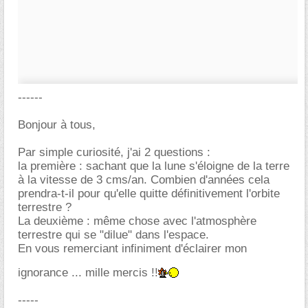
------
Bonjour à tous,
Par simple curiosité, j'ai 2 questions :
la première : sachant que la lune s'éloigne de la terre
à la vitesse de 3 cms/an. Combien d'années cela
prendra-t-il pour qu'elle quitte définitivement l'orbite
terrestre ?
La deuxième : même chose avec l'atmosphère
terrestre qui se "dilue" dans l'espace.
En vous remerciant infiniment d'éclairer mon
ignorance ... mille mercis !!
-----