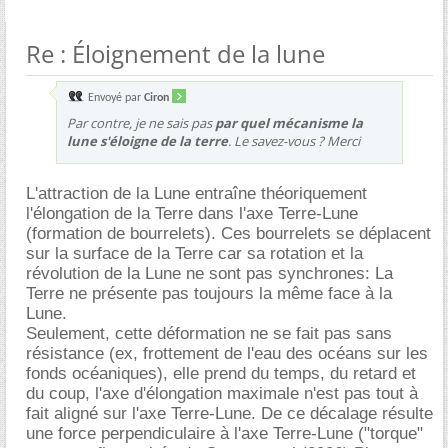
Re : Éloignement de la lune
Envoyé par
Ciron
Par contre, je ne sais pas
par quel mécanisme la
lune s'éloigne de la terre
. Le savez-vous ? Merci
L'attraction de la Lune entraîne théoriquement
l'élongation de la Terre dans l'axe Terre-Lune
(formation de bourrelets). Ces bourrelets se déplacent
sur la surface de la Terre car sa rotation et la
révolution de la Lune ne sont pas synchrones: La
Terre ne présente pas toujours la même face à la
Lune.
Seulement, cette déformation ne se fait pas sans
résistance (ex, frottement de l'eau des océans sur les
fonds océaniques), elle prend du temps, du retard et
du coup, l'axe d'élongation maximale n'est pas tout à
fait aligné sur l'axe Terre-Lune. De ce décalage résulte
une force perpendiculaire à l'axe Terre-Lune ("torque"