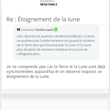
Re : Éloignement de la lune
Envoyé par
Gloubiscrapule
Cela répond à la question de MeinsteinButen: La lune
ne quittera pas l'orbite terrestre car quand la rotation
de la Terre sera synchronisé avec la Lune, il n'y aura
plus de perte de moment cinétique et la Lune ne
s'éloignera plus.
Je ne comprends pas car la Terre et la Lune sont déjà
synchronisées aujourd'hui et on observe toujours un
éloignement de la Lune.