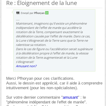
Re : Éloignement de la lune
Envoyé par
Pfhoryan
.....
Maintenant, imaginons qu'il existe un phénomène
indépendant de l'effet de marée qui accélère la
rotation de la Terre, compensant exactement la
décélération causée par l'effet de marée. Dans ce cas,
la Lune s'éloignerait de la Terre sans que la Terre ne
ralentisse sa rotation.
Dans le cas de figure ou l'accélération serait supérieure
à la décélération propre à l'effet de marée, la vitesse
rotation de la Terre augmenterait et la Lune
s'éloignerait!
Amusant non?
Merci Pfhoryan pour ces clarifications.
Aussi, le dessin est apprécié, car il aide à comprendre
intuitivement (pour les non-spécialistes).
Sur votre dernier commentaire "
amusant
" : le
"phénomène indépendant de l'effet de marée".