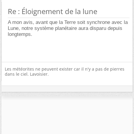
Re : Éloignement de la lune
A mon avis, avant que la Terre soit synchrone avec la
Lune, notre système planétaire aura disparu depuis
longtemps.
Les météorites ne peuvent exister car il n'y a pas de pierres
dans le ciel. Lavoisier.