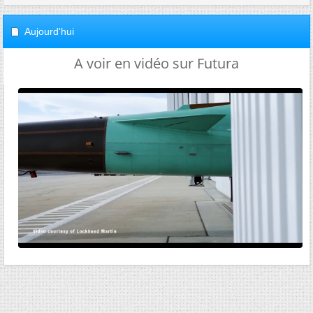
Aujourd'hui
A voir en vidéo sur Futura