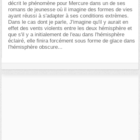
décrit le phénomène pour Mercure dans un de ses
romans de jeunesse où il imagine des formes de vies
ayant réussi à s'adapter à ses conditions extrèmes.
Dans le cas dont je parle, J'imagine qu'il y aurait en
effet des vents violents entre les deux hémisphère et
que s'il y a initialement de l'eau dans l'hémisphère
éclairé, elle finira forcément sous forme de glace dans
l'hémisphère obscure...