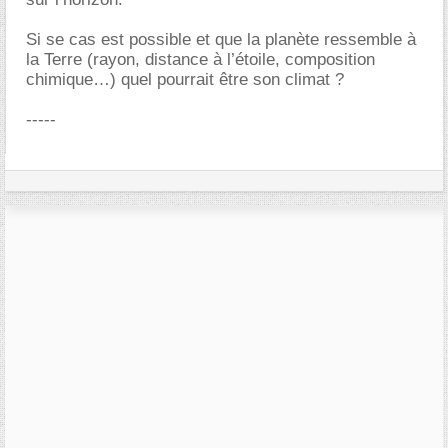
Si se cas est possible et que la planète ressemble à
la Terre (rayon, distance à l’étoile, composition
chimique…) quel pourrait être son climat ?
-----