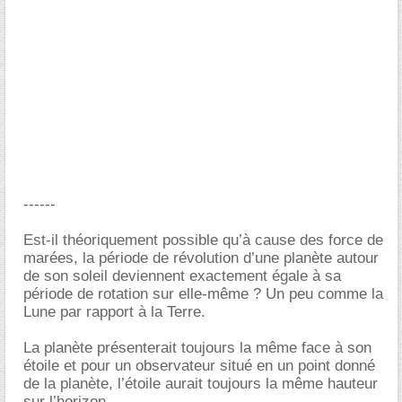
------
Est-il théoriquement possible qu’à cause des force de
marées, la période de révolution d’une planète autour
de son soleil deviennent exactement égale à sa
période de rotation sur elle-même ? Un peu comme la
Lune par rapport à la Terre.
La planète présenterait toujours la même face à son
étoile et pour un observateur situé en un point donné
de la planète, l’étoile aurait toujours la même hauteur
sur l’horizon.