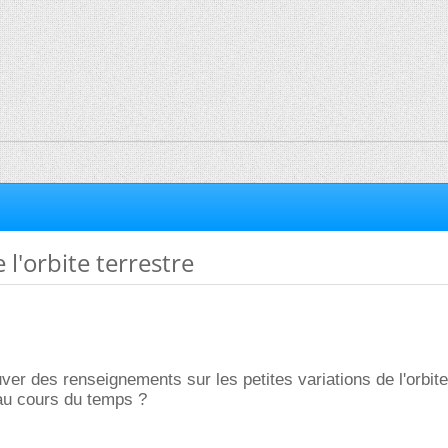
 l'orbite terrestre
ver des renseignements sur les petites variations de l'orbite
 au cours du temps ?