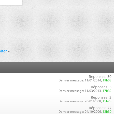
piter
»
Réponses:
50
Dernier message:
11/01/2014,
19h08
Réponses:
3
Dernier message:
11/03/2013,
17h32
Réponses:
3
Dernier message:
20/01/2008,
15h23
Réponses:
77
Dernier message:
04/10/2006,
13h30