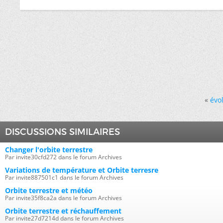
«
évol
DISCUSSIONS SIMILAIRES
Changer l'orbite terrestre
Par invite30cfd272 dans le forum Archives
Variations de température et Orbite terresre
Par invite887501c1 dans le forum Archives
Orbite terrestre et météo
Par invite35f8ca2a dans le forum Archives
Orbite terrestre et réchauffement
Par invite27d7214d dans le forum Archives