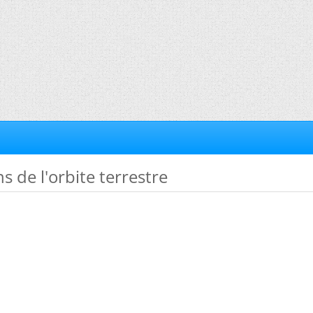
ns de l'orbite terrestre