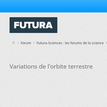
Forum
Futura-Sciences : les forums de la science
Variations de l'orbite terrestre