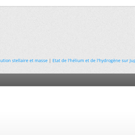
ution stellaire et masse
|
Etat de l'hélium et de l'hydrogène sur Ju