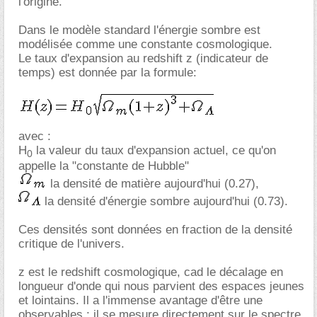
l'origine.
Dans le modèle standard l'énergie sombre est
modélisée comme une constante cosmologique.
Le taux d'expansion au redshift z (indicateur de
temps) est donnée par la formule:
avec :
H
la valeur du taux d'expansion actuel, ce qu'on
0
appelle la "constante de Hubble"
la densité de matière aujourd'hui (0.27),
la densité d'énergie sombre aujourd'hui (0.73).
Ces densités sont données en fraction de la densité
critique de l'univers.
z est le redshift cosmologique, cad le décalage en
longueur d'onde qui nous parvient des espaces jeunes
et lointains. Il a l'immense avantage d'être une
observables : il se mesure directement sur le spectre