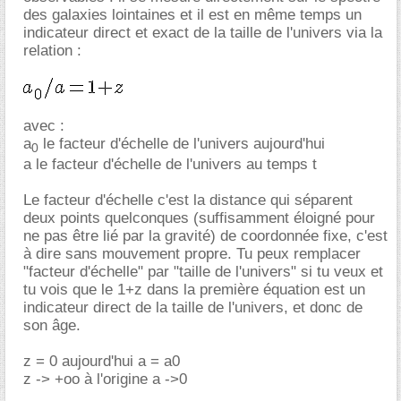
des galaxies lointaines et il est en même temps un
indicateur direct et exact de la taille de l'univers via la
relation :
avec :
a
le facteur d'échelle de l'univers aujourd'hui
0
a le facteur d'échelle de l'univers au temps t
Le facteur d'échelle c'est la distance qui séparent
deux points quelconques (suffisamment éloigné pour
ne pas être lié par la gravité) de coordonnée fixe, c'est
à dire sans mouvement propre. Tu peux remplacer
"facteur d'échelle" par "taille de l'univers" si tu veux et
tu vois que le 1+z dans la première équation est un
indicateur direct de la taille de l'univers, et donc de
son âge.
z = 0 aujourd'hui a = a0
z -> +oo à l'origine a ->0