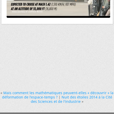
«
Mais comment les mathématiques peuvent-elles « découvrir » la
déformation de l’espace-temps ?
|
Nuit des étoiles 2014 à la Cité
des Sciences et de l'industrie
»