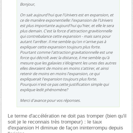
Bonjour,
On sait aujourd'hui que l'Univers est en expansion, et
ce de manière exponentielle: l'expansion de l'Univers
est plus importante aujourd'hui qu'hier, et elle le sera
plus demain. C'est la force d'attraction gravitionnelle
qui contrebalance cette expansion - mais sans pour
autant l'arrêter. Il me semble qu'on n'arrive pas à
expliquer cette expansion toujours plus forte.
Pourtant comme l'attraction gravitationnelle est une
force qui décroît avec la distance, il me semble qu'à
mesure que les galaxies s'éloignent les unes des autres
elles devraient de moins en moins s'attirer, et ainsi
retenir de moins en moins l'expansion, ce qui
expliquerait l'expansion toujours plus forte.
Pourquoi n'est-ce pas cette justification simple qui
explique ledit phénomène?
Merci d'avance pour vos réponses.
Le terme d'accélération ne doit pas tromper (bien qu'il
soit je le reconnais très trompeur) : le taux
d'expansion H diminue de façon ininterrompu depuis