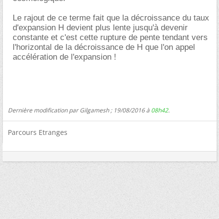
Le rajout de ce terme fait que la décroissance du taux
d'expansion H devient plus lente jusqu'à devenir
constante et c'est cette rupture de pente tendant vers
l'horizontal de la décroissance de H que l'on appel
accélération de l'expansion !
Dernière modification par Gilgamesh ; 19/08/2016 à
08h42
.
Parcours Etranges