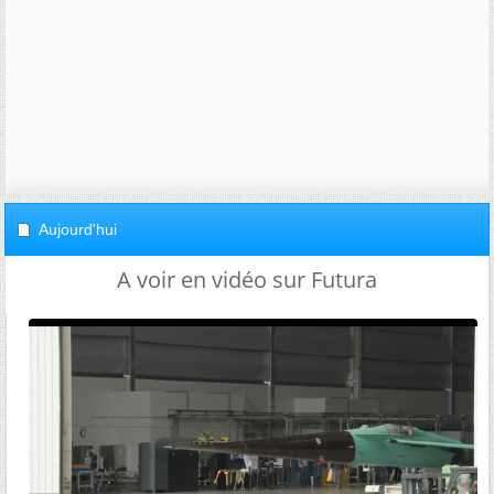
Aujourd'hui
A voir en vidéo sur Futura