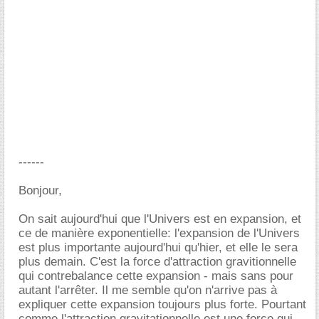
------
Bonjour,
On sait aujourd'hui que l'Univers est en expansion, et
ce de manière exponentielle: l'expansion de l'Univers
est plus importante aujourd'hui qu'hier, et elle le sera
plus demain. C'est la force d'attraction gravitionnelle
qui contrebalance cette expansion - mais sans pour
autant l'arrêter. Il me semble qu'on n'arrive pas à
expliquer cette expansion toujours plus forte. Pourtant
comme l'attraction gravitationnelle est une force qui