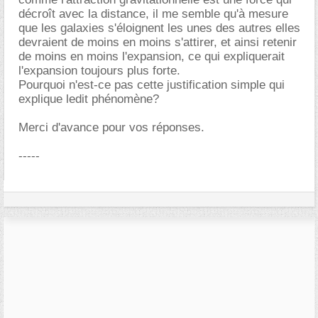
décroît avec la distance, il me semble qu'à mesure
que les galaxies s'éloignent les unes des autres elles
devraient de moins en moins s'attirer, et ainsi retenir
de moins en moins l'expansion, ce qui expliquerait
l'expansion toujours plus forte.
Pourquoi n'est-ce pas cette justification simple qui
explique ledit phénomène?
Merci d'avance pour vos réponses.
-----