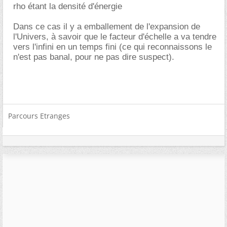
rho étant la densité d'énergie
Dans ce cas il y a emballement de l'expansion de
l'Univers, à savoir que le facteur d'échelle a va tendre
vers l'infini en un temps fini (ce qui reconnaissons le
n'est pas banal, pour ne pas dire suspect).
Parcours Etranges