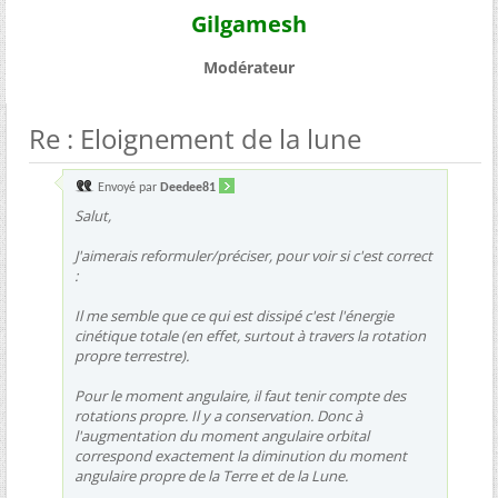
Gilgamesh
Modérateur
Re : Eloignement de la lune
Envoyé par
Deedee81
Salut,
J'aimerais reformuler/préciser, pour voir si c'est correct
:
Il me semble que ce qui est dissipé c'est l'énergie
cinétique totale (en effet, surtout à travers la rotation
propre terrestre).
Pour le moment angulaire, il faut tenir compte des
rotations propre. Il y a conservation. Donc à
l'augmentation du moment angulaire orbital
correspond exactement la diminution du moment
angulaire propre de la Terre et de la Lune.