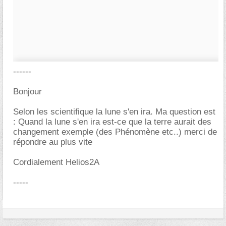
------
Bonjour
Selon les scientifique la lune s'en ira. Ma question est
: Quand la lune s'en ira est-ce que la terre aurait des
changement exemple (des Phénomène etc..) merci de
répondre au plus vite
Cordialement Helios2A
-----