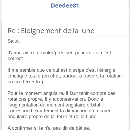
Deedee81
Re : Eloignement de la lune
Salut,
J'aimerais reformuler/préciser, pour voir si c'est
correct :
Il me semble que ce qui est dissipé c'est l'énergie
cinétique totale (en effet, surtout à travers la rotation
propre terrestre).
Pour le moment angulaire, il faut tenir compte des
rotations propre. Il y a conservation. Donc à
l'augmentation du moment angulaire orbital
correspond exactement la diminution du moment
angulaire propre de la Terre et de la Lune.
A confirmer si je n'ai pas dit de bêtise.