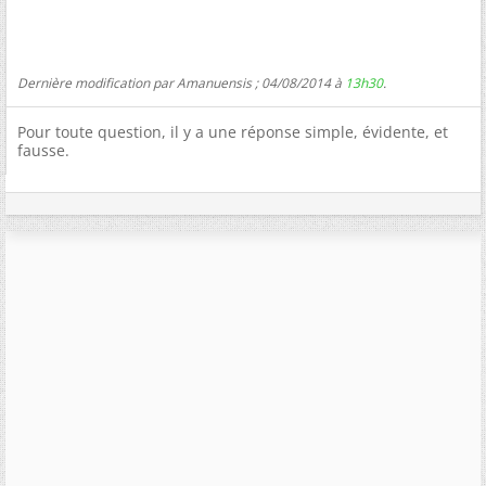
Dernière modification par Amanuensis ; 04/08/2014 à
13h30
.
Pour toute question, il y a une réponse simple, évidente, et
fausse.