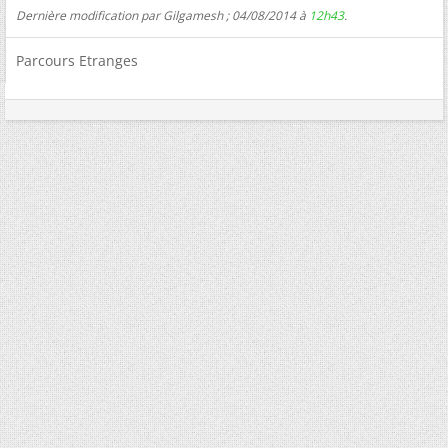
Dernière modification par Gilgamesh ; 04/08/2014 à
12h43
.
Parcours Etranges