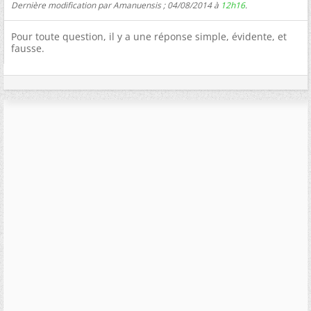
Dernière modification par Amanuensis ; 04/08/2014 à
12h16
.
Pour toute question, il y a une réponse simple, évidente, et
fausse.