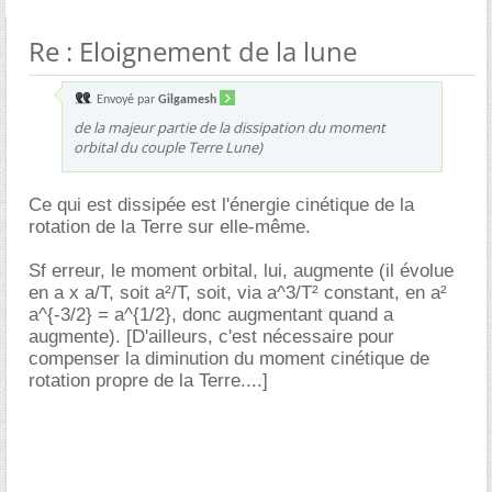
Re : Eloignement de la lune
Envoyé par
Gilgamesh
de la majeur partie de la dissipation du moment
orbital du couple Terre Lune)
Ce qui est dissipée est l'énergie cinétique de la
rotation de la Terre sur elle-même.
Sf erreur, le moment orbital, lui, augmente (il évolue
en a x a/T, soit a²/T, soit, via a^3/T² constant, en a²
a^{-3/2} = a^{1/2}, donc augmentant quand a
augmente). [D'ailleurs, c'est nécessaire pour
compenser la diminution du moment cinétique de
rotation propre de la Terre....]