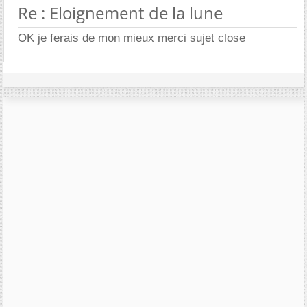
Re : Eloignement de la lune
OK je ferais de mon mieux merci sujet close