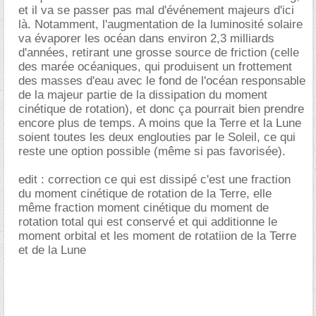
et il va se passer pas mal d'événement majeurs d'ici
là. Notamment, l'augmentation de la luminosité solaire
va évaporer les océan dans environ 2,3 milliards
d'années, retirant une grosse source de friction (celle
des marée océaniques, qui produisent un frottement
des masses d'eau avec le fond de l'océan responsable
de la majeur partie de la dissipation du moment
cinétique de rotation), et donc ça pourrait bien prendre
encore plus de temps. A moins que la Terre et la Lune
soient toutes les deux englouties par le Soleil, ce qui
reste une option possible (même si pas favorisée).
edit : correction ce qui est dissipé c'est une fraction
du moment cinétique de rotation de la Terre, elle
même fraction moment cinétique du moment de
rotation total qui est conservé et qui additionne le
moment orbital et les moment de rotatiion de la Terre
et de la Lune