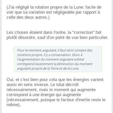
(J'ai négligé la rotation propre de la Lune: facile de
voir que sa variation est négligeable par rapport à
celle des deux autres.)
Les choses étaient dans l'ordre, la "correction" fait
plutôt désordre, sauf d'un point de vue bien particulier.
Pour le moment angulaire, il faut tenir compte des
rotations propre. Il y a conservation. Donc à
l'augmentation du moment angulaire orbital
correspond exactement la diminution du moment
angulaire propre de la Terre et de la Lune.
Oui, et c'est bien pour cela que les énergies varient
aussi en sens inverse. Le total décroît
nécessairement, mais le moment qui augmente
correspond à une énergie qui augmente
(nécessairement, puisque le facteur d'inertie reste le
même).