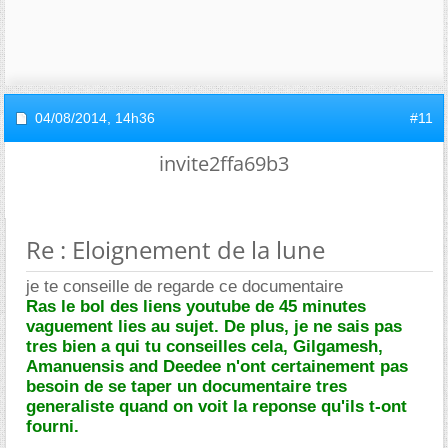
04/08/2014,
14h36
#11
invite2ffa69b3
Re : Eloignement de la lune
je te conseille de regarde ce documentaire
Ras le bol des liens youtube de 45 minutes
vaguement lies au sujet. De plus, je ne sais pas
tres bien a qui tu conseilles cela, Gilgamesh,
Amanuensis and Deedee n'ont certainement pas
besoin de se taper un documentaire tres
generaliste quand on voit la reponse qu'ils t-ont
fourni.