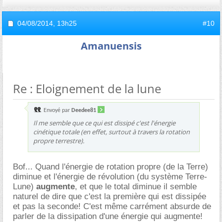
04/08/2014,
13h25
#10
Amanuensis
Re : Eloignement de la lune
Envoyé par
Deedee81
Il me semble que ce qui est dissipé c'est l'énergie
cinétique totale (en effet, surtout à travers la rotation
propre terrestre).
Bof... Quand l'énergie de rotation propre (de la Terre)
diminue et l'énergie de révolution (du système Terre-
Lune)
augmente
, et que le total diminue il semble
naturel de dire que c'est la première qui est dissipée
et pas la seconde! C'est même carrément absurde de
parler de la dissipation d'une énergie qui augmente!