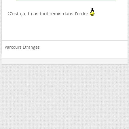
C'est ça, tu as tout remis dans l'ordre
Parcours Etranges