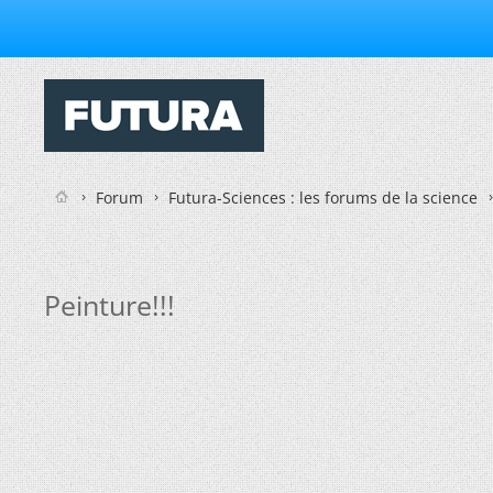
Forum
Futura-Sciences : les forums de la science
Peinture!!!