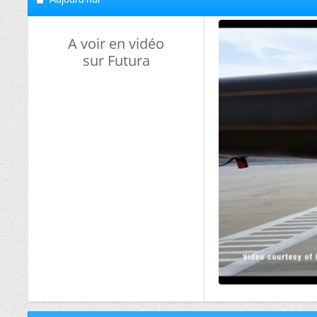
A voir en vidéo
sur Futura