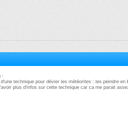
 :
 d'une technique pour dévier les météorites : les peindre en b
d'avoir plus d'infos sur cette technique car ca me parait asse