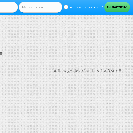
Se souvenir de moi ?
!!
Affichage des résultats 1 à 8 sur 8