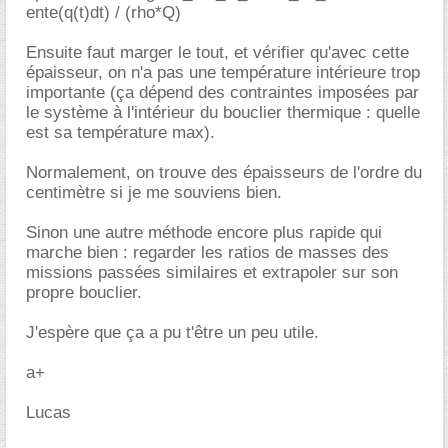
ente(q(t)dt) / (rho*Q)
Ensuite faut marger le tout, et vérifier qu'avec cette
épaisseur, on n'a pas une température intérieure trop
importante (ça dépend des contraintes imposées par
le système à l'intérieur du bouclier thermique : quelle
est sa température max).
Normalement, on trouve des épaisseurs de l'ordre du
centimètre si je me souviens bien.
Sinon une autre méthode encore plus rapide qui
marche bien : regarder les ratios de masses des
missions passées similaires et extrapoler sur son
propre bouclier.
J'espère que ça a pu t'être un peu utile.
a+
Lucas