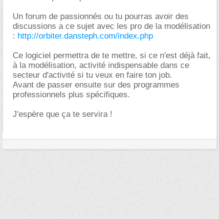
Un forum de passionnés ou tu pourras avoir des
discussions a ce sujet avec les pro de la modélisation
:
http://orbiter.dansteph.com/index.php
Ce logiciel permettra de te mettre, si ce n'est déjà fait,
à la modélisation, activité indispensable dans ce
secteur d'activité si tu veux en faire ton job.
Avant de passer ensuite sur des programmes
professionnels plus spécifiques.
J'espère que ça te servira !