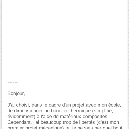
------
Bonjour,
J'ai choisi, dans le cadre d'un projet avec mon école,
de dimensionner un bouclier thermique (simplifié,
évidemment) à l'aide de matériaux composites.
Cependant, j'ai beaucoup trop de libertés (c'est mon
premier projet mécanique), et je ne sais par quel bout