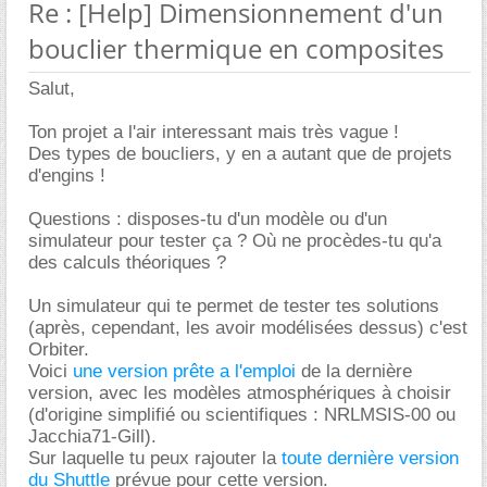
Re : [Help] Dimensionnement d'un
bouclier thermique en composites
Salut,
Ton projet a l'air interessant mais très vague !
Des types de boucliers, y en a autant que de projets
d'engins !
Questions : disposes-tu d'un modèle ou d'un
simulateur pour tester ça ? Où ne procèdes-tu qu'a
des calculs théoriques ?
Un simulateur qui te permet de tester tes solutions
(après, cependant, les avoir modélisées dessus) c'est
Orbiter.
Voici
une version prête a l'emploi
de la dernière
version, avec les modèles atmosphériques à choisir
(d'origine simplifié ou scientifiques : NRLMSIS-00 ou
Jacchia71-Gill).
Sur laquelle tu peux rajouter la
toute dernière version
du Shuttle
prévue pour cette version.