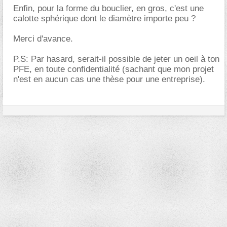
Enfin, pour la forme du bouclier, en gros, c'est une
calotte sphérique dont le diamètre importe peu ?
Merci d'avance.
P.S: Par hasard, serait-il possible de jeter un oeil à ton
PFE, en toute confidentialité (sachant que mon projet
n'est en aucun cas une thèse pour une entreprise).