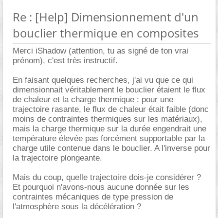
Re : [Help] Dimensionnement d'un
bouclier thermique en composites
Merci iShadow (attention, tu as signé de ton vrai
prénom), c'est très instructif.
En faisant quelques recherches, j'ai vu que ce qui
dimensionnait véritablement le bouclier étaient le flux
de chaleur et la charge thermique : pour une
trajectoire rasante, le flux de chaleur était faible (donc
moins de contraintes thermiques sur les matériaux),
mais la charge thermique sur la durée engendrait une
température élevée pas forcément supportable par la
charge utile contenue dans le bouclier. A l'inverse pour
la trajectoire plongeante.
Mais du coup, quelle trajectoire dois-je considérer ?
Et pourquoi n'avons-nous aucune donnée sur les
contraintes mécaniques de type pression de
l'atmosphère sous la décélération ?