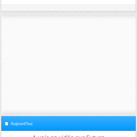
Aujourd'hui