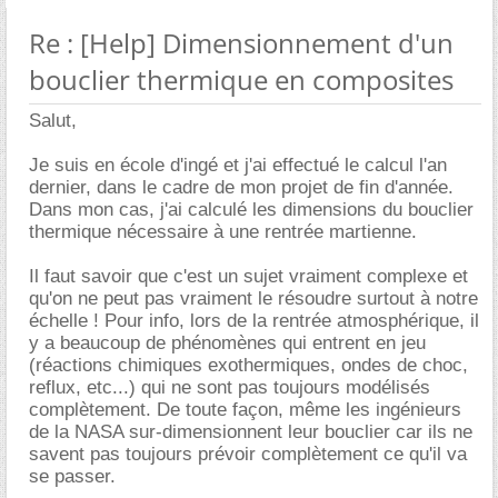
Re : [Help] Dimensionnement d'un
bouclier thermique en composites
Salut,
Je suis en école d'ingé et j'ai effectué le calcul l'an
dernier, dans le cadre de mon projet de fin d'année.
Dans mon cas, j'ai calculé les dimensions du bouclier
thermique nécessaire à une rentrée martienne.
Il faut savoir que c'est un sujet vraiment complexe et
qu'on ne peut pas vraiment le résoudre surtout à notre
échelle ! Pour info, lors de la rentrée atmosphérique, il
y a beaucoup de phénomènes qui entrent en jeu
(réactions chimiques exothermiques, ondes de choc,
reflux, etc...) qui ne sont pas toujours modélisés
complètement. De toute façon, même les ingénieurs
de la NASA sur-dimensionnent leur bouclier car ils ne
savent pas toujours prévoir complètement ce qu'il va
se passer.