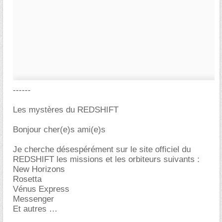
------
Les mystères du REDSHIFT
Bonjour cher(e)s ami(e)s
Je cherche désespérément sur le site officiel du
REDSHIFT les missions et les orbiteurs suivants :
New Horizons
Rosetta
Vénus Express
Messenger
Et autres