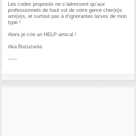
Les codes proposés ne s’adressent qu’aux
professionnels de haut vol de votre genre cher(e)s
ami(e)s, et surtout pas à d’ignorantes larves de mon
type !
Alors je crie un HELP amical !
Aka Buzuzunia
-----