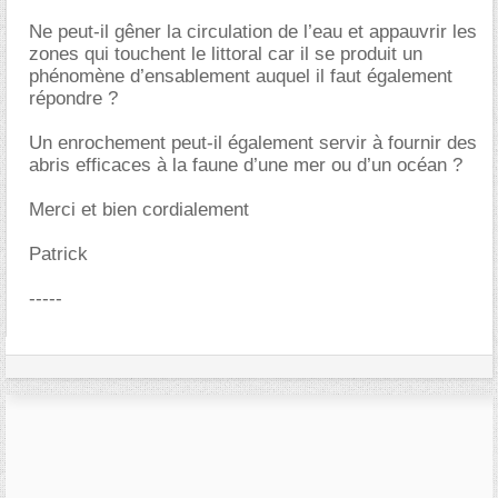
Ne peut-il gêner la circulation de l’eau et appauvrir les
zones qui touchent le littoral car il se produit un
phénomène d’ensablement auquel il faut également
répondre ?
Un enrochement peut-il également servir à fournir des
abris efficaces à la faune d’une mer ou d’un océan ?
Merci et bien cordialement
Patrick
-----