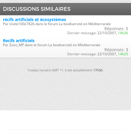
DISCUSSIONS SIMILAIRES
récifs artificiels et écosystèmes
Par invite100e782b dans le forum La biodiversité en Méditerranée
Réponses:
5
Dernier message:
22/10/2007,
14h26
Recifs artificiels
Par Zozo_MP dans le forum La biodiversité en Méditerranée
Réponses:
3
Dernier message:
22/10/2007,
14h25
Fuseau horaire GMT +1. Il est actuellement
17h50
.