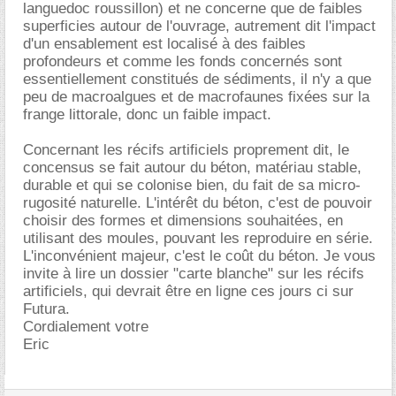
languedoc roussillon) et ne concerne que de faibles
superficies autour de l'ouvrage, autrement dit l'impact
d'un ensablement est localisé à des faibles
profondeurs et comme les fonds concernés sont
essentiellement constitués de sédiments, il n'y a que
peu de macroalgues et de macrofaunes fixées sur la
frange littorale, donc un faible impact.
Concernant les récifs artificiels proprement dit, le
concensus se fait autour du béton, matériau stable,
durable et qui se colonise bien, du fait de sa micro-
rugosité naturelle. L'intérêt du béton, c'est de pouvoir
choisir des formes et dimensions souhaitées, en
utilisant des moules, pouvant les reproduire en série.
L'inconvénient majeur, c'est le coût du béton. Je vous
invite à lire un dossier "carte blanche" sur les récifs
artificiels, qui devrait être en ligne ces jours ci sur
Futura.
Cordialement votre
Eric