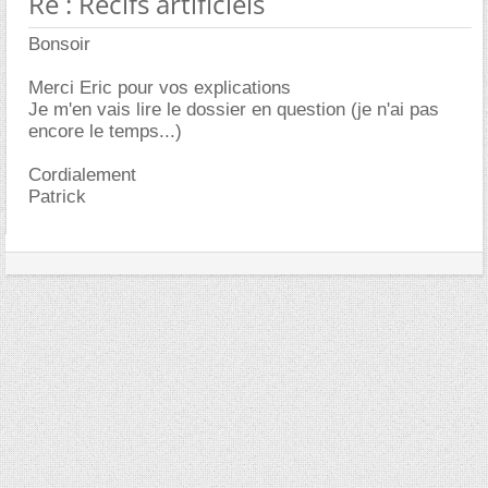
Re : Récifs artificiels
Bonsoir
Merci Eric pour vos explications
Je m'en vais lire le dossier en question (je n'ai pas
encore le temps...)
Cordialement
Patrick