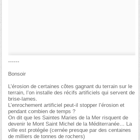
------
Bonsoir
L’érosion de certaines côtes gagnant du terrain sur le
terrain, l’on installe des récifs artificiels qui servent de
brise-lames.
L’enrochement artificiel peut-il stopper l’érosion et
pendant combien de temps ?
On dit que les Saintes Maries de la Mer risquent de
devenir le Mont Saint Michel de la Méditerranée… La
ville est protégée (cernée presque par des centaines
de milliers de tonnes de rochers)