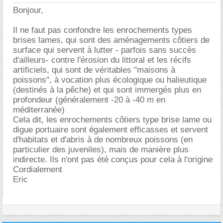
Bonjour,
Il ne faut pas confondre les enrochements types
brises lames, qui sont des aménagements côtiers de
surface qui servent à lutter - parfois sans succès
d'ailleurs- contre l'érosion du littoral et les récifs
artificiels, qui sont de véritables "maisons à
poissons", à vocation plus écologique ou halieutique
(destinés à la pêche) et qui sont immergés plus en
profondeur (généralement -20 à -40 m en
méditerranée)
Cela dit, les enrochements côtiers type brise lame ou
digue portuaire sont également efficasses et servent
d'habitats et d'abris à de nombreux poissons (en
particulier des juveniles), mais de manière plus
indirecte. Ils n'ont pas été conçus pour cela à l'origine
Cordialement
Eric