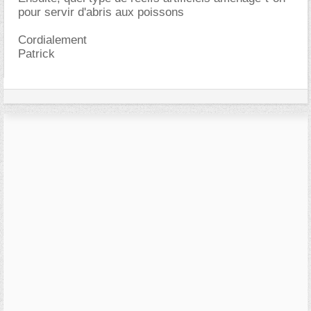
pour servir d'abris aux poissons
Cordialement
Patrick