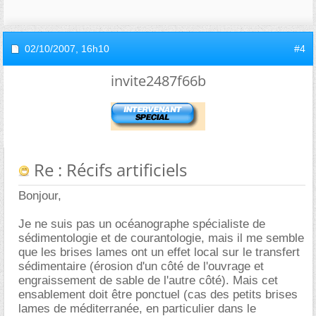
02/10/2007,
16h10
#4
invite2487f66b
Re : Récifs artificiels
Bonjour,
Je ne suis pas un océanographe spécialiste de
sédimentologie et de courantologie, mais il me semble
que les brises lames ont un effet local sur le transfert
sédimentaire (érosion d'un côté de l'ouvrage et
engraissement de sable de l'autre côté). Mais cet
ensablement doit être ponctuel (cas des petits brises
lames de méditerranée, en particulier dans le