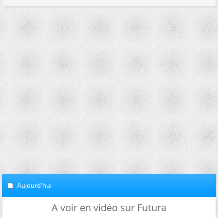
Aujourd'hui
A voir en vidéo sur Futura