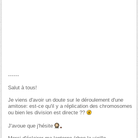
------
Salut à tous!
Je viens d'avoir un doute sur le déroulement d'une
amitose: est-ce qu'il y a réplication des chromosomes
ou bien les division est directe ??
J'avoue que j'hésite