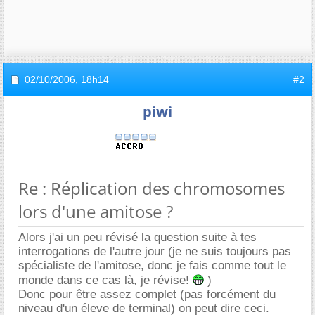
02/10/2006,
18h14
#2
piwi
Re : Réplication des chromosomes
lors d'une amitose ?
Alors j'ai un peu révisé la question suite à tes
interrogations de l'autre jour (je ne suis toujours pas
spécialiste de l'amitose, donc je fais comme tout le
monde dans ce cas là, je révise!
)
Donc pour être assez complet (pas forcément du
niveau d'un éleve de terminal) on peut dire ceci.