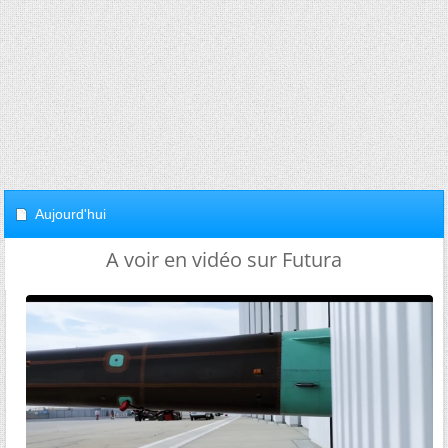
Aujourd'hui
A voir en vidéo sur Futura