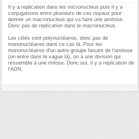
Il y a replication dans les micronucleus puis il y a
conjugaisons entre plusieurs de ces noyaux pour
donner un macronucleus qui va faire une amitose.
Donc pas de replication dans le macronucleus.
Les ciliés sont polynucléaires, donc pas de
mononucléaires dans ce cas là. Pour les
mononucléaires d'un autre groupe faisant de l'amitose
(on entre dans le vague là), on a une division qui
ressemble à une mitose. Donc oui, il y a replication de
l'ADN.