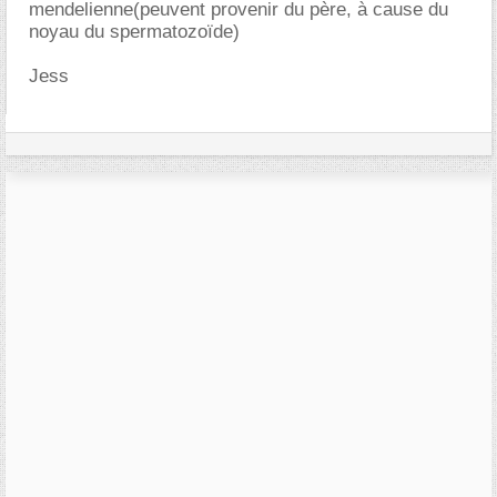
mendelienne(peuvent provenir du père, à cause du
noyau du spermatozoïde)
Jess