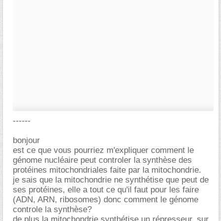
------
bonjour
est ce que vous pourriez m'expliquer comment le
génome nucléaire peut controler la synthèse des
protéines mitochondriales faite par la mitochondrie.
je sais que la mitochondrie ne synthétise que peut de
ses protéines, elle a tout ce qu'il faut pour les faire
(ADN, ARN, ribosomes) donc comment le génome
controle la synthèse?
de plus la mitochondrie synthétise un répresseur, sur