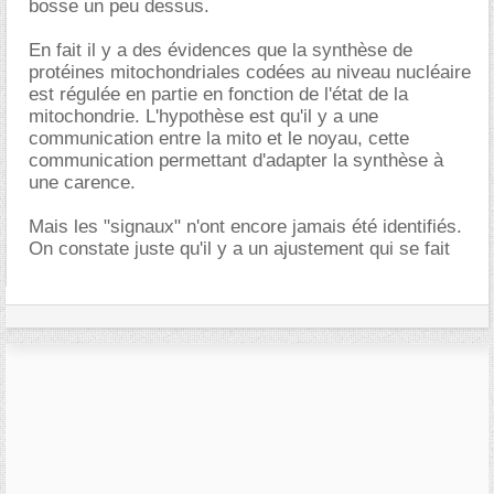
bosse un peu dessus.
En fait il y a des évidences que la synthèse de
protéines mitochondriales codées au niveau nucléaire
est régulée en partie en fonction de l'état de la
mitochondrie. L'hypothèse est qu'il y a une
communication entre la mito et le noyau, cette
communication permettant d'adapter la synthèse à
une carence.
Mais les "signaux" n'ont encore jamais été identifiés.
On constate juste qu'il y a un ajustement qui se fait