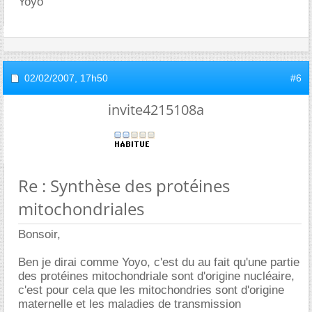
Yoyo
02/02/2007,
17h50
#6
invite4215108a
Re : Synthèse des protéines
mitochondriales
Bonsoir,
Ben je dirai comme Yoyo, c'est du au fait qu'une partie
des protéines mitochondriale sont d'origine nucléaire,
c'est pour cela que les mitochondries sont d'origine
maternelle et les maladies de transmission