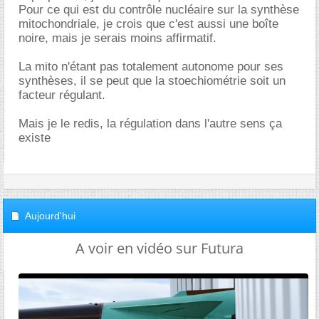
Pour ce qui est du contrôle nucléaire sur la synthèse
mitochondriale, je crois que c'est aussi une boîte
noire, mais je serais moins affirmatif.
La mito n'étant pas totalement autonome pour ses
synthèses, il se peut que la stoechiométrie soit un
facteur régulant.
Mais je le redis, la régulation dans l'autre sens ça
existe
Aujourd'hui
A voir en vidéo sur Futura