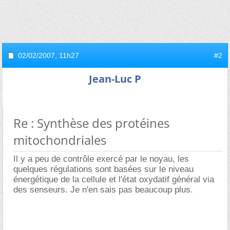
02/02/2007,
11h27
#2
Jean-Luc P
Re : Synthèse des protéines
mitochondriales
Il y a peu de contrôle exercé par le noyau, les
quelques régulations sont basées sur le niveau
énergétique de la cellule et l'état oxydatif général via
des senseurs. Je n'en sais pas beaucoup plus.