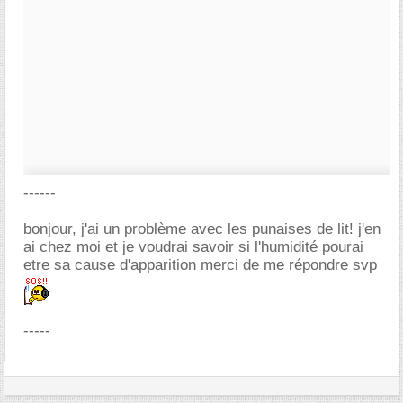
------
bonjour, j'ai un problème avec les punaises de lit! j'en
ai chez moi et je voudrai savoir si l'humidité pourai
etre sa cause d'apparition merci de me répondre svp
-----