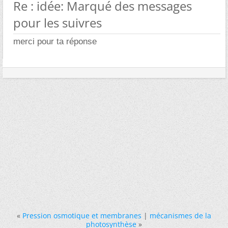
Re : idée: Marqué des messages
pour les suivres
merci pour ta réponse
«
Pression osmotique et membranes
|
mécanismes de la
photosynthèse
»