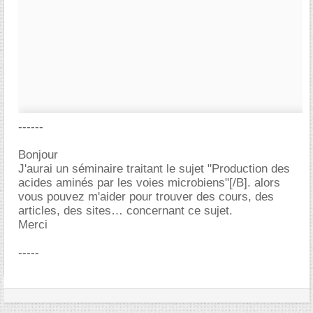
------
Bonjour
J'aurai un séminaire traitant le sujet "Production des
acides aminés par les voies microbiens"[/B]. alors
vous pouvez m'aider pour trouver des cours, des
articles, des sites… concernant ce sujet.
Merci
-----