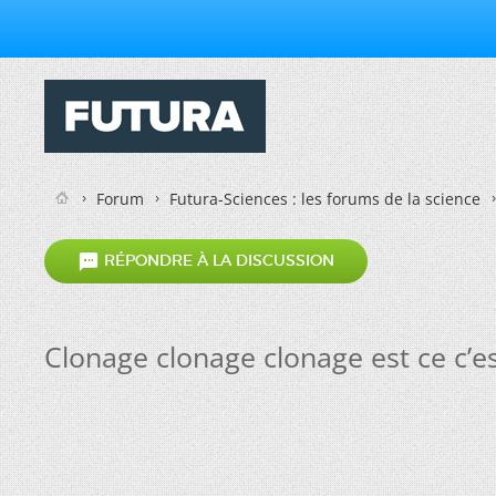
Forum
Futura-Sciences : les forums de la science

RÉPONDRE À LA DISCUSSION
Clonage clonage clonage est ce c’es