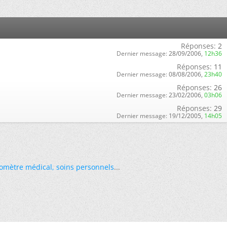
Réponses:
2
Dernier message:
28/09/2006,
12h36
Réponses:
11
Dernier message:
08/08/2006,
23h40
Réponses:
26
Dernier message:
23/02/2006,
03h06
Réponses:
29
Dernier message:
19/12/2005,
14h05
omètre médical
,
soins personnels
...