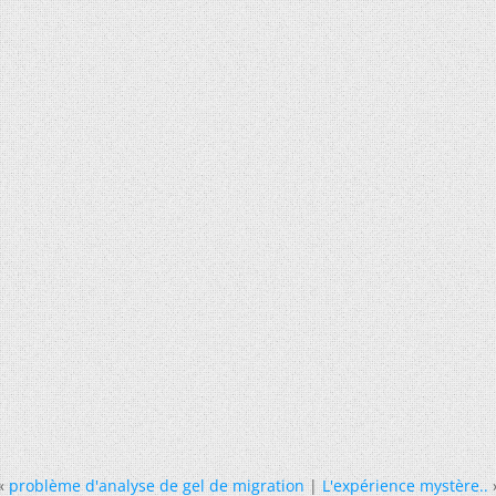
«
problème d'analyse de gel de migration
|
L'expérience mystère..