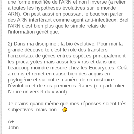
une forme modifiée de l'ARN et non l'inverse (a relier
a toutes les hypothèses évolutives sur le monde
ARN). On peut aussi en poussant le bouchon parler
des ARN interférant comme agent anti-infectieux. Bref
l'ARN c'est bien plus que le simple relais de
l'information génétique.
2) Dans ma discipline : la bio évolutive. Pour moi la
grande découverte c'est le role des transfers
horizontaux de gènes entres espèces principalement
les procaryotes mais aussi les virus et dans une
beaucoup moindre mesure chez les Eucaryotes. Celà
a remis et remet en cause bien des acquis en
phylogénie et sur notre manière de reconstruire
l'évolution et de ses premieres étapes (en particulier
l'arbre universel du vivant)...
Je crains quand même que mes réponses soient très
subjectives, mais bon...
A+
John