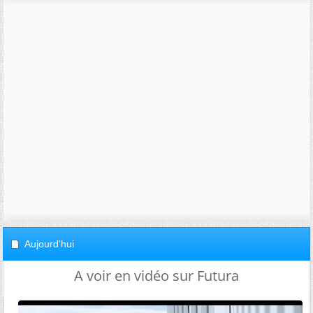
Aujourd'hui
A voir en vidéo sur Futura