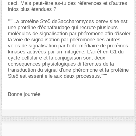
ceci. Mais peut-être as-tu des références et d’autres
infos plus étendues ?
"""La protéine Ste5 deSaccharomyces cerevisiae est
une protéine d'échafaudage qui recrute plusieurs
molécules de signalisation par phéromone afin d'isoler
la voie de signalisation par phéromone des autres
voies de signalisation par l'intermédiaire de protéines
kinases activées par un mitogène. L'arrêt en G1 du
cycle cellulaire et la conjugaison sont deux
conséquences physiologiques différentes de la
transduction du signal d'une phéromone et la protéine
Ste5 est essentielle aux deux processus."""
Bonne journée