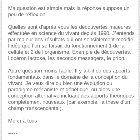
Ma question est simple mais la réponse suppose un
peu de réflexion.
Quelles sont d’après vous les découvertes majeures
effectuée en science du vivant depuis 1990. J’entends
par majeur des résultats qui ont sensiblement modifié
l’idée que l’on se faisait du fonctionnement 1 de la
cellule et 2 de l’organisme. Exemple de découvertes,
l’opéron lactose, les seconds messagers, le prion.
Autre question moins facile. Il y a-t-il eu des apports
fondamentaux dans le domaine de la conception du
vivant. Je veux dire ou bien une évolution du
paradigme mécaniste et génétique, ou alors une
conception alternative incluant des apports théoriques
complètement nouveaux (par exemple, la thèse d’un
champ transcendantal).
Merci à tous
-----