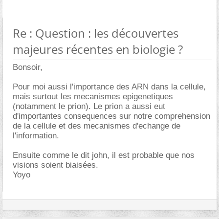
Re : Question : les découvertes
majeures récentes en biologie ?
Bonsoir,
Pour moi aussi l'importance des ARN dans la cellule,
mais surtout les mecanismes epigenetiques
(notamment le prion). Le prion a aussi eut
d'importantes consequences sur notre comprehension
de la cellule et des mecanismes d'echange de
l'information.
Ensuite comme le dit john, il est probable que nos
visions soient biaisées.
Yoyo