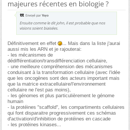
majeures récentes en biologie ?
Envoyé par
Yoyo
Ensuite comme le dit john, il est probable que nos
visions soient biaisées.
Définitivement en effet
... Mais dans la liste j'aurai
aussi mis les ARN et je rajouterai:
- les mécanismes de
dédifférentiation/transdifférenciation cellulaire,
- une meilleure compréhension des mécanismes
conduisant à la transformation cellulaire (avec l'idée
que les oncogènes sont des acteurs important mais
que la matrice extracellulaire/l'environnement
cellulaire ne l'est pas moins),
- les génomes et plus particulièrement le génome
humain
- la protéines "scaffold", les compartiments cellulaires
qui font disparaitre progressivement ces schémas
d'activation/d'inhibition de protéines en cascade
- les protéines kinases...