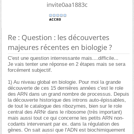
invite0aa1883c
Re : Question : les découvertes
majeures récentes en biologie ?
C'est une question interressante mais....difficile...
Je vais tenter une réponse en 2 étapes mais se sera
forcément subjectif.
1) Au niveau global en biologie. Pour moi la grande
découverte de ces 15 dernières années c'est le role
des ARN dans un grand nombre de processus. Depuis
la découverte historique des introns auto-épissables,
de tout le catalogue des ribozymes, bien sur le role
central des ARNr dans le ribosome (très important)
mais aussi tout ce qui concerne les petits ARN non-
codants intervenant par ex. dans la régulation des
gènes. On sait aussi que l'ADN est biochimiquement