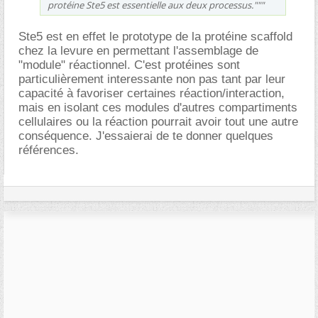
protéine Ste5 est essentielle aux deux processus."""
Ste5 est en effet le prototype de la protéine scaffold
chez la levure en permettant l'assemblage de
"module" réactionnel. C'est protéines sont
particulièrement interessante non pas tant par leur
capacité à favoriser certaines réaction/interaction,
mais en isolant ces modules d'autres compartiments
cellulaires ou la réaction pourrait avoir tout une autre
conséquence. J'essaierai de te donner quelques
références.