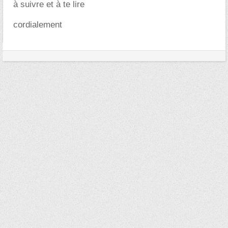
à suivre et à te lire
cordialement