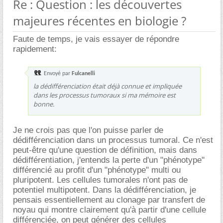
Re : Question : les découvertes
majeures récentes en biologie ?
Faute de temps, je vais essayer de répondre
rapidement:
Envoyé par
Fulcanelli
la dédifférenciation était déjà connue et impliquée
dans les processus tumoraux si ma mémoire est
bonne.
Je ne crois pas que l'on puisse parler de
dédifférenciation dans un processus tumoral. Ce n'est
peut-être qu'une question de définition, mais dans
dédifférentiation, j'entends la perte d'un "phénotype"
différencié au profit d'un "phénotype" multi ou
pluripotent. Les cellules tumorales n'ont pas de
potentiel multipotent. Dans la dédifférenciation, je
pensais essentiellement au clonage par transfert de
noyau qui montre clairement qu'à partir d'une cellule
différenciée, on peut générer des cellules