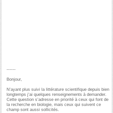
------
Bonjour,
N’ayant plus suivi la littérature scientifique depuis bien
longtemps j’ai quelques renseignements à demander.
Cette question s’adresse en priorité à ceux qui font de
la recherche en biologie, mais ceux qui suivent ce
champ sont aussi sollicités.