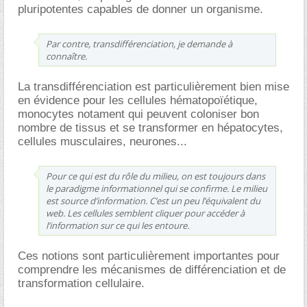
pluripotentes capables de donner un organisme.
Par contre, transdifférenciation, je demande à
connaître.
La transdifférenciation est particulièrement bien mise
en évidence pour les cellules hématopoïétique,
monocytes notament qui peuvent coloniser bon
nombre de tissus et se transformer en hépatocytes,
cellules musculaires, neurones...
Pour ce qui est du rôle du milieu, on est toujours dans
le paradigme informationnel qui se confirme. Le milieu
est source d’information. C’est un peu l’équivalent du
web. Les cellules semblent cliquer pour accéder à
l’information sur ce qui les entoure.
Ces notions sont particulièrement importantes pour
comprendre les mécanismes de différenciation et de
transformation cellulaire.