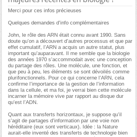
Merci pour ces infos précieuses
Quelques demandes d’info complémentaires
John, le rôle des ARN était connu avant 1990. Sans
doute qu’on a découvert d’autres processus et que par
effet cumulatif, l’ARN a acquis un autre statut, plus
important qu’auparavant. Il me semble que la biologie
des années 1970 s’accommodait avec une conception
du partage des rôles. Une molécule, une fonction, et
que peu à peu, les éléments se sont dévoilés comme
plurifonctionnels. Pour ce qui concerne l’ARN, cela
confirme l’importance de la gestion de l’information
dans la cellule, et ma foi, je verrai bien cette molécule
incarner la mémoire vive par rapport au disque dur
qu’est l’ADN.
Quant aux transferts horizontaux, je suppose qu’il
s’agit de partages d’information par une voie non
héréditaire (eux sont verticaux). Idée : la Nature
aurait-elle inventé des transferts de technologie bien