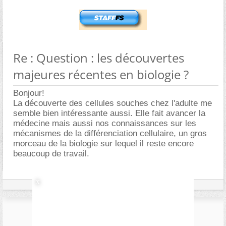
Re : Question : les découvertes
majeures récentes en biologie ?
Bonjour!
La découverte des cellules souches chez l'adulte me
semble bien intéressante aussi. Elle fait avancer la
médecine mais aussi nos connaissances sur les
mécanismes de la différenciation cellulaire, un gros
morceau de la biologie sur lequel il reste encore
beaucoup de travail.