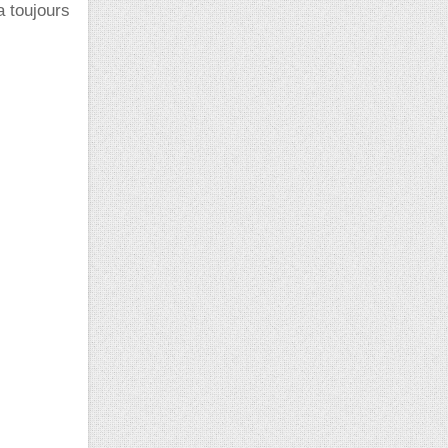
a toujours