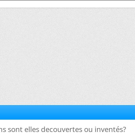
hs sont elles decouvertes ou inventés?