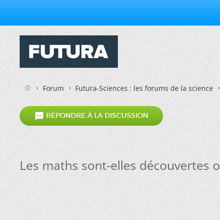
Forum
Futura-Sciences : les forums de la science

RÉPONDRE À LA DISCUSSION
Les maths sont-elles découvertes o