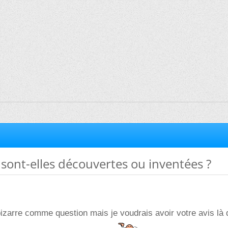
sont-elles découvertes ou inventées ?
bizarre comme question mais je voudrais avoir votre avis là