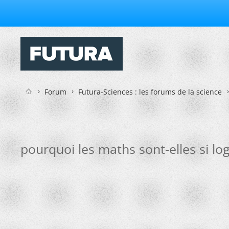
Forum
Futura-Sciences : les forums de la science
pourquoi les maths sont-elles si lo