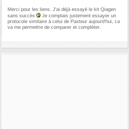
Merci pour les liens. J'ai déjà essayé le kit Qiagen
sans succès
Je comptais justement essayer un
protocole similaire à celui de Pasteur aujourd'hui, ca
va me permettre de comparer et complèter.