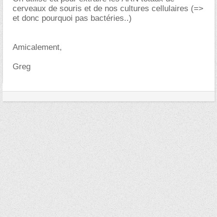
cerveaux de souris et de nos cultures cellulaires (=>
et donc pourquoi pas bactéries..)
Amicalement,
Greg