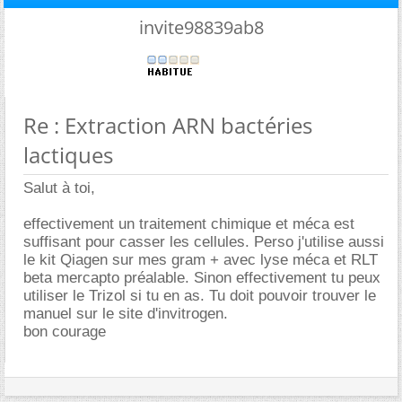
invite98839ab8
Re : Extraction ARN bactéries
lactiques
Salut à toi,
effectivement un traitement chimique et méca est
suffisant pour casser les cellules. Perso j'utilise aussi
le kit Qiagen sur mes gram + avec lyse méca et RLT
beta mercapto préalable. Sinon effectivement tu peux
utiliser le Trizol si tu en as. Tu doit pouvoir trouver le
manuel sur le site d'invitrogen.
bon courage