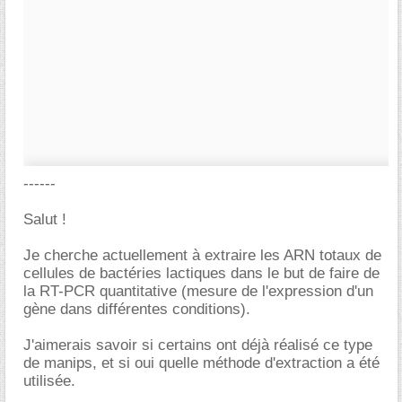
------
Salut !
Je cherche actuellement à extraire les ARN totaux de
cellules de bactéries lactiques dans le but de faire de
la RT-PCR quantitative (mesure de l'expression d'un
gène dans différentes conditions).
J'aimerais savoir si certains ont déjà réalisé ce type
de manips, et si oui quelle méthode d'extraction a été
utilisée.