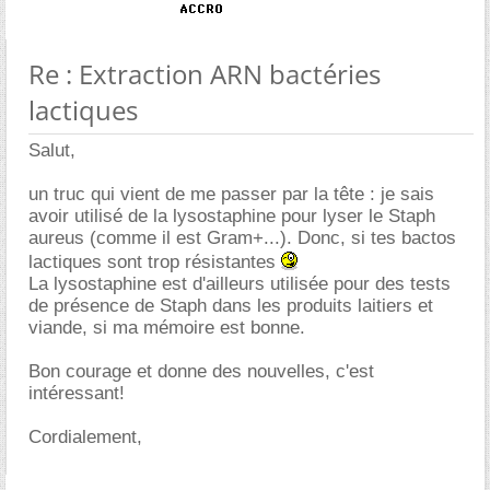
Re : Extraction ARN bactéries
lactiques
Salut,
un truc qui vient de me passer par la tête : je sais
avoir utilisé de la lysostaphine pour lyser le Staph
aureus (comme il est Gram+...). Donc, si tes bactos
lactiques sont trop résistantes
La lysostaphine est d'ailleurs utilisée pour des tests
de présence de Staph dans les produits laitiers et
viande, si ma mémoire est bonne.
Bon courage et donne des nouvelles, c'est
intéressant!
Cordialement,