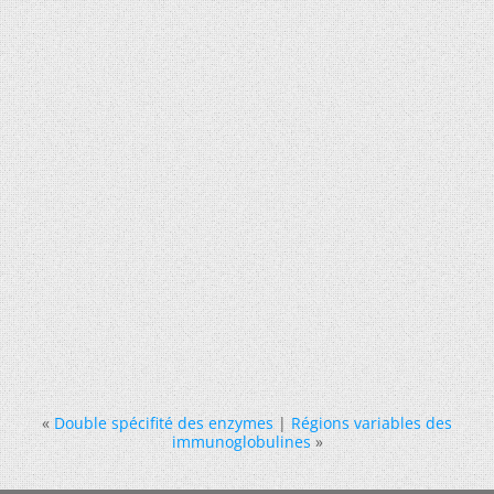
«
Double spécifité des enzymes
|
Régions variables des
immunoglobulines
»