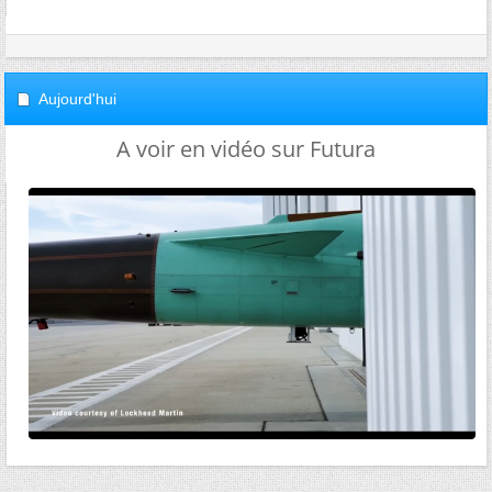
Aujourd'hui
A voir en vidéo sur Futura