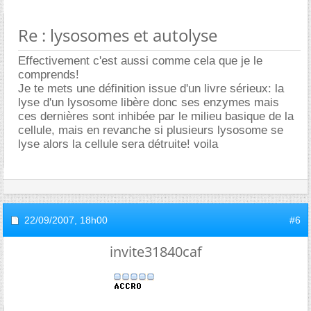
Re : lysosomes et autolyse
Effectivement c'est aussi comme cela que je le
comprends!
Je te mets une définition issue d'un livre sérieux: la
lyse d'un lysosome libère donc ses enzymes mais
ces dernières sont inhibée par le milieu basique de la
cellule, mais en revanche si plusieurs lysosome se
lyse alors la cellule sera détruite! voila
22/09/2007,
18h00
#6
invite31840caf