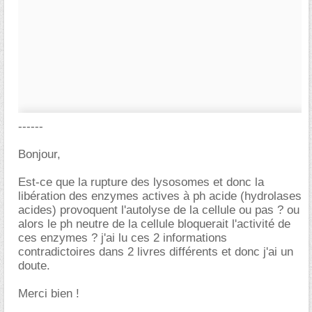
------
Bonjour,
Est-ce que la rupture des lysosomes et donc la
libération des enzymes actives à ph acide (hydrolases
acides) provoquent l'autolyse de la cellule ou pas ? ou
alors le ph neutre de la cellule bloquerait l'activité de
ces enzymes ? j'ai lu ces 2 informations
contradictoires dans 2 livres différents et donc j'ai un
doute.
Merci bien !