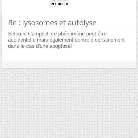
Re : lysosomes et autolyse
Selon le Campbell ce phénomène peut être
accidentelle mais également controlé certainement
dans le cas d'une apoptose!