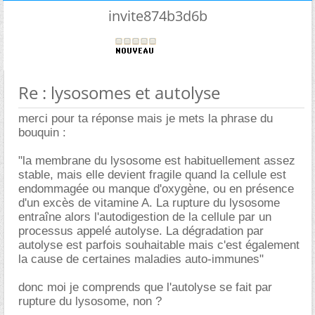
invite874b3d6b
Re : lysosomes et autolyse
merci pour ta réponse mais je mets la phrase du
bouquin :
"la membrane du lysosome est habituellement assez
stable, mais elle devient fragile quand la cellule est
endommagée ou manque d'oxygène, ou en présence
d'un excès de vitamine A. La rupture du lysosome
entraîne alors l'autodigestion de la cellule par un
processus appelé autolyse. La dégradation par
autolyse est parfois souhaitable mais c'est également
la cause de certaines maladies auto-immunes"
donc moi je comprends que l'autolyse se fait par
rupture du lysosome, non ?