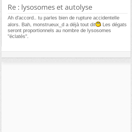
Re : lysosomes et autolyse
Ah d'accord.. tu parles bien de rupture accidentelle
alors. Bah, monstrueux_d a déjà tout dit
Les dégats
seront proportionnels au nombre de lysosomes
"éclatés".