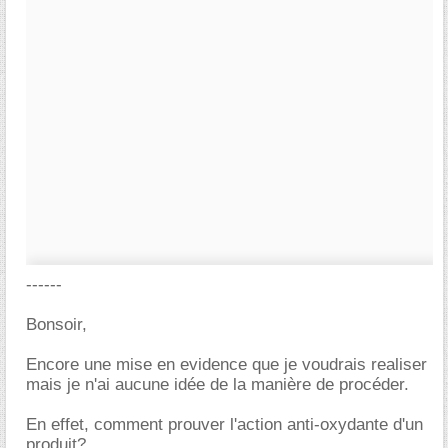
------
Bonsoir,
Encore une mise en evidence que je voudrais realiser
mais je n'ai aucune idée de la manière de procéder.
En effet, comment prouver l'action anti-oxydante d'un
produit?