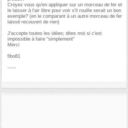
Croyez vous qu'en appliquer sur un morceau de fer et
le laisser à l'air libre pour voir s'il rouille serait un bon
exemple? (en le comparant à un autre morceau de fer
laissé recouvert de rien)
J'accepte toutes les idées; dites moi si c'est
impossible à faire "simplement"
Merci
fibo81
-----