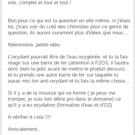
site, complet et tout et tout !
Bon pour ce qui est la question en elle même, si j'étais
toi, j'irais voir du coté des chimistes pour ce genre de
question, ils auront surement plus d'idées que nous...
Néenmoins, petite idée:
L'oxydant pourrait être de l'eau oxygènée, et tu la fais
réagir sur une barre de fer (attention à F2O3, il faudra
donc bien la polir avant de mettre le produit dessus).
et tu prends une autre barre de fer sur laquelle tu
auras mis ton anti-oxydant et tu fais la même chose...
Si il y a de la mousse qui se forme ( je peux me
tromper, je suis loin dêtre pro dans le domaine) ce
qu'il y a eu oxydation (formation d'eau et d'O2)
A vérifier tt cela !!!!
Amicalement,