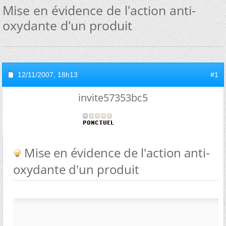
Mise en évidence de l'action anti-
oxydante d'un produit
12/11/2007,
18h13
#1
invite57353bc5
Mise en évidence de l'action anti-
oxydante d'un produit