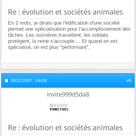
Re : évolution et sociétés animales
En 2 mots, je dirais que l'édification d'une société
permet une spécialisation pour l'accomplissement des
tâches. Les ouvrières travaillent, les soldats
protègent, la reine s'accouple ... Et quand on est
spécialisé, on est plus "performant".
30/11/2007,
14h28
#6
invite999d5da8
Re : évolution et sociétés animales