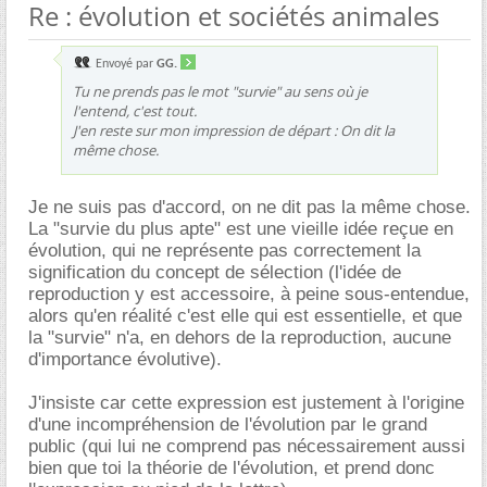
Re : évolution et sociétés animales
Envoyé par
GG.
Tu ne prends pas le mot "survie" au sens où je
l'entend, c'est tout.
J'en reste sur mon impression de départ : On dit la
même chose.
Je ne suis pas d'accord, on ne dit pas la même chose.
La "survie du plus apte" est une vieille idée reçue en
évolution, qui ne représente pas correctement la
signification du concept de sélection (l'idée de
reproduction y est accessoire, à peine sous-entendue,
alors qu'en réalité c'est elle qui est essentielle, et que
la "survie" n'a, en dehors de la reproduction, aucune
d'importance évolutive).
J'insiste car cette expression est justement à l'origine
d'une incompréhension de l'évolution par le grand
public (qui lui ne comprend pas nécessairement aussi
bien que toi la théorie de l'évolution, et prend donc