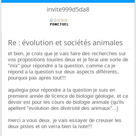
invite999d5da8
Re : évolution et sociétés animales
et bien, je crois que je vais faire des recherches sur
vos propositions tousles deux et je ferai une sorte de
"mix" pour répondre a la question, comme ca je
répond a la question sur deux aspects différents,
pourquoi pas apres tout!!!
aquilegia pour répondre a ta question je suis en
premiere année de licence de biologie géologie, et ce
devoir est pour les cours de biologie animale (qu'ils
apellent "evolution des diversité des animaux"...)
merci a vous deux, je vais essayer de creuser les
deux pistes et on verra bien la note!!!