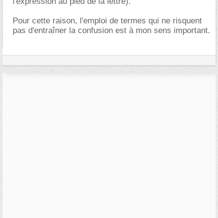
l'expression au pied de la lettre).
Pour cette raison, l'emploi de termes qui ne risquent
pas d'entraîner la confusion est à mon sens important.