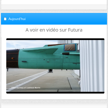
Aujourd'hui
A voir en vidéo sur Futura