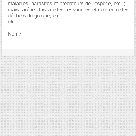
maladies, parasites et prédateurs de l'espèce, etc. ;
mais raréfie plus vite les ressources et concentre les
déchets du groupe, etc.
etc...
Non ?