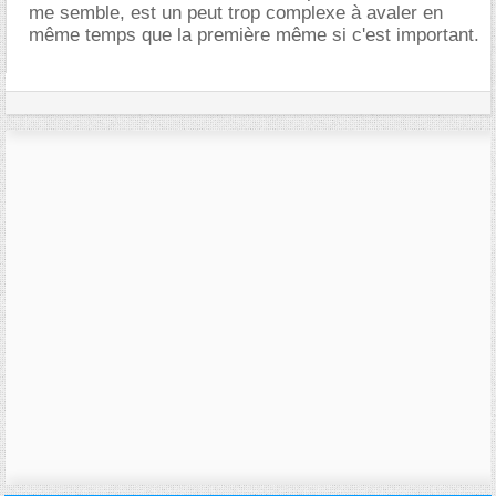
me semble, est un peut trop complexe à avaler en
même temps que la première même si c'est important.