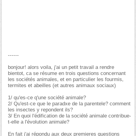
------
bonjour! alors voila, j'ai un petit travail a rendre
bientot, ca se résume en trois questions concernant
les sociétés animales, et en particulier les fourmis,
termites et abeilles (et autres animaux sociaux)
1/ qu'es-ce q'une société animale?
2/ Qu'est-ce que le paradxe de la parentele? comment
les insectes y repondent ils?
3/ En quoi l'édification de la société animale contribue-
t-elle a l'évolution animale?
En fait j'ai répondu aux deux premieres questions