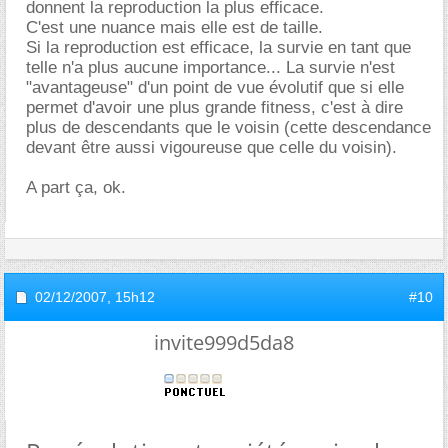
donnent la reproduction la plus efficace.
C'est une nuance mais elle est de taille.
Si la reproduction est efficace, la survie en tant que
telle n'a plus aucune importance... La survie n'est
"avantageuse" d'un point de vue évolutif que si elle
permet d'avoir une plus grande fitness, c'est à dire
plus de descendants que le voisin (cette descendance
devant être aussi vigoureuse que celle du voisin).
A part ça, ok.
02/12/2007,
15h12
#10
invite999d5da8