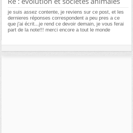
Re : évolution et sociétés animales
je suis assez contente, je reviens sur ce post, et les
dernieres réponses correspondent a peu pres a ce
que j'ai écrit...je rend ce devoir demain, je vous ferai
part de la note!!! merci encore a tout le monde