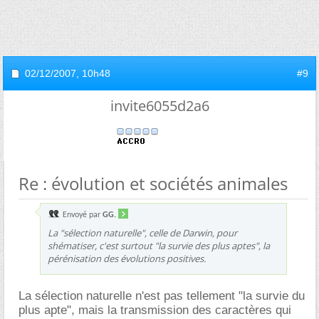
02/12/2007,
10h48
#9
invite6055d2a6
Re : évolution et sociétés animales
Envoyé par
GG.
La "sélection naturelle", celle de Darwin, pour
shématiser, c'est surtout "la survie des plus aptes", la
pérénisation des évolutions positives.
La sélection naturelle n'est pas tellement "la survie du
plus apte", mais la transmission des caractères qui