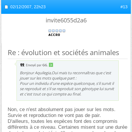
02/12/2007,
22h23
#13
invite6055d2a6
Re : évolution et sociétés animales
Envoyé par
GG.
Bonjour Aquilegia,Oui mais tu reconnaîtras que c'est
jouer sur les mots quelque part :
Pour un individu d'une espèce quelconque, s'il survit il
se reproduit et s'il se reproduit son génotype lui survit
et c'est tout ce qui compte au final.
Non, ce n'est absolument pas jouer sur les mots.
Survie et reproduction ne vont pas de pair.
D'ailleurs, toutes les espèces font des compromis
différents à ce niveau. Certaines misent sur une durée