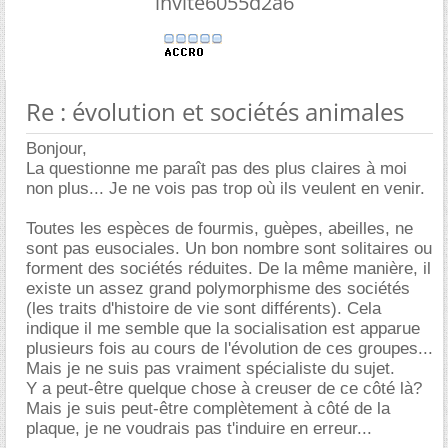
invite6055d2a6
Re : évolution et sociétés animales
Bonjour,
La questionne me paraît pas des plus claires à moi
non plus... Je ne vois pas trop où ils veulent en venir.
Toutes les espèces de fourmis, guèpes, abeilles, ne
sont pas eusociales. Un bon nombre sont solitaires ou
forment des sociétés réduites. De la même manière, il
existe un assez grand polymorphisme des sociétés
(les traits d'histoire de vie sont différents). Cela
indique il me semble que la socialisation est apparue
plusieurs fois au cours de l'évolution de ces groupes...
Mais je ne suis pas vraiment spécialiste du sujet.
Y a peut-être quelque chose à creuser de ce côté là?
Mais je suis peut-être complètement à côté de la
plaque, je ne voudrais pas t'induire en erreur...