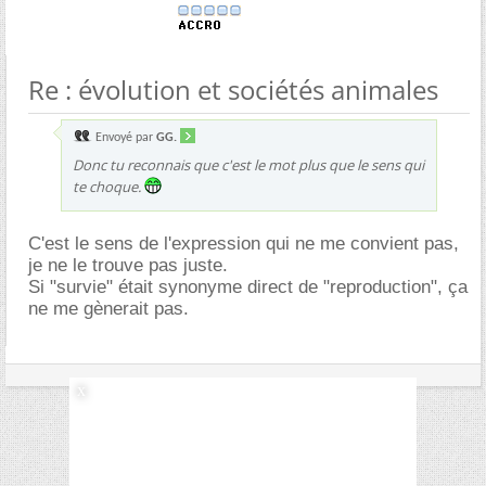
Re : évolution et sociétés animales
Envoyé par
GG.
Donc tu reconnais que c'est le mot plus que le sens qui
te choque.
C'est le sens de l'expression qui ne me convient pas,
je ne le trouve pas juste.
Si "survie" était synonyme direct de "reproduction", ça
ne me gènerait pas.