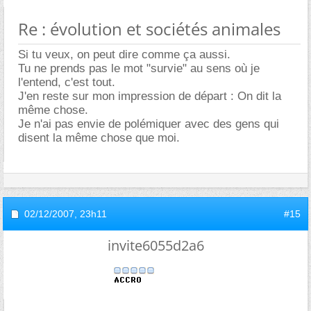
Re : évolution et sociétés animales
Si tu veux, on peut dire comme ça aussi.
Tu ne prends pas le mot "survie" au sens où je
l'entend, c'est tout.
J'en reste sur mon impression de départ : On dit la
même chose.
Je n'ai pas envie de polémiquer avec des gens qui
disent la même chose que moi.
02/12/2007,
23h11
#15
invite6055d2a6