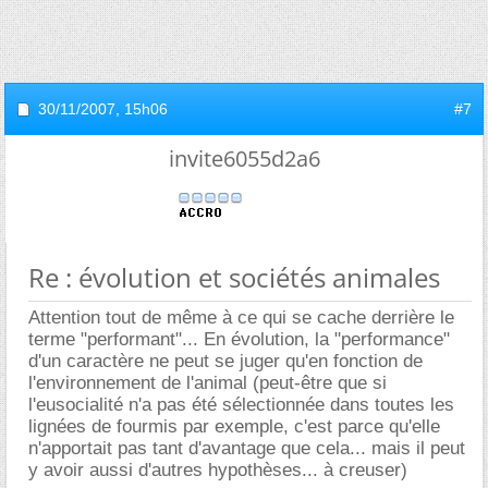
30/11/2007,
15h06
#7
invite6055d2a6
Re : évolution et sociétés animales
Attention tout de même à ce qui se cache derrière le
terme "performant"... En évolution, la "performance"
d'un caractère ne peut se juger qu'en fonction de
l'environnement de l'animal (peut-être que si
l'eusocialité n'a pas été sélectionnée dans toutes les
lignées de fourmis par exemple, c'est parce qu'elle
n'apportait pas tant d'avantage que cela... mais il peut
y avoir aussi d'autres hypothèses... à creuser)