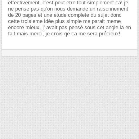
effectivement, c'est peut etre tout simplement ca! je
ne pense pas qu'on nous demande un raisonnement
de 20 pages et une étude complete du sujet donc
cette troisieme idée plus simple me parait meme
encore mieux, j' avait pas pensé sous cet angle la en
fait mais merci, je crois qe ca me sera précieux!