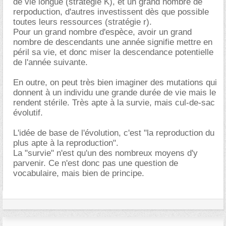
de vie longue (stratégie K), et un grand nombre de
rerpoduction, d'autres investissent dès que possible
toutes leurs ressources (stratégie r).
Pour un grand nombre d'espèce, avoir un grand
nombre de descendants une année signifie mettre en
péril sa vie, et donc miser la descendance potentielle
de l'année suivante.
En outre, on peut très bien imaginer des mutations qui
donnent à un individu une grande durée de vie mais le
rendent stérile. Très apte à la survie, mais cul-de-sac
évolutif.
L'idée de base de l'évolution, c'est "la reproduction du
plus apte à la reproduction".
La "survie" n'est qu'un des nombreux moyens d'y
parvenir. Ce n'est donc pas une question de
vocabulaire, mais bien de principe.