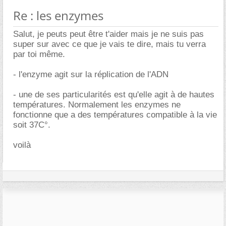
Re : les enzymes
Salut, je peuts peut être t'aider mais je ne suis pas
super sur avec ce que je vais te dire, mais tu verra
par toi même.
- l'enzyme agit sur la réplication de l'ADN
- une de ses particularités est qu'elle agit à de hautes
températures. Normalement les enzymes ne
fonctionne que a des températures compatible à la vie
soit 37C°.
voilà