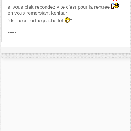
silvous plait repondez vite c'est pour la rentrée
en vous remersiant kenlaur
"dsl pour l'orthographe lol
"
-----