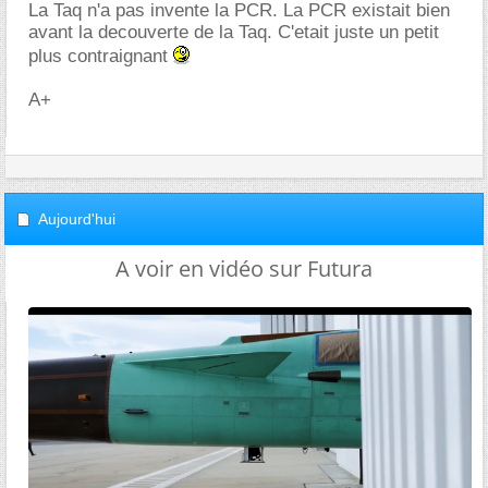
La Taq n'a pas invente la PCR. La PCR existait bien
avant la decouverte de la Taq. C'etait juste un petit
plus contraignant
A+
Aujourd'hui
A voir en vidéo sur Futura