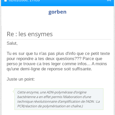
02/01/2008,
17h39
#4
gorben
Re : les ensymes
Salut,
Tu es sur que tu n'as pas plus d'info que ce petit texte
pour repondre a tes deux questions??? Parce que
perso je trouve ca tres leger comme infos... A moins
qu'une demi-ligne de reponse soit suffisante.
Juste un point:
Cette enzyme, une ADN-polymérase d’origine
bactérienne a en effet permis l’élaboration d’une
technique révolutionnaire d’amplification de l’ADN : La
PCR(réaction de polymérisation en chaîne.)