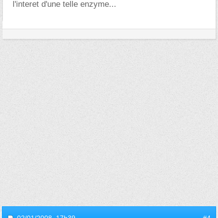
l'interet d'une telle enzyme...