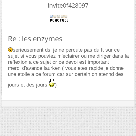
invite0f428097
Re : les enzymes
serieusement dsl je ne percute pas du tt sur ce
sujet si vous pouviez m'eclairer ou me diriger dans la
reflexion a ce sujet cr ce devoi est important
merci d'avance laurken ( vous etes rapide je donne
une etoile a ce forum car sur certain on atennd des
jours et des jours
)