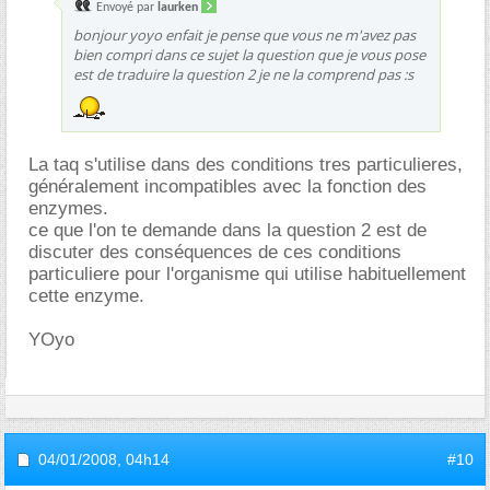
Envoyé par
laurken
bonjour yoyo enfait je pense que vous ne m'avez pas
bien compri dans ce sujet la question que je vous pose
est de traduire la question 2 je ne la comprend pas :s
La taq s'utilise dans des conditions tres particulieres,
généralement incompatibles avec la fonction des
enzymes.
ce que l'on te demande dans la question 2 est de
discuter des conséquences de ces conditions
particuliere pour l'organisme qui utilise habituellement
cette enzyme.
YOyo
04/01/2008,
04h14
#10