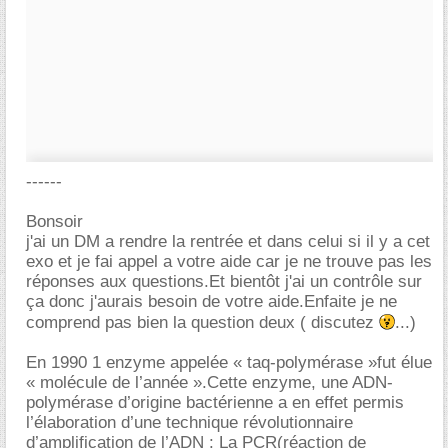
------
Bonsoir
j'ai un DM a rendre la rentrée et dans celui si il y a cet
exo et je fai appel a votre aide car je ne trouve pas les
réponses aux questions.Et bientôt j'ai un contrôle sur
ça donc j'aurais besoin de votre aide.Enfaite je ne
comprend pas bien la question deux ( discutez
...)
En 1990 1 enzyme appelée « taq-polymérase »fut élue
« molécule de l’année ».Cette enzyme, une ADN-
polymérase d’origine bactérienne a en effet permis
l’élaboration d’une technique révolutionnaire
d’amplification de l’ADN : La PCR(réaction de