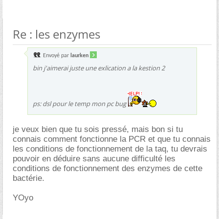
Re : les enzymes
Envoyé par
laurken
bin j'aimerai juste une exlication a la kestion 2
ps: dsl pour le temp mon pc bug
je veux bien que tu sois pressé, mais bon si tu
connais comment fonctionne la PCR et que tu connais
les conditions de fonctionnement de la taq, tu devrais
pouvoir en déduire sans aucune difficulté les
conditions de fonctionnement des enzymes de cette
bactérie.
YOyo