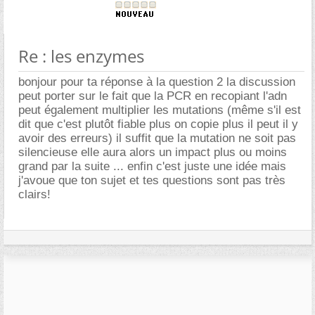
Re : les enzymes
bonjour pour ta réponse à la question 2 la discussion
peut porter sur le fait que la PCR en recopiant l'adn
peut également multiplier les mutations (même s'il est
dit que c'est plutôt fiable plus on copie plus il peut il y
avoir des erreurs) il suffit que la mutation ne soit pas
silencieuse elle aura alors un impact plus ou moins
grand par la suite ... enfin c'est juste une idée mais
j'avoue que ton sujet et tes questions sont pas très
clairs!