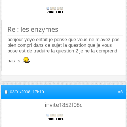
Re : les enzymes
bonjour yoyo enfait je pense que vous ne m'avez pas
bien compri dans ce sujet la question que je vous
pose est de traduire la question 2 je ne la comprend
pas :s
03/01/2008,
17h10
#8
invite1852f08c