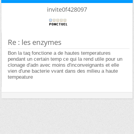
invite0f428097
Re : les enzymes
Bon la taq fonctione a de hautes temperatures
pendant un certain temp ce qui la rend utile pour un
clonage d'adn avec moins d'inconveignants et elle
vien d'une bacterie vvant dans des milieu a haute
tempeature