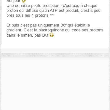
Bonjour
Une dernière petite précision : c'est pas à chaque
proton qui diffuse qu'un ATP est produit, c'est à peu
près tous les 4 protons ^^
Et puis c'est pas uniquement B6f qui établit le
gradient. C'est la plastoquinone qui cède ses protons
dans le lumen, pas B6f