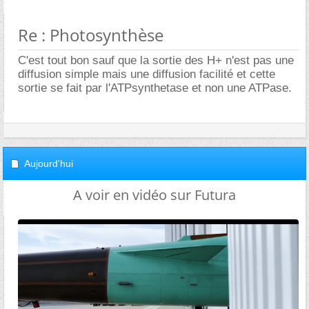
Re : Photosynthèse
C'est tout bon sauf que la sortie des H+ n'est pas une
diffusion simple mais une diffusion facilité et cette
sortie se fait par l'ATPsynthetase et non une ATPase.
Aujourd'hui
A voir en vidéo sur Futura