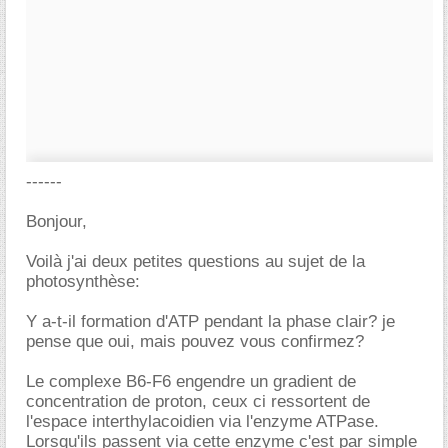
------
Bonjour,
Voilà j'ai deux petites questions au sujet de la
photosynthèse:
Y a-t-il formation d'ATP pendant la phase clair? je
pense que oui, mais pouvez vous confirmez?
Le complexe B6-F6 engendre un gradient de
concentration de proton, ceux ci ressortent de
l'espace interthylacoidien via l'enzyme ATPase.
Lorsqu'ils passent via cette enzyme c'est par simple