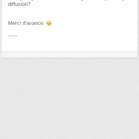
diffusion?
Merci d'avance.
-----