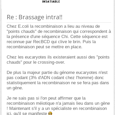
Re : Brassage intra!!
Chez E.coli la recombinaison a lieu au niveau de
"points chauds" de recombinaison qui correspondent à
la présence d'une séquence Chi. Cette séquence est
reconnue par RecBCD qui clive le brin. Puis la
recombinaison peut se mettre en place.
Chez les eucaryotes ils existeraient aussi des "points
chauds" pour le crossing-over.
De plus la majeur partie du génome eucaryotes n'est
pas codant (3% d'ADN codant chez l'homme) donc
statistiquement la recombinaison ne se fera pas dans
un gène.
Je ne sais pas si l'on peut affirmer que la
recombinaison méiotique n'a jamais lieu dans un gène
! Maintenant s'il y a un spécialiste en recombinaison
ici, qu'il se manifeste