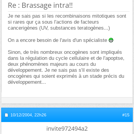
Re : Brassage intra!!
Je ne sais pas si les recombinaisons mitotiques sont
si rares qur ça sous l'actions de facteurs
cancerigènes (UV, substances teratogènes...)
On a encore besoin de l'avis d'un spécialiste
Sinon, de très nombreux oncogènes sont impliqués
dans la régulation du cycle cellulaire et de l'apoptse,
deux phénomènes majeurs au cours du
développement. Je ne sais pas s'il existe des
oncogènes qui soient exprimés à un stade précis du
développement...
10/12/2004,
22h26
#15
invite972494a2