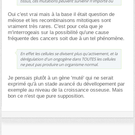
tissus, ces mutations peuvent survenir n'importe où
Oui c'est vrai mais à la base il était question de
méiose et les recombinaisons mitotiques sont
vraiment très rares. C'est pour cela que je
m'interrogeais sur la possibilité qu'une cause
fréquente des cancers soit due à un tel phénomène.
En effet les cellules se divisent plus qu'activement, et la
dérégulation d'un ongogène dans TOUTES les cellules
ne peut pas produire un organisme normal.
Je pensais plutôt à un gène 'muté' qui ne serait
exprimé qu'à un stade avancé du dévellopement par
exemple au niveau de la croissance osseuse. Mais
bon ce n'est que pure supposition.