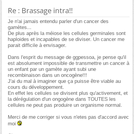
Re : Brassage intra!!
Je n'ai jamais entendu parler d'un cancer des
gamètes...
De plus après la méiose les cellules germinales sont
haploides et incapables de se diviser. Un cancer me
parait difficile à envisager.
Dans l'esprit du message de ggpessoa, je pense qu'il
est absolument impossible de transmettre un cancer à
un enfant par un gamète ayant subi une
recombinaison dans un oncogène!!!
J'ai du mal à imaginer que ça puisse être viable au
cours du développement.
En effet les cellules se divisent plus qu'activement, et
la dérégulation d'un ongogène dans TOUTES les
cellules ne peut pas produire un organisme normal.
Merci de me corriger si vous n'etes pas d'accord avec
moi