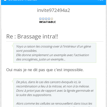
invite972494a2
Re : Brassage intra!!
Yoyo a raison les crossing-over à l'intérieur d'un gène
sont possibles.
Elle donne simplement un exemple avec l'activation
des oncogènes, juste un exemple...
Oui mais je ne dit pas que c'est impossible.
De plus, dans le cas des cancers évoqués ici, la
recombinaison a lieu à la mitose, et non à la méiose.
Donc à priori pas de rapport avec la lignée germinale et
la suite des suppositions.
Alors comme les cellules se renouvellent dans tous les