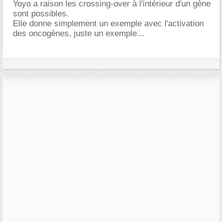
Yoyo a raison les crossing-over à l'intérieur d'un gène
sont possibles.
Elle donne simplement un exemple avec l'activation
des oncogènes, juste un exemple...