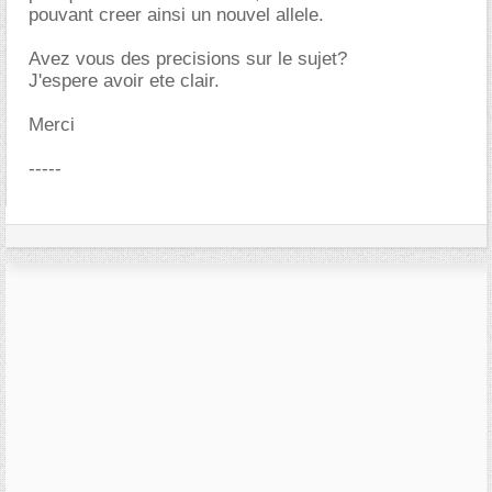
pouvant creer ainsi un nouvel allele.
Avez vous des precisions sur le sujet?
J'espere avoir ete clair.
Merci
-----