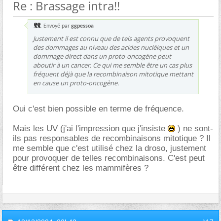
Re : Brassage intra!!
Envoyé par
ggpessoa
Justement il est connu que de tels agents provoquent
des dommages au niveau des acides nucléiques et un
dommage direct dans un proto-oncogène peut
aboutir à un cancer. Ce qui me semble être un cas plus
fréquent déjà que la recombinaison mitotique mettant
en cause un proto-oncogène.
Oui c'est bien possible en terme de fréquence.
Mais les UV (j'ai l'impression que j'insiste
) ne sont-
ils pas responsables de recombinaisons mitotique ? Il
me semble que c'est utilisé chez la droso, justement
pour provoquer de telles recombinaisons. C'est peut
être différent chez les mammifères ?