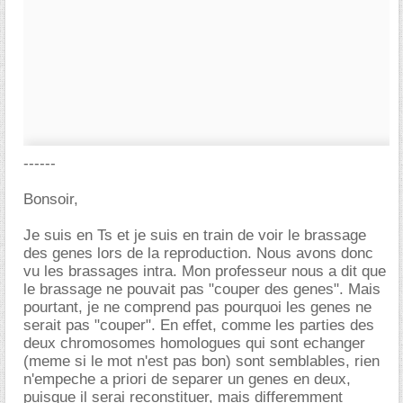
------
Bonsoir,
Je suis en Ts et je suis en train de voir le brassage
des genes lors de la reproduction. Nous avons donc
vu les brassages intra. Mon professeur nous a dit que
le brassage ne pouvait pas "couper des genes". Mais
pourtant, je ne comprend pas pourquoi les genes ne
serait pas "couper". En effet, comme les parties des
deux chromosomes homologues qui sont echanger
(meme si le mot n'est pas bon) sont semblables, rien
n'empeche a priori de separer un genes en deux,
puisque il serai reconstituer, mais differemment