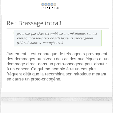
Re : Brassage intra!!
Je ne sais pas si les recombinaisons mitotiques sont si
rares qur ça sous l'actions de facteurs cancerigènes
(UV, substances teratogènes...)
Justement il est connu que de tels agents provoquent
des dommages au niveau des acides nucléiques et un
dommage direct dans un proto-oncogène peut aboutir
à un cancer. Ce qui me semble être un cas plus
fréquent déjà que la recombinaison mitotique mettant
en cause un proto-oncogène.