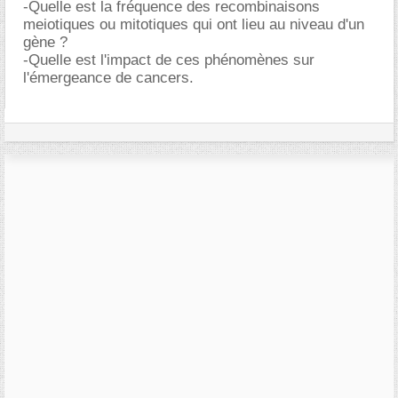
-Quelle est la fréquence des recombinaisons
meiotiques ou mitotiques qui ont lieu au niveau d'un
gène ?
-Quelle est l'impact de ces phénomènes sur
l'émergeance de cancers.