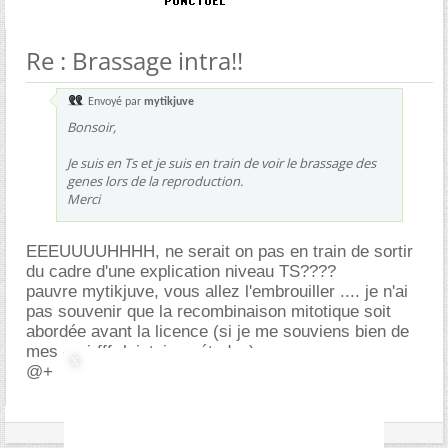
Re : Brassage intra!!
Envoyé par
mytikjuve
Bonsoir,
Je suis en Ts et je suis en train de voir le brassage des
genes lors de la reproduction.
Merci
EEEUUUUHHHH, ne serait on pas en train de sortir
du cadre d'une explication niveau TS????
pauvre mytikjuve, vous allez l'embrouiller .... je n'ai
pas souvenir que la recombinaison mitotique soit
abordée avant la licence (si je me souviens bien de
mes -snirfff- lointaines études)
@+