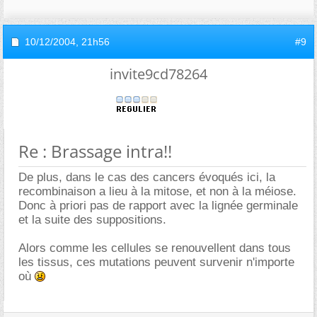
10/12/2004,
21h56
#9
invite9cd78264
Re : Brassage intra!!
De plus, dans le cas des cancers évoqués ici, la
recombinaison a lieu à la mitose, et non à la méiose.
Donc à priori pas de rapport avec la lignée germinale
et la suite des suppositions.
Alors comme les cellules se renouvellent dans tous
les tissus, ces mutations peuvent survenir n'importe
où