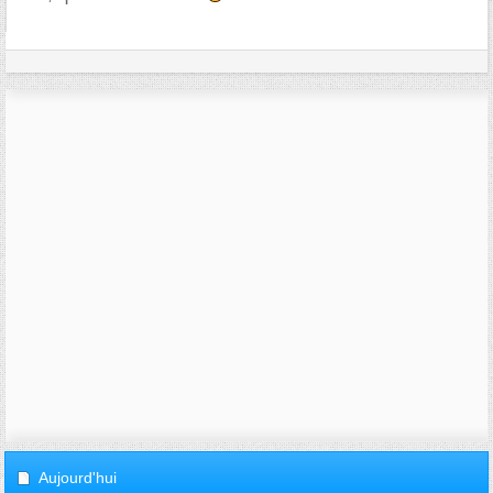
Aujourd'hui