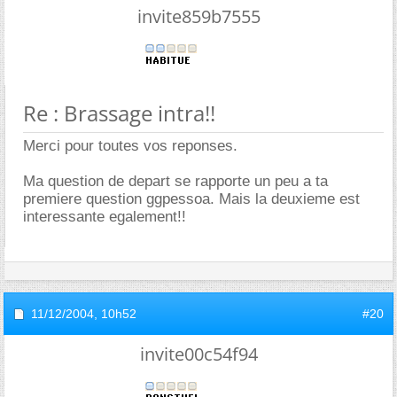
invite859b7555
Re : Brassage intra!!
Merci pour toutes vos reponses.
Ma question de depart se rapporte un peu a ta
premiere question ggpessoa. Mais la deuxieme est
interessante egalement!!
11/12/2004,
10h52
#20
invite00c54f94