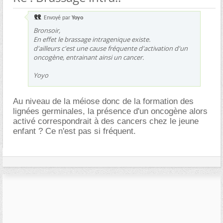
Envoyé par
Yoyo
Bronsoir,
En effet le brassage intragenique existe.
d'ailleurs c'est une cause fréquente d'activation d'un
oncogène, entrainant ainsi un cancer.
Yoyo
Au niveau de la méiose donc de la formation des
lignées germinales, la présence d'un oncogène alors
activé correspondrait à des cancers chez le jeune
enfant ? Ce n'est pas si fréquent.