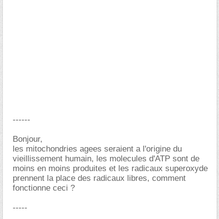
------
Bonjour,
les mitochondries agees seraient a l'origine du
vieillissement humain, les molecules d'ATP sont de
moins en moins produites et les radicaux superoxyde
prennent la place des radicaux libres, comment
fonctionne ceci ?
-----