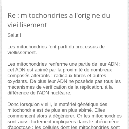
Re : mitochondries a l'origine du
vieillisement
Salut !
Les mitochondries font parti du processus de
viellissement.
Les mitochondries renferme une partie de leur ADN :
cet ADN est abimé par la proximité de nombreux
composés altérants : radicaux libres et autres
oxydants. De plus leur ADN ne possède pas tous les
mécanismes de vérification de la réplication, à la
différence de l'ADN nucléaire.
Donc lorsqu'on vielli, le matériel génétique des
mitochondrie est de plus en plus abimé. Elles
commencent alors à dégénérer. Or les mitochondries
sont aussi fortement impliquées dans le phénomène
d'apoptose : les cellules dont les mitochondries sont