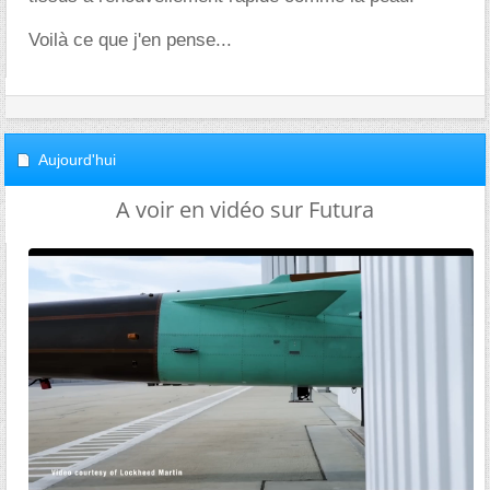
Voilà ce que j'en pense...
Aujourd'hui
A voir en vidéo sur Futura