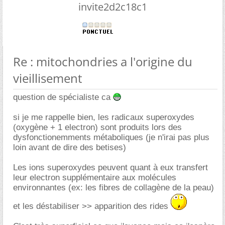
invite2d2c18c1
Re : mitochondries a l'origine du
vieillisement
question de spécialiste ca
si je me rappelle bien, les radicaux superoxydes
(oxygène + 1 electron) sont produits lors des
dysfonctionemments métaboliques (je n'irai pas plus
loin avant de dire des betises)
Les ions superoxydes peuvent quant à eux transfert
leur electron supplémentaire aux molécules
environnantes (ex: les fibres de collagène de la peau)
et les déstabiliser >> apparition des rides