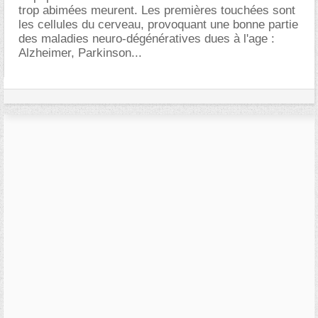
trop abimées meurent. Les premières touchées sont
les cellules du cerveau, provoquant une bonne partie
des maladies neuro-dégénératives dues à l'age :
Alzheimer, Parkinson...