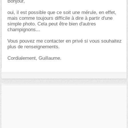
Bonjour,
oui, il est possible que ce soit une mérule, en effet,
mais comme toujours difficile à dire à partir d'une
simple photo. Cela peut être bien d'autres
champignons...
Vous pouvez me contacter en privé si vous souhaitez
plus de renseignements.
Cordialement, Guillaume.