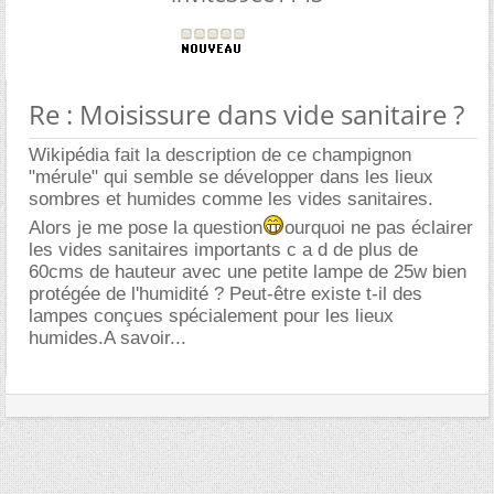
Re : Moisissure dans vide sanitaire ?
Wikipédia fait la description de ce champignon
"mérule" qui semble se développer dans les lieux
sombres et humides comme les vides sanitaires.
Alors je me pose la question
ourquoi ne pas éclairer
les vides sanitaires importants c a d de plus de
60cms de hauteur avec une petite lampe de 25w bien
protégée de l'humidité ? Peut-être existe t-il des
lampes conçues spécialement pour les lieux
humides.A savoir...