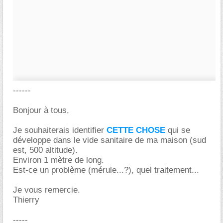
------
Bonjour à tous,
Je souhaiterais identifier
CETTE CHOSE
qui se
développe dans le vide sanitaire de ma maison (sud
est, 500 altitude).
Environ 1 mètre de long.
Est-ce un problème (mérule...?), quel traitement...
Je vous remercie.
Thierry
-----