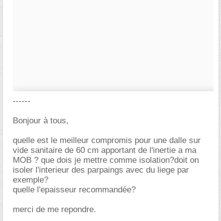
------
Bonjour à tous,
quelle est le meilleur compromis pour une dalle sur
vide sanitaire de 60 cm apportant de l'inertie a ma
MOB ? que dois je mettre comme isolation?doit on
isoler l'interieur des parpaings avec du liege par
exemple?
quelle l'epaisseur recommandée?
merci de me repondre.