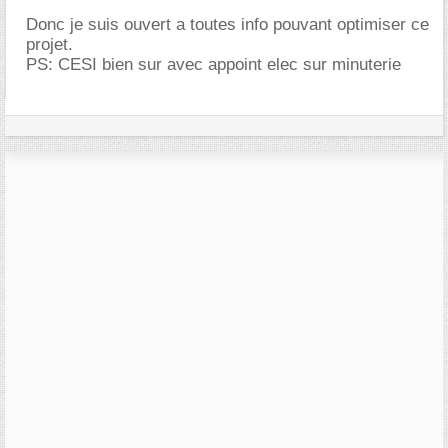
Donc je suis ouvert a toutes info pouvant optimiser ce
projet.
PS: CESI bien sur avec appoint elec sur minuterie