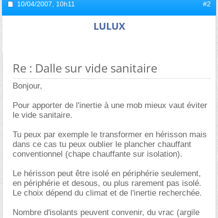
10/04/2007,
10h11
#2
LULUX
Re : Dalle sur vide sanitaire
Bonjour,
Pour apporter de l'inertie à une mob mieux vaut éviter
le vide sanitaire.
Tu peux par exemple le transformer en hérisson mais
dans ce cas tu peux oublier le plancher chauffant
conventionnel (chape chauffante sur isolation).
Le hérisson peut être isolé en périphérie seulement,
en périphérie et desous, ou plus rarement pas isolé.
Le choix dépend du climat et de l'inertie recherchée.
Nombre d'isolants peuvent convenir, du vrac (argile