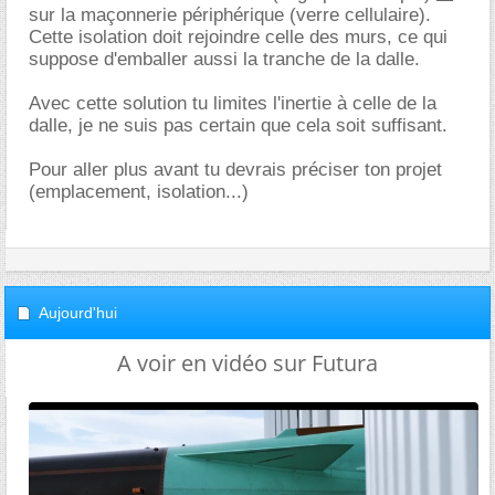
sur la maçonnerie périphérique (verre cellulaire).
Cette isolation doit rejoindre celle des murs, ce qui
suppose d'emballer aussi la tranche de la dalle.
Avec cette solution tu limites l'inertie à celle de la
dalle, je ne suis pas certain que cela soit suffisant.
Pour aller plus avant tu devrais préciser ton projet
(emplacement, isolation...)
Aujourd'hui
A voir en vidéo sur Futura