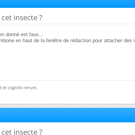
 cet insecte ?
n donné est faux...
trombone en haut de la fenêtre de rédaction pour attacher des
t et cognito rerum.
 cet insecte ?