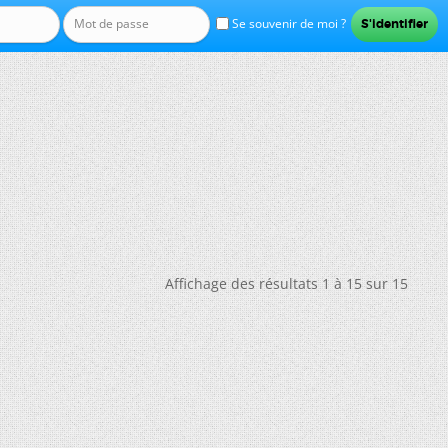
Se souvenir de moi ?
Affichage des résultats 1 à 15 sur 15