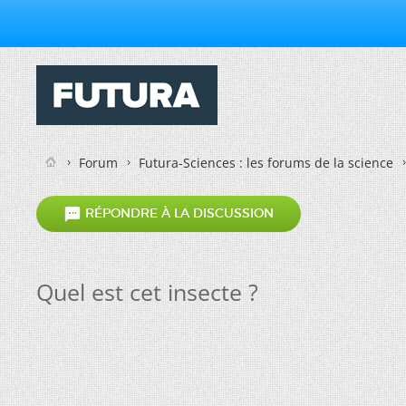
Forum
Futura-Sciences : les forums de la science

RÉPONDRE À LA DISCUSSION
Quel est cet insecte ?