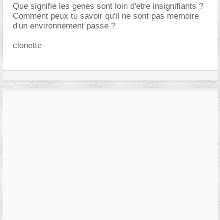
Que signifie les genes sont loin d'etre insignifiants ?
Comment peux tu savoir qu'il ne sont pas memoire
d'un environnement passe ?
clonette