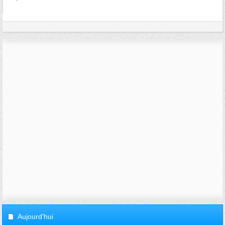
Aujourd'hui