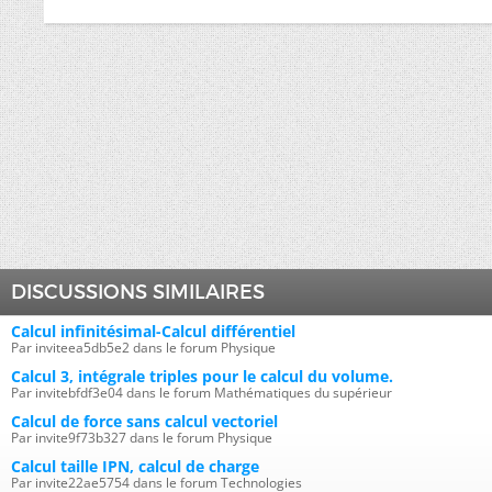
DISCUSSIONS SIMILAIRES
Calcul infinitésimal-Calcul différentiel
Par inviteea5db5e2 dans le forum Physique
Calcul 3, intégrale triples pour le calcul du volume.
Par invitebfdf3e04 dans le forum Mathématiques du supérieur
Calcul de force sans calcul vectoriel
Par invite9f73b327 dans le forum Physique
Calcul taille IPN, calcul de charge
Par invite22ae5754 dans le forum Technologies