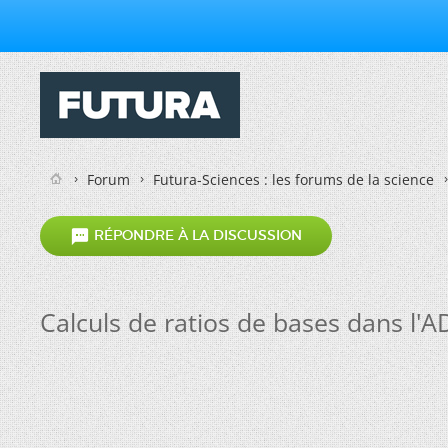
Forum
Futura-Sciences : les forums de la science

RÉPONDRE À LA DISCUSSION
Calculs de ratios de bases dans l'