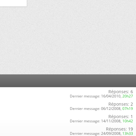
Réponses:
6
Dernier message:
16/04/2010,
20h27
Réponses:
2
Dernier message:
06/12/2008,
07h19
Réponses:
1
Dernier message:
14/11/2008,
10h42
Réponses:
19
Dernier message:
24/09/2008,
13h33