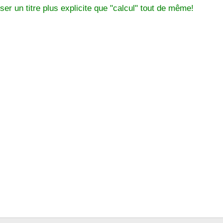
ser un titre plus explicite que "calcul" tout de même!