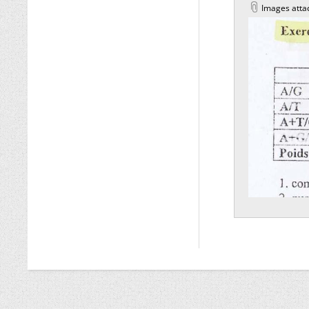
Images atta